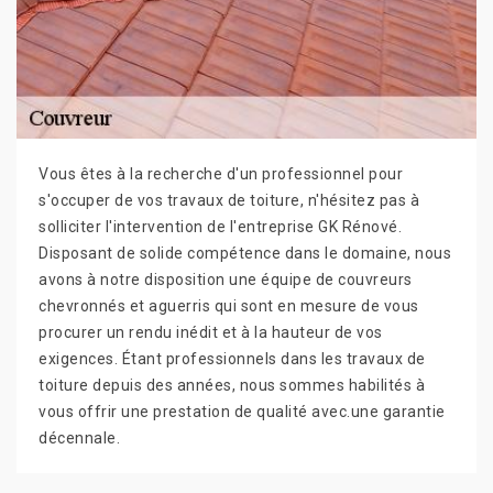
Vous êtes à la recherche d'un professionnel pour
s'occuper de vos travaux de toiture, n'hésitez pas à
solliciter l'intervention de l'entreprise GK Rénové.
Disposant de solide compétence dans le domaine, nous
avons à notre disposition une équipe de couvreurs
chevronnés et aguerris qui sont en mesure de vous
procurer un rendu inédit et à la hauteur de vos
exigences. Étant professionnels dans les travaux de
toiture depuis des années, nous sommes habilités à
vous offrir une prestation de qualité avec.une garantie
décennale.