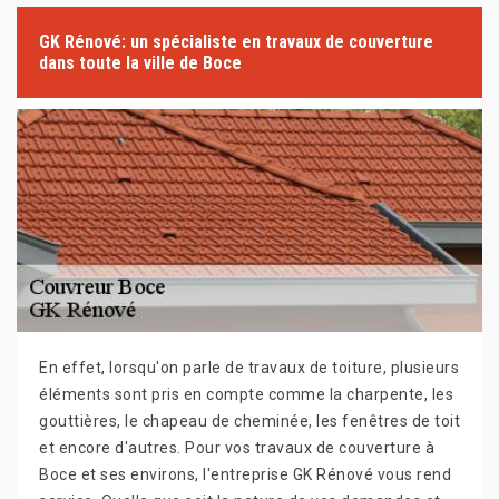
GK Rénové: un spécialiste en travaux de couverture
dans toute la ville de Boce
En effet, lorsqu'on parle de travaux de toiture, plusieurs
éléments sont pris en compte comme la charpente, les
gouttières, le chapeau de cheminée, les fenêtres de toit
et encore d'autres. Pour vos travaux de couverture à
Boce et ses environs, l'entreprise GK Rénové vous rend