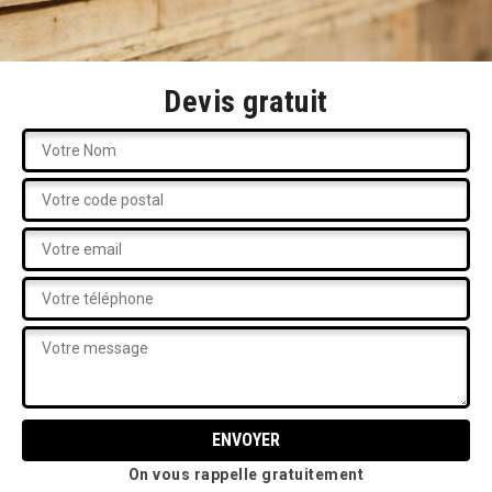
Devis gratuit
On vous rappelle gratuitement