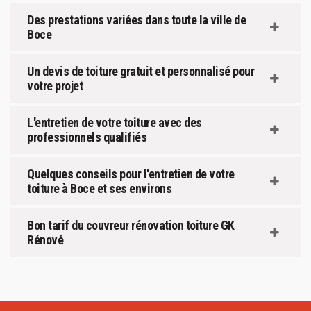
Des prestations variées dans toute la ville de
Boce
Un devis de toiture gratuit et personnalisé pour
votre projet
L'entretien de votre toiture avec des
professionnels qualifiés
Quelques conseils pour l'entretien de votre
toiture à Boce et ses environs
Bon tarif du couvreur rénovation toiture GK
Rénové