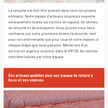
La sécurité est doit être priorisé dans tous nos projets
entrepris. Notre équipe d’artisans couvreurs respecte
sérieusement toutes les normes en vigueur, en termes
de sécurité et de précaution. Vous pouvez nous faire
confiance par notre promesse envers la sécurité, tant
pour nos intervenants que pour vous et votre maison, à
chaque étape que nous passons. Même lors d’un
service en urgence couvreur dans le 49150, les normes
sont bien suivies par notre équipe.
Des artisans qualifiés pour vos travaux de toiture à
Boce et ses environs