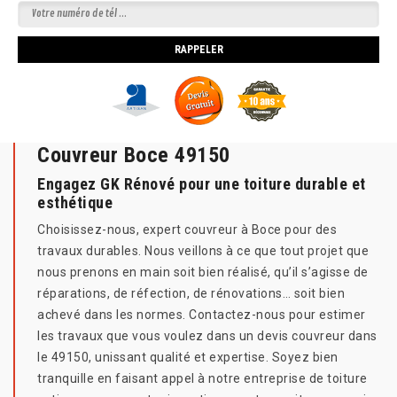
Couvreur Boce 49150
Engagez GK Rénové pour une toiture durable et
esthétique
Choisissez-nous, expert couvreur à Boce pour des
travaux durables. Nous veillons à ce que tout projet que
nous prenons en main soit bien réalisé, qu’il s’agisse de
réparations, de réfection, de rénovations… soit bien
achevé dans les normes. Contactez-nous pour estimer
les travaux que vous voulez dans un devis couvreur dans
le 49150, unissant qualité et expertise. Soyez bien
tranquille en faisant appel à notre entreprise de toiture