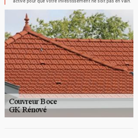
active pour que votre investissement ne soit pas en vain.