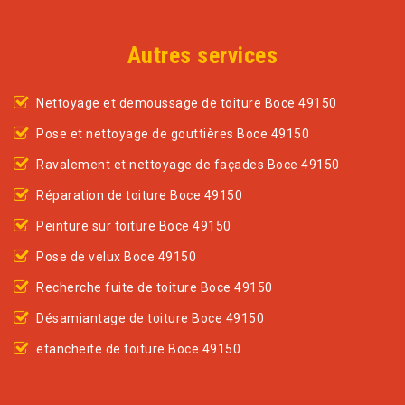
Autres services
Nettoyage et demoussage de toiture Boce 49150
Pose et nettoyage de gouttières Boce 49150
Ravalement et nettoyage de façades Boce 49150
Réparation de toiture Boce 49150
Peinture sur toiture Boce 49150
Pose de velux Boce 49150
Recherche fuite de toiture Boce 49150
Désamiantage de toiture Boce 49150
etancheite de toiture Boce 49150