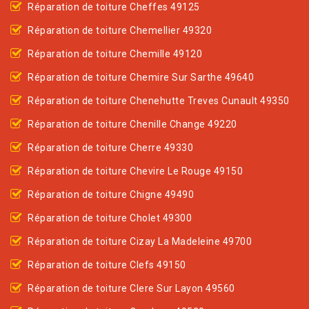
Réparation de toiture Cheffes 49125
Réparation de toiture Chemellier 49320
Réparation de toiture Chemille 49120
Réparation de toiture Chemire Sur Sarthe 49640
Réparation de toiture Chenehutte Treves Cunault 49350
Réparation de toiture Chenille Change 49220
Réparation de toiture Cherre 49330
Réparation de toiture Chevire Le Rouge 49150
Réparation de toiture Chigne 49490
Réparation de toiture Cholet 49300
Réparation de toiture Cizay La Madeleine 49700
Réparation de toiture Clefs 49150
Réparation de toiture Clere Sur Layon 49560