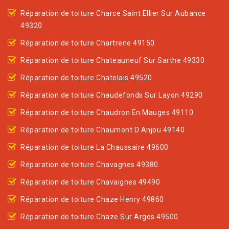
Réparation de toiture Charce Saint Ellier Sur Aubance
49320
Réparation de toiture Chartrene 49150
Réparation de toiture Chateauneuf Sur Sarthe 49330
Réparation de toiture Chatelais 49520
Réparation de toiture Chaudefonds Sur Layon 49290
Réparation de toiture Chaudron En Mauges 49110
Réparation de toiture Chaumont D Anjou 49140
Réparation de toiture La Chaussaire 49600
Réparation de toiture Chavagnes 49380
Réparation de toiture Chavaignes 49490
Réparation de toiture Chaze Henry 49860
Réparation de toiture Chaze Sur Argos 49500