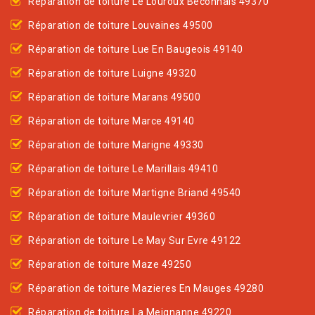
Réparation de toiture Le Louroux Beconnais 49370
Réparation de toiture Louvaines 49500
Réparation de toiture Lue En Baugeois 49140
Réparation de toiture Luigne 49320
Réparation de toiture Marans 49500
Réparation de toiture Marce 49140
Réparation de toiture Marigne 49330
Réparation de toiture Le Marillais 49410
Réparation de toiture Martigne Briand 49540
Réparation de toiture Maulevrier 49360
Réparation de toiture Le May Sur Evre 49122
Réparation de toiture Maze 49250
Réparation de toiture Mazieres En Mauges 49280
Réparation de toiture La Meignanne 49220