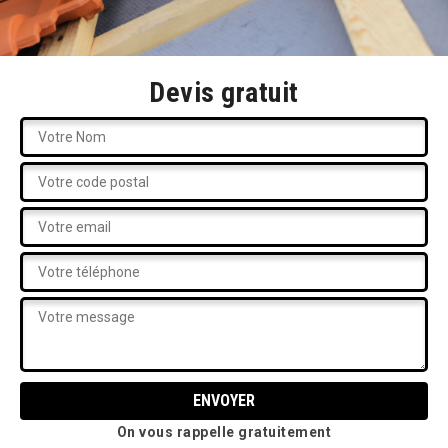
Devis gratuit
On vous rappelle gratuitement