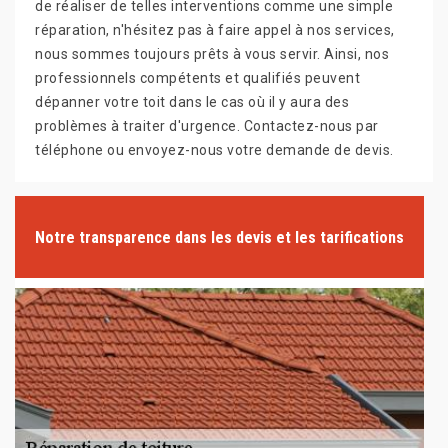
de réaliser de telles interventions comme une simple
réparation, n'hésitez pas à faire appel à nos services,
nous sommes toujours prêts à vous servir. Ainsi, nos
professionnels compétents et qualifiés peuvent
dépanner votre toit dans le cas où il y aura des
problèmes à traiter d'urgence. Contactez-nous par
téléphone ou envoyez-nous votre demande de devis.
Notre transparence dans les devis et les tarifications