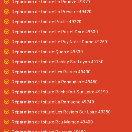
Réparation de toiture La Poueze 49370
Réparation de toiture La Previere 49420
Réparation de toiture Pruille 49220
Réparation de toiture Le Puiset Dore 49600
Réparation de toiture Le Puy Notre Dame 49260
Réparation de toiture Querre 49330
Réparation de toiture Rablay Sur Layon 49750
Réparation de toiture Les Rairies 49430
Réparation de toiture La Renaudiere 49450
Réparation de toiture Rochefort Sur Loire 49190
Réparation de toiture La Romagne 49740
Réparation de toiture Les Rosiers Sur Loire 49350
Réparation de toiture Rou Marson 49400