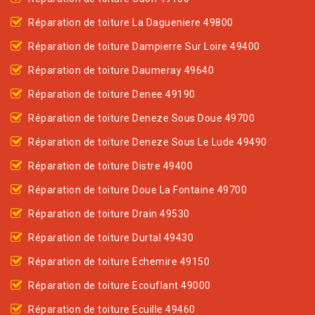
Réparation de toiture La Dagueniere 49800
Réparation de toiture Dampierre Sur Loire 49400
Réparation de toiture Daumeray 49640
Réparation de toiture Denee 49190
Réparation de toiture Deneze Sous Doue 49700
Réparation de toiture Deneze Sous Le Lude 49490
Réparation de toiture Distre 49400
Réparation de toiture Doue La Fontaine 49700
Réparation de toiture Drain 49530
Réparation de toiture Durtal 49430
Réparation de toiture Echemire 49150
Réparation de toiture Ecouflant 49000
Réparation de toiture Ecuille 49460