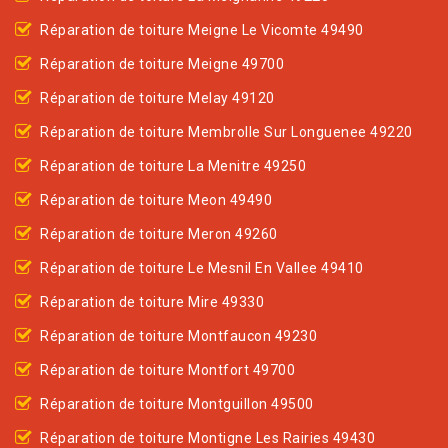
Réparation de toiture Meigne Le Vicomte 49490
Réparation de toiture Meigne 49700
Réparation de toiture Melay 49120
Réparation de toiture Membrolle Sur Longuenee 49220
Réparation de toiture La Menitre 49250
Réparation de toiture Meon 49490
Réparation de toiture Meron 49260
Réparation de toiture Le Mesnil En Vallee 49410
Réparation de toiture Mire 49330
Réparation de toiture Montfaucon 49230
Réparation de toiture Montfort 49700
Réparation de toiture Montguillon 49500
Réparation de toiture Montigne Les Rairies 49430