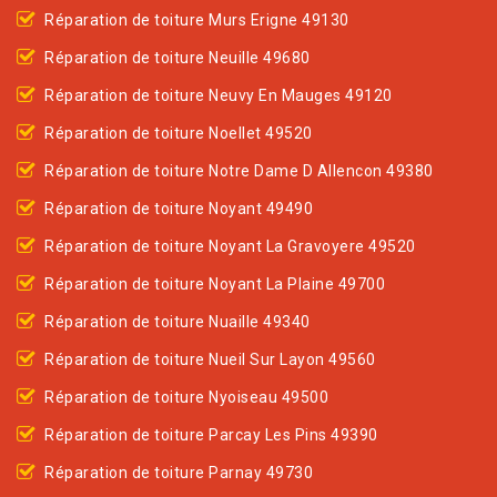
Réparation de toiture Murs Erigne 49130
Réparation de toiture Neuille 49680
Réparation de toiture Neuvy En Mauges 49120
Réparation de toiture Noellet 49520
Réparation de toiture Notre Dame D Allencon 49380
Réparation de toiture Noyant 49490
Réparation de toiture Noyant La Gravoyere 49520
Réparation de toiture Noyant La Plaine 49700
Réparation de toiture Nuaille 49340
Réparation de toiture Nueil Sur Layon 49560
Réparation de toiture Nyoiseau 49500
Réparation de toiture Parcay Les Pins 49390
Réparation de toiture Parnay 49730