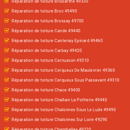
Réparation de toiture Brissarthe 49330
Réparation de toiture Broc 49490
Réparation de toiture Brossay 49700
Réparation de toiture Cande 49440
Réparation de toiture Cantenay Epinard 49460
Réparation de toiture Carbay 49420
Réparation de toiture Cernusson 49310
Réparation de toiture Cerqueux De Maulevrier 49360
Réparation de toiture Cerqueux Sous Passavant 49310
Réparation de toiture Chace 49400
Réparation de toiture Challain La Potherie 49440
Réparation de toiture Chalonnes Sous Le Lude 49490
Réparation de toiture Chalonnes Sur Loire 49290
Réparation de toiture Chambellay 49220