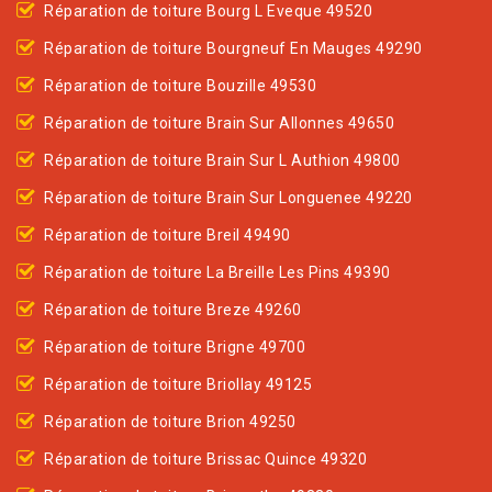
Réparation de toiture Bourg L Eveque 49520
Réparation de toiture Bourgneuf En Mauges 49290
Réparation de toiture Bouzille 49530
Réparation de toiture Brain Sur Allonnes 49650
Réparation de toiture Brain Sur L Authion 49800
Réparation de toiture Brain Sur Longuenee 49220
Réparation de toiture Breil 49490
Réparation de toiture La Breille Les Pins 49390
Réparation de toiture Breze 49260
Réparation de toiture Brigne 49700
Réparation de toiture Briollay 49125
Réparation de toiture Brion 49250
Réparation de toiture Brissac Quince 49320