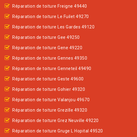
Réparation de toiture Freigne 49440
Réparation de toiture Le Fuilet 49270
Réparation de toiture Les Gardes 49120
Réparation de toiture Gee 49250
Réparation de toiture Gene 49220
Réparation de toiture Gennes 49350
Réparation de toiture Genneteil 49490
Réparation de toiture Geste 49600
Réparation de toiture Gohier 49320
Réparation de toiture Valanjou 49670
Réparation de toiture Grezille 49320
Réparation de toiture Grez Neuville 49220
Réparation de toiture Gruge L Hopital 49520