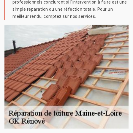
professionnels concluront si l'intervention à faire est une
simple réparation ou une réfection totale. Pour un
meilleur rendu, comptez sur nos services.