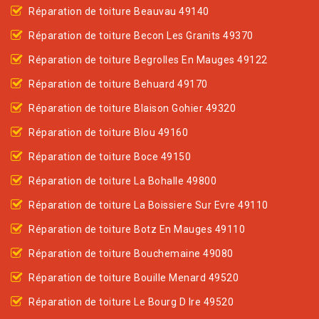
Réparation de toiture Beauvau 49140
Réparation de toiture Becon Les Granits 49370
Réparation de toiture Begrolles En Mauges 49122
Réparation de toiture Behuard 49170
Réparation de toiture Blaison Gohier 49320
Réparation de toiture Blou 49160
Réparation de toiture Boce 49150
Réparation de toiture La Bohalle 49800
Réparation de toiture La Boissiere Sur Evre 49110
Réparation de toiture Botz En Mauges 49110
Réparation de toiture Bouchemaine 49080
Réparation de toiture Bouille Menard 49520
Réparation de toiture Le Bourg D Ire 49520