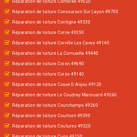
Réparation de toiture Combree 49520
Réparation de toiture Concourson Sur Layon 49700
Réparation de toiture Contigne 49330
Réparation de toiture Corne 49250
Réparation de toiture Cornille Les Caves 49140
Réparation de toiture La Cornuaille 49440
Réparation de toiture Coron 49690
Réparation de toiture Corze 49140
Réparation de toiture Cosse D Anjou 49120
Réparation de toiture Le Coudray Macouard 49260
Réparation de toiture Courchamps 49260
Réparation de toiture Courleon 49390
Réparation de toiture Coutures 49320
Réparation de toiture Cuon 49150