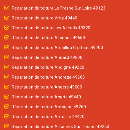
Réparation de toiture Le Fresne Sur Loire 49123
Réparation de toiture Vritz 49440
Réparation de toiture Les Alleuds 49320
Réparation de toiture Allonnes 49650
Réparation de toiture Ambillou Chateau 49700
Réparation de toiture Andard 49800
Réparation de toiture Andigne 49220
Réparation de toiture Andreze 49600
Réparation de toiture Angers 49000
Réparation de toiture Angrie 49440
Réparation de toiture Antoigne 49260
Réparation de toiture Armaille 49420
Réparation de toiture Artannes Sur Thouet 49260