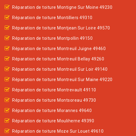
Réparation de toiture Montigne Sur Moine 49230
Réparation de toiture Montilliers 49310
Réparation de toiture Montjean Sur Loire 49570
Réparation de toiture Montpollin 49150
Réparation de toiture Montreuil Juigne 49460
Réparation de toiture Montreuil Bellay 49260
Réparation de toiture Montreuil Sur Loir 49140
Réparation de toiture Montreuil Sur Maine 49220
Réparation de toiture Montrevault 49110
Réparation de toiture Montsoreau 49730
Réparation de toiture Morannes 49640
Réparation de toiture Mouliherne 49390
Réparation de toiture Moze Sur Louet 49610