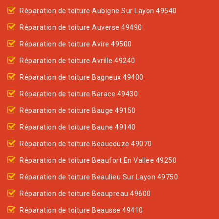
Réparation de toiture Aubigne Sur Layon 49540
Réparation de toiture Auverse 49490
Réparation de toiture Avire 49500
Réparation de toiture Avrille 49240
Réparation de toiture Bagneux 49400
Réparation de toiture Barace 49430
Réparation de toiture Bauge 49150
Réparation de toiture Baune 49140
Réparation de toiture Beaucouze 49070
Réparation de toiture Beaufort En Vallee 49250
Réparation de toiture Beaulieu Sur Layon 49750
Réparation de toiture Beaupreau 49600
Réparation de toiture Beausse 49410