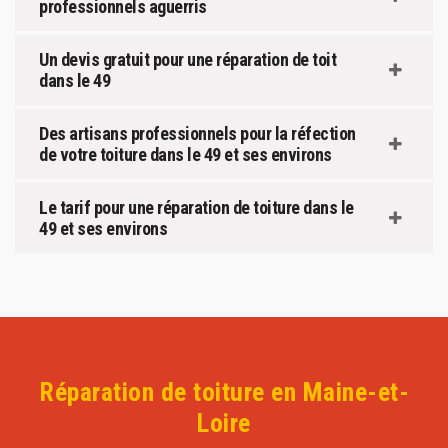
professionnels aguerris
Un devis gratuit pour une réparation de toit
dans le 49
Des artisans professionnels pour la réfection
de votre toiture dans le 49 et ses environs
Le tarif pour une réparation de toiture dans le
49 et ses environs
Réparation de toiture en Maine-et-
Loire