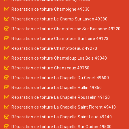
Réparation de toiture Champigne 49330
Réparation de toiture Le Champ Sur Layon 49380
Réparation de toiture Champteusse Sur Baconne 49220
Réparation de toiture Champtoce Sur Loire 49123
Réparation de toiture Champtoceaux 49270
Réparation de toiture Chanteloup Les Bois 49340
Réparation de toiture Chanzeaux 49750
Réparation de toiture La Chapelle Du Genet 49600
Réparation de toiture La Chapelle Hullin 49860
Réparation de toiture La Chapelle Rousselin 49120
Réparation de toiture La Chapelle Saint Florent 49410
Réparation de toiture La Chapelle Saint Laud 49140
Réparation de toiture La Chapelle Sur Oudon 49500