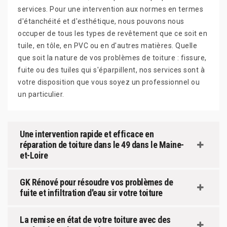
services. Pour une intervention aux normes en termes
d'étanchéité et d'esthétique, nous pouvons nous
occuper de tous les types de revêtement que ce soit en
tuile, en tôle, en PVC ou en d'autres matières. Quelle
que soit la nature de vos problèmes de toiture : fissure,
fuite ou des tuiles qui s'éparpillent, nos services sont à
votre disposition que vous soyez un professionnel ou
un particulier.
Une intervention rapide et efficace en
réparation de toiture dans le 49 dans le Maine-
et-Loire
GK Rénové pour résoudre vos problèmes de
fuite et infiltration d'eau sir votre toiture
La remise en état de votre toiture avec des