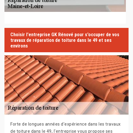
Choisir l'entreprise GK Rénové pour s'occuper de vos
travaux de réparation de toiture dans le 49 et ses
environs
Forte de longues années d'expérience dans les travaux
de toiture dans le 49, l'entreprise vous propose ses