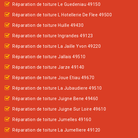
Réparation de toiture Le Guedeniau 49150
Réparation de toiture L Hotellerie De Flee 49500
Réparation de toiture Huille 49430
Réparation de toiture Ingrandes 49123
Réparation de toiture La Jaille Yvon 49220
Réparation de toiture Jallais 49510
Réparation de toiture Jarze 49140
Réparation de toiture Joue Etiau 49670
Réparation de toiture La Jubaudiere 49510
Réparation de toiture Juigne Bene 49460
Réparation de toiture Juigne Sur Loire 49610
Réparation de toiture Jumelles 49160
Réparation de toiture La Jumelliere 49120