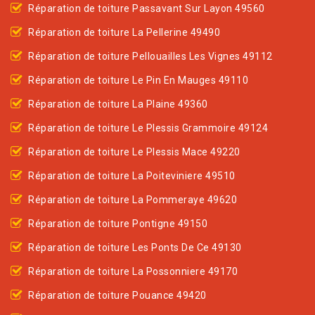
Réparation de toiture Passavant Sur Layon 49560
Réparation de toiture La Pellerine 49490
Réparation de toiture Pellouailles Les Vignes 49112
Réparation de toiture Le Pin En Mauges 49110
Réparation de toiture La Plaine 49360
Réparation de toiture Le Plessis Grammoire 49124
Réparation de toiture Le Plessis Mace 49220
Réparation de toiture La Poiteviniere 49510
Réparation de toiture La Pommeraye 49620
Réparation de toiture Pontigne 49150
Réparation de toiture Les Ponts De Ce 49130
Réparation de toiture La Possonniere 49170
Réparation de toiture Pouance 49420