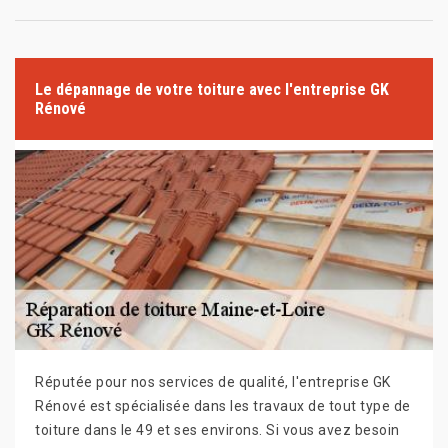
Le dépannage de votre toiture avec l'entreprise GK
Rénové
Réputée pour nos services de qualité, l'entreprise GK
Rénové est spécialisée dans les travaux de tout type de
toiture dans le 49 et ses environs. Si vous avez besoin