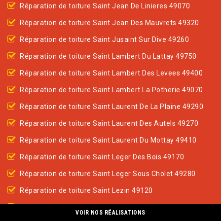
Réparation de toiture Saint Jean De Linieres 49070
Réparation de toiture Saint Jean Des Mauvrets 49320
Réparation de toiture Saint Jusaint Sur Dive 49260
Réparation de toiture Saint Lambert Du Lattay 49750
Réparation de toiture Saint Lambert Des Levees 49400
Réparation de toiture Saint Lambert La Potherie 49070
Réparation de toiture Saint Laurent De La Plaine 49290
Réparation de toiture Saint Laurent Des Autels 49270
Réparation de toiture Saint Laurent Du Mottay 49410
Réparation de toiture Saint Leger Des Bois 49170
Réparation de toiture Saint Leger Sous Cholet 49280
Réparation de toiture Saint Lezin 49120
Réparation de toiture Saint Macaire En Mauges 49450
VOIR NOS RÉALISATIONS