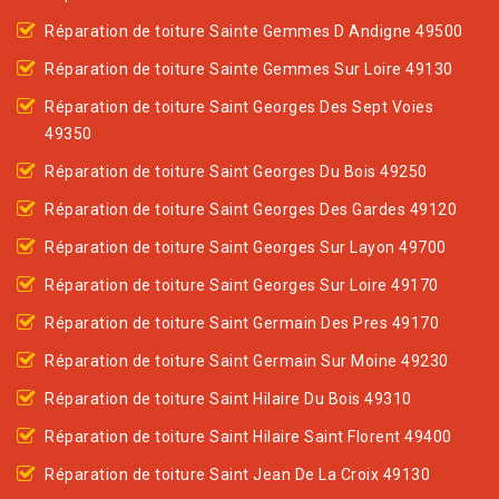
Réparation de toiture Sainte Gemmes D Andigne 49500
Réparation de toiture Sainte Gemmes Sur Loire 49130
Réparation de toiture Saint Georges Des Sept Voies
49350
Réparation de toiture Saint Georges Du Bois 49250
Réparation de toiture Saint Georges Des Gardes 49120
Réparation de toiture Saint Georges Sur Layon 49700
Réparation de toiture Saint Georges Sur Loire 49170
Réparation de toiture Saint Germain Des Pres 49170
Réparation de toiture Saint Germain Sur Moine 49230
Réparation de toiture Saint Hilaire Du Bois 49310
Réparation de toiture Saint Hilaire Saint Florent 49400
Réparation de toiture Saint Jean De La Croix 49130