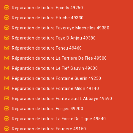
Réparation de toiture Epieds 49260
Réparation de toiture Etriche 49330
Réparation de toiture Faveraye Machelles 49380
Réparation de toiture Faye D Anjou 49380
Réparation de toiture Feneu 49460
Réparation de toiture La Ferriere De Flee 49500
Réparation de toiture Le Fief Sauvin 49600
Réparation de toiture Fontaine Guerin 49250
Réparation de toiture Fontaine Milon 49140
Réparation de toiture Fontevraud L Abbaye 49590
Réparation de toiture Forges 49700
Réparation de toiture La Fosse De Tigne 49540
Réparation de toiture Fougere 49150