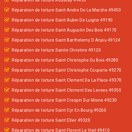
Réparation de toiture Roussay 49450
Réparation de toiture Saint Andre De La Marche 49450
Réparation de toiture Saint Aubin De Luigne 49190
Réparation de toiture Saint Augustin Des Bois 49170
Réparation de toiture Saint Barthelemy D Anjou 49124
Réparation de toiture Sainte Christine 49120
Réparation de toiture Saint Christophe Du Bois 49280
Réparation de toiture Saint Christophe Couperie 49270
Réparation de toiture Saint Clement De La Place 49370
Réparation de toiture Saint Clement Des Levees 49350
Réparation de toiture Saint Crespin Sur Moine 49230
Réparation de toiture Saint Cyr En Bourg 49260
Réparation de toiture Saint Ellier 49320
Réparation de toiture Saint Florent Le Vieil 49410