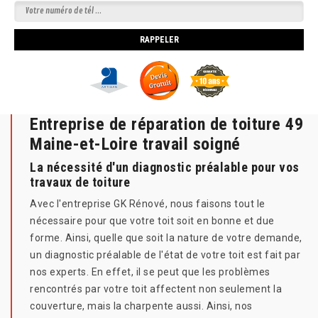
Entreprise de réparation de toiture 49
Maine-et-Loire travail soigné
La nécessité d'un diagnostic préalable pour vos
travaux de toiture
Avec l'entreprise GK Rénové, nous faisons tout le
nécessaire pour que votre toit soit en bonne et due
forme. Ainsi, quelle que soit la nature de votre demande,
un diagnostic préalable de l'état de votre toit est fait par
nos experts. En effet, il se peut que les problèmes
rencontrés par votre toit affectent non seulement la
couverture, mais la charpente aussi. Ainsi, nos