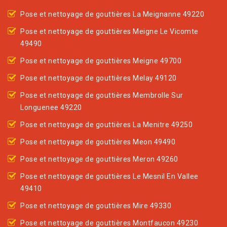
Pose et nettoyage de gouttières La Meignanne 49220
Pose et nettoyage de gouttières Meigne Le Vicomte
49490
Pose et nettoyage de gouttières Meigne 49700
Pose et nettoyage de gouttières Melay 49120
Pose et nettoyage de gouttières Membrolle Sur
Longuenee 49220
Pose et nettoyage de gouttières La Menitre 49250
Pose et nettoyage de gouttières Meon 49490
Pose et nettoyage de gouttières Meron 49260
Pose et nettoyage de gouttières Le Mesnil En Vallee
49410
Pose et nettoyage de gouttières Mire 49330
Pose et nettoyage de gouttières Montfaucon 49230