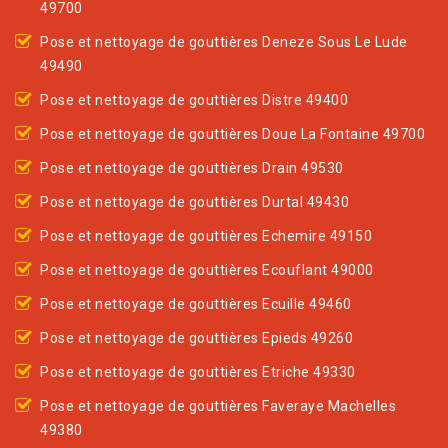
49700
Pose et nettoyage de gouttières Deneze Sous Le Lude
49490
Pose et nettoyage de gouttières Distre 49400
Pose et nettoyage de gouttières Doue La Fontaine 49700
Pose et nettoyage de gouttières Drain 49530
Pose et nettoyage de gouttières Durtal 49430
Pose et nettoyage de gouttières Echemire 49150
Pose et nettoyage de gouttières Ecouflant 49000
Pose et nettoyage de gouttières Ecuille 49460
Pose et nettoyage de gouttières Epieds 49260
Pose et nettoyage de gouttières Etriche 49330
Pose et nettoyage de gouttières Faveraye Machelles
49380