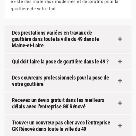
existe des matériaux modernes et décoratifs pour la
gouttière de votre toit.
Des prestations variées en travaux de
gouttière dans toute la ville du 49 dans le
Maine-et-Loire
Qui doit faire la pose de gouttière dans le 49 ?
Des couvreurs professionnels pour la pose de
votre gouttière
Recevez un devis gratuit dans les meilleurs
délais avec l'entreprise GK Rénové
Trouver un couvreur pas cher avec l’entreprise
GK Rénové dans toute la ville du 49