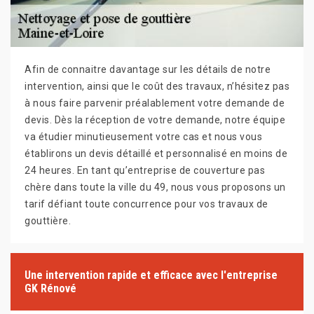
Afin de connaitre davantage sur les détails de notre
intervention, ainsi que le coût des travaux, n’hésitez pas
à nous faire parvenir préalablement votre demande de
devis. Dès la réception de votre demande, notre équipe
va étudier minutieusement votre cas et nous vous
établirons un devis détaillé et personnalisé en moins de
24 heures. En tant qu’entreprise de couverture pas
chère dans toute la ville du 49, nous vous proposons un
tarif défiant toute concurrence pour vos travaux de
gouttière.
Une intervention rapide et efficace avec l'entreprise
GK Rénové