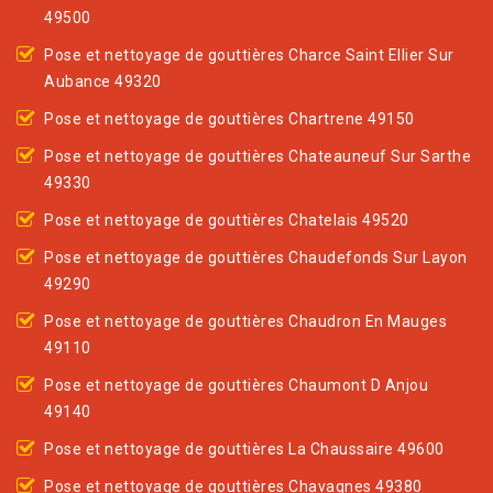
49500
Pose et nettoyage de gouttières Charce Saint Ellier Sur
Aubance 49320
Pose et nettoyage de gouttières Chartrene 49150
Pose et nettoyage de gouttières Chateauneuf Sur Sarthe
49330
Pose et nettoyage de gouttières Chatelais 49520
Pose et nettoyage de gouttières Chaudefonds Sur Layon
49290
Pose et nettoyage de gouttières Chaudron En Mauges
49110
Pose et nettoyage de gouttières Chaumont D Anjou
49140
Pose et nettoyage de gouttières La Chaussaire 49600
Pose et nettoyage de gouttières Chavagnes 49380