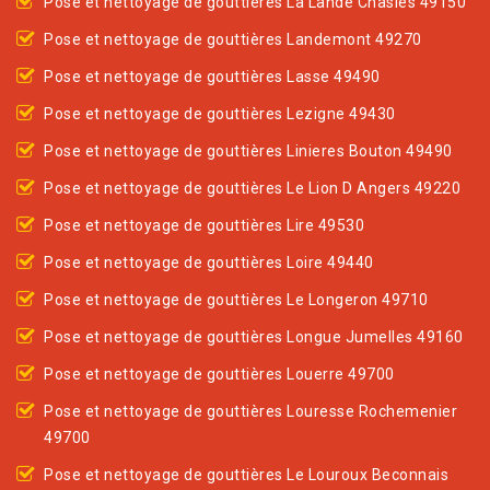
Pose et nettoyage de gouttières La Lande Chasles 49150
Pose et nettoyage de gouttières Landemont 49270
Pose et nettoyage de gouttières Lasse 49490
Pose et nettoyage de gouttières Lezigne 49430
Pose et nettoyage de gouttières Linieres Bouton 49490
Pose et nettoyage de gouttières Le Lion D Angers 49220
Pose et nettoyage de gouttières Lire 49530
Pose et nettoyage de gouttières Loire 49440
Pose et nettoyage de gouttières Le Longeron 49710
Pose et nettoyage de gouttières Longue Jumelles 49160
Pose et nettoyage de gouttières Louerre 49700
Pose et nettoyage de gouttières Louresse Rochemenier
49700
Pose et nettoyage de gouttières Le Louroux Beconnais