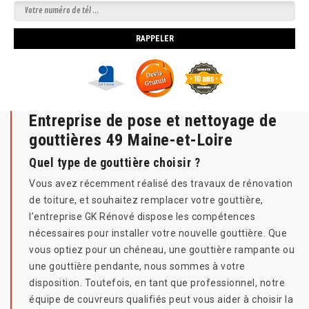
Entreprise de pose et nettoyage de
gouttières 49 Maine-et-Loire
Quel type de gouttière choisir ?
Vous avez récemment réalisé des travaux de rénovation
de toiture, et souhaitez remplacer votre gouttière,
l’entreprise GK Rénové dispose les compétences
nécessaires pour installer votre nouvelle gouttière. Que
vous optiez pour un chéneau, une gouttière rampante ou
une gouttière pendante, nous sommes à votre
disposition. Toutefois, en tant que professionnel, notre
équipe de couvreurs qualifiés peut vous aider à choisir la