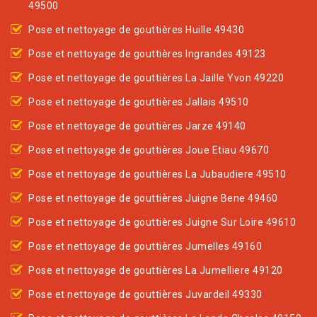
49500
Pose et nettoyage de gouttières Huille 49430
Pose et nettoyage de gouttières Ingrandes 49123
Pose et nettoyage de gouttières La Jaille Yvon 49220
Pose et nettoyage de gouttières Jallais 49510
Pose et nettoyage de gouttières Jarze 49140
Pose et nettoyage de gouttières Joue Etiau 49670
Pose et nettoyage de gouttières La Jubaudiere 49510
Pose et nettoyage de gouttières Juigne Bene 49460
Pose et nettoyage de gouttières Juigne Sur Loire 49610
Pose et nettoyage de gouttières Jumelles 49160
Pose et nettoyage de gouttières La Jumelliere 49120
Pose et nettoyage de gouttières Juvardeil 49330