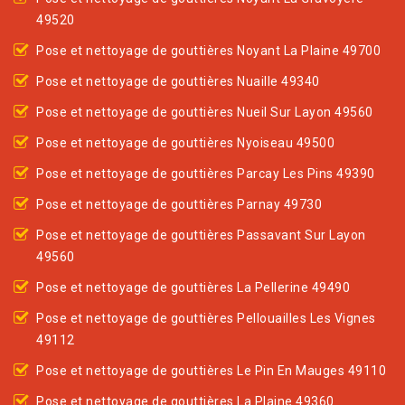
49520
Pose et nettoyage de gouttières Noyant La Plaine 49700
Pose et nettoyage de gouttières Nuaille 49340
Pose et nettoyage de gouttières Nueil Sur Layon 49560
Pose et nettoyage de gouttières Nyoiseau 49500
Pose et nettoyage de gouttières Parcay Les Pins 49390
Pose et nettoyage de gouttières Parnay 49730
Pose et nettoyage de gouttières Passavant Sur Layon
49560
Pose et nettoyage de gouttières La Pellerine 49490
Pose et nettoyage de gouttières Pellouailles Les Vignes
49112
Pose et nettoyage de gouttières Le Pin En Mauges 49110
Pose et nettoyage de gouttières La Plaine 49360