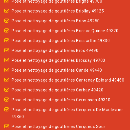
Pose et nettoyage de gouttières Brigne 49700
Pose et nettoyage de gouttières Briollay 49125
Pose et nettoyage de gouttières Brion 49250
Pose et nettoyage de gouttières Brissac Quince 49320
Pose et nettoyage de gouttières Brissarthe 49330
Pose et nettoyage de gouttières Broc 49490
Pose et nettoyage de gouttières Brossay 49700
Pose et nettoyage de gouttières Cande 49440
Pose et nettoyage de gouttières Cantenay Epinard 49460
Pose et nettoyage de gouttières Carbay 49420
Pose et nettoyage de gouttières Cernusson 49310
Pose et nettoyage de gouttières Cerqueux De Maulevrier
49360
Pose et nettoyage de gouttières Cerqueux Sous