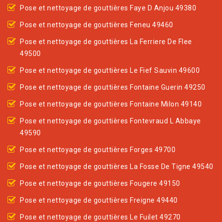
Pose et nettoyage de gouttières Faye D Anjou 49380
Pose et nettoyage de gouttières Feneu 49460
Pose et nettoyage de gouttières La Ferriere De Flee
49500
Pose et nettoyage de gouttières Le Fief Sauvin 49600
Pose et nettoyage de gouttières Fontaine Guerin 49250
Pose et nettoyage de gouttières Fontaine Milon 49140
Pose et nettoyage de gouttières Fontevraud L Abbaye
49590
Pose et nettoyage de gouttières Forges 49700
Pose et nettoyage de gouttières La Fosse De Tigne 49540
Pose et nettoyage de gouttières Fougere 49150
Pose et nettoyage de gouttières Freigne 49440
Pose et nettoyage de gouttières Le Fuilet 49270