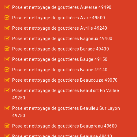
Pose et nettoyage de gouttières Auverse 49490
Pose et nettoyage de gouttières Avire 49500
Pose et nettoyage de gouttières Avrille 49240
Pose et nettoyage de gouttières Bagneux 49400
Pose et nettoyage de gouttières Barace 49430
Pose et nettoyage de gouttières Bauge 49150
Pose et nettoyage de gouttières Baune 49140
Pose et nettoyage de gouttières Beaucouze 49070
Pose et nettoyage de gouttières Beaufort En Vallee
49250
Pose et nettoyage de gouttières Beaulieu Sur Layon
49750
Pose et nettoyage de gouttières Beaupreau 49600
Pose et nettoyage de gouttières Beausse 49410