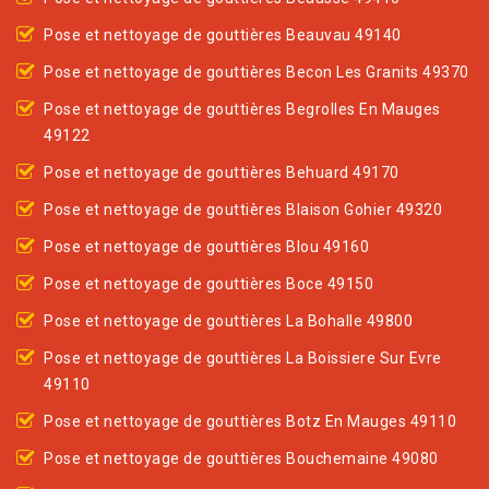
Pose et nettoyage de gouttières Beauvau 49140
Pose et nettoyage de gouttières Becon Les Granits 49370
Pose et nettoyage de gouttières Begrolles En Mauges
49122
Pose et nettoyage de gouttières Behuard 49170
Pose et nettoyage de gouttières Blaison Gohier 49320
Pose et nettoyage de gouttières Blou 49160
Pose et nettoyage de gouttières Boce 49150
Pose et nettoyage de gouttières La Bohalle 49800
Pose et nettoyage de gouttières La Boissiere Sur Evre
49110
Pose et nettoyage de gouttières Botz En Mauges 49110
Pose et nettoyage de gouttières Bouchemaine 49080