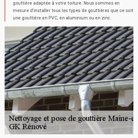
gouttière adaptée à votre toiture. Nous sommes en
mesure d’installer tous les types de gouttières que ce soit
une gouttière en PVC, en aluminium ou en zinc.