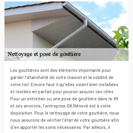
Les gouttières sont des éléments importants pour
garder l'étanchéité de votre maison et la solidité de
votre toit. Encore faut-il qu'elles soient bien installées
et restées en parfait pour pouvoir assurer ces rôles.
Pour un entretien ou une pose de gouttière dans le 49
et ses environs, l'entreprise GK Rénové est à votre
disposition. Pour le nettoyage de votre gouttière, nous
nous assurons de vérifier l'état de votre gouttière afin
d'en apporter les soins nécessaires. Par ailleurs, il