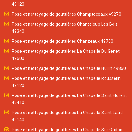
49123
Pose et nettoyage de gouttières Champtoceaux 49270
Pose et nettoyage de gouttières Chanteloup Les Bois
49340
Pose et nettoyage de gouttières Chanzeaux 49750
Pose et nettoyage de gouttières La Chapelle Du Genet
49600
Pose et nettoyage de gouttières La Chapelle Hullin 49860
Pose et nettoyage de gouttières La Chapelle Rousselin
49120
Pose et nettoyage de gouttières La Chapelle Saint Florent
49410
Pose et nettoyage de gouttières La Chapelle Saint Laud
49140
Pose et nettoyage de gouttières La Chapelle Sur Oudon