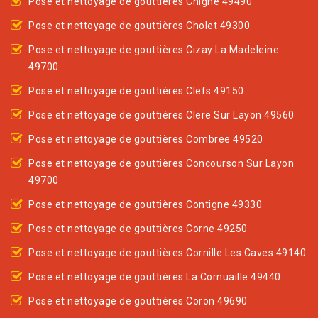
Pose et nettoyage de gouttières Chigne 49490
Pose et nettoyage de gouttières Cholet 49300
Pose et nettoyage de gouttières Cizay La Madeleine
49700
Pose et nettoyage de gouttières Clefs 49150
Pose et nettoyage de gouttières Clere Sur Layon 49560
Pose et nettoyage de gouttières Combree 49520
Pose et nettoyage de gouttières Concourson Sur Layon
49700
Pose et nettoyage de gouttières Contigne 49330
Pose et nettoyage de gouttières Corne 49250
Pose et nettoyage de gouttières Cornille Les Caves 49140
Pose et nettoyage de gouttières La Cornuaille 49440
Pose et nettoyage de gouttières Coron 49690