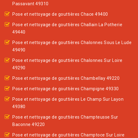
Passavant 49310
Pose et nettoyage de gouttières Chace 49400
Pose et nettoyage de gouttières Challain La Potherie
49440
Pose et nettoyage de gouttières Chalonnes Sous Le Lude
49490
Pose et nettoyage de gouttières Chalonnes Sur Loire
49290
Pose et nettoyage de gouttières Chambellay 49220
Pose et nettoyage de gouttières Champigne 49330
Pose et nettoyage de gouttières Le Champ Sur Layon
49380
Pose et nettoyage de gouttières Champteusse Sur
Baconne 49220
Pose et nettoyage de gouttières Champtoce Sur Loire