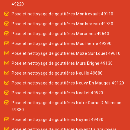
49220
Pose et nettoyage de gouttières Montrevault 49110
Pose et nettoyage de gouttières Montsoreau 49730
Pose et nettoyage de gouttières Morannes 49640
Pose et nettoyage de gouttières Mouliherne 49390
Pose et nettoyage de gouttières Moze Sur Louet 49610
Pose et nettoyage de gouttières Murs Erigne 49130
Pose et nettoyage de gouttières Neuille 49680
Pose et nettoyage de gouttières Neuvy En Mauges 49120
Pose et nettoyage de gouttières Noellet 49520
Pose et nettoyage de gouttières Notre Dame D Allencon
49380
Pose et nettoyage de gouttières Noyant 49490
Pose et nettoyage de gouttières Noyant La Gravoyere