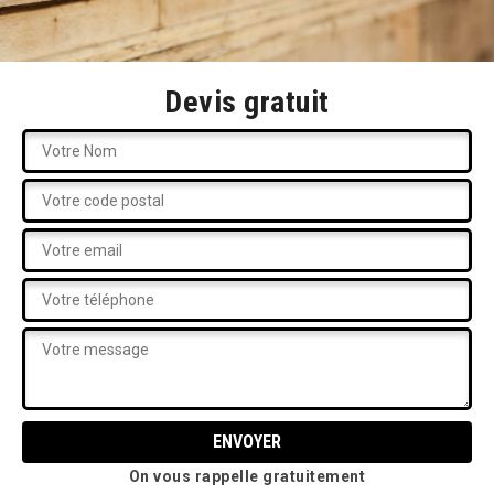
Devis gratuit
On vous rappelle gratuitement