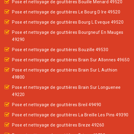
Pose et nettoyage de gouttières Bouille Menard 49520
Pose et nettoyage de gouttières Le Bourg D Ire 49520
Pose et nettoyage de gouttières Bourg L Eveque 49520
Pose et nettoyage de gouttières Bourgneuf En Mauges
49290
Pose et nettoyage de gouttières Bouzille 49530
Pose et nettoyage de gouttières Brain Sur Allonnes 49650
Pose et nettoyage de gouttières Brain Sur L Authion
49800
Pose et nettoyage de gouttières Brain Sur Longuenee
49220
Pose et nettoyage de gouttières Breil 49490
Pose et nettoyage de gouttières La Breille Les Pins 49390
Pose et nettoyage de gouttières Breze 49260