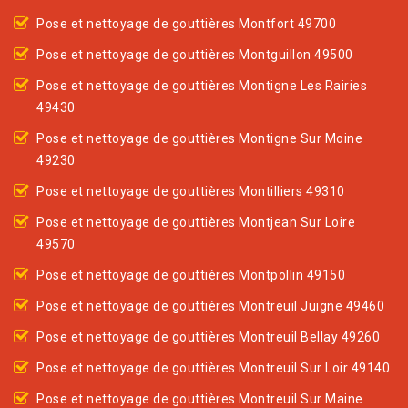
Pose et nettoyage de gouttières Montfort 49700
Pose et nettoyage de gouttières Montguillon 49500
Pose et nettoyage de gouttières Montigne Les Rairies
49430
Pose et nettoyage de gouttières Montigne Sur Moine
49230
Pose et nettoyage de gouttières Montilliers 49310
Pose et nettoyage de gouttières Montjean Sur Loire
49570
Pose et nettoyage de gouttières Montpollin 49150
Pose et nettoyage de gouttières Montreuil Juigne 49460
Pose et nettoyage de gouttières Montreuil Bellay 49260
Pose et nettoyage de gouttières Montreuil Sur Loir 49140
Pose et nettoyage de gouttières Montreuil Sur Maine