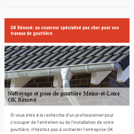
GK Rénové: un couvreur spécialisé pas cher pour vos
travaux de gouttière
Si vous êtes à la recherche d'un professionnel pour
s'occuper de l'entretien ou de l'installation de votre
gouttière, n'hésitez pas à contacter l'entreprise GK