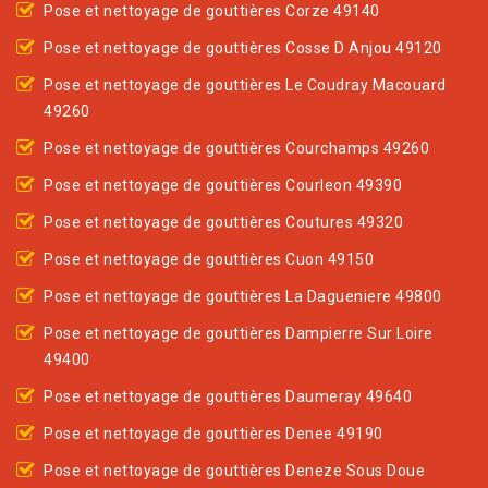
Pose et nettoyage de gouttières Corze 49140
Pose et nettoyage de gouttières Cosse D Anjou 49120
Pose et nettoyage de gouttières Le Coudray Macouard
49260
Pose et nettoyage de gouttières Courchamps 49260
Pose et nettoyage de gouttières Courleon 49390
Pose et nettoyage de gouttières Coutures 49320
Pose et nettoyage de gouttières Cuon 49150
Pose et nettoyage de gouttières La Dagueniere 49800
Pose et nettoyage de gouttières Dampierre Sur Loire
49400
Pose et nettoyage de gouttières Daumeray 49640
Pose et nettoyage de gouttières Denee 49190
Pose et nettoyage de gouttières Deneze Sous Doue