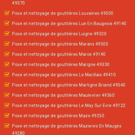
49370
Pose et nettoyage de gouttières Louvaines 49500
Pose et nettoyage de gouttières Lue En Baugeois 49140
Pose et nettoyage de gouttières Luigne 49320
Pose et nettoyage de gouttières Marans 49500
Pose et nettoyage de gouttières Marce 49140
Pose et nettoyage de gouttières Marigne 49330
Pose et nettoyage de gouttières Le Marillais 49410
Pose et nettoyage de gouttières Martigne Briand 49540
Pose et nettoyage de gouttières Maulevrier 49360
Pose et nettoyage de gouttières Le May Sur Evre 49122
Pose et nettoyage de gouttières Maze 49250
Pose et nettoyage de gouttières Mazieres En Mauges
49280