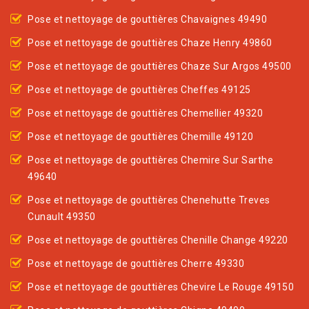
Pose et nettoyage de gouttières Chavaignes 49490
Pose et nettoyage de gouttières Chaze Henry 49860
Pose et nettoyage de gouttières Chaze Sur Argos 49500
Pose et nettoyage de gouttières Cheffes 49125
Pose et nettoyage de gouttières Chemellier 49320
Pose et nettoyage de gouttières Chemille 49120
Pose et nettoyage de gouttières Chemire Sur Sarthe
49640
Pose et nettoyage de gouttières Chenehutte Treves
Cunault 49350
Pose et nettoyage de gouttières Chenille Change 49220
Pose et nettoyage de gouttières Cherre 49330
Pose et nettoyage de gouttières Chevire Le Rouge 49150