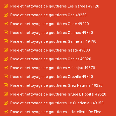
Pose et nettoyage de gouttières Les Gardes 49120
Pose et nettoyage de gouttières Gee 49250
Pose et nettoyage de gouttières Gene 49220
Pose et nettoyage de gouttières Gennes 49350
Pose et nettoyage de gouttières Genneteil 49490
Pose et nettoyage de gouttières Geste 49600
Pose et nettoyage de gouttières Gohier 49320
Pose et nettoyage de gouttières Valanjou 49670
Pose et nettoyage de gouttières Grezille 49320
Pose et nettoyage de gouttières Grez Neuville 49220
Pose et nettoyage de gouttières Gruge L Hopital 49520
Pose et nettoyage de gouttières Le Guedeniau 49150
Pose et nettoyage de gouttières L Hotellerie De Flee