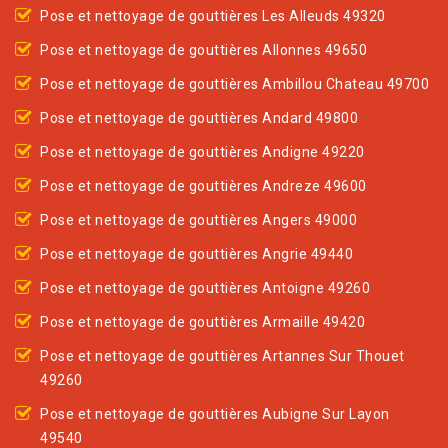
Pose et nettoyage de gouttières Les Alleuds 49320
Pose et nettoyage de gouttières Allonnes 49650
Pose et nettoyage de gouttières Ambillou Chateau 49700
Pose et nettoyage de gouttières Andard 49800
Pose et nettoyage de gouttières Andigne 49220
Pose et nettoyage de gouttières Andreze 49600
Pose et nettoyage de gouttières Angers 49000
Pose et nettoyage de gouttières Angrie 49440
Pose et nettoyage de gouttières Antoigne 49260
Pose et nettoyage de gouttières Armaille 49420
Pose et nettoyage de gouttières Artannes Sur Thouet
49260
Pose et nettoyage de gouttières Aubigne Sur Layon
49540