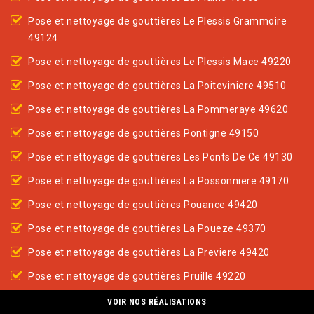
Pose et nettoyage de gouttières Le Plessis Grammoire
49124
Pose et nettoyage de gouttières Le Plessis Mace 49220
Pose et nettoyage de gouttières La Poiteviniere 49510
Pose et nettoyage de gouttières La Pommeraye 49620
Pose et nettoyage de gouttières Pontigne 49150
Pose et nettoyage de gouttières Les Ponts De Ce 49130
Pose et nettoyage de gouttières La Possonniere 49170
Pose et nettoyage de gouttières Pouance 49420
Pose et nettoyage de gouttières La Poueze 49370
Pose et nettoyage de gouttières La Previere 49420
Pose et nettoyage de gouttières Pruille 49220
Pose et nettoyage de gouttières Le Puiset Dore 49600
VOIR NOS RÉALISATIONS