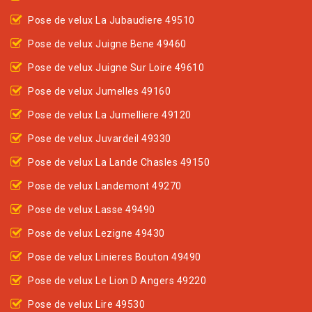
Pose de velux La Jubaudiere 49510
Pose de velux Juigne Bene 49460
Pose de velux Juigne Sur Loire 49610
Pose de velux Jumelles 49160
Pose de velux La Jumelliere 49120
Pose de velux Juvardeil 49330
Pose de velux La Lande Chasles 49150
Pose de velux Landemont 49270
Pose de velux Lasse 49490
Pose de velux Lezigne 49430
Pose de velux Linieres Bouton 49490
Pose de velux Le Lion D Angers 49220
Pose de velux Lire 49530