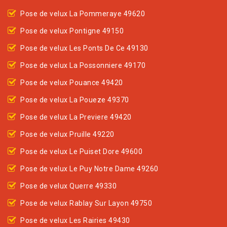
Pose de velux La Pommeraye 49620
Pose de velux Pontigne 49150
Pose de velux Les Ponts De Ce 49130
Pose de velux La Possonniere 49170
Pose de velux Pouance 49420
Pose de velux La Poueze 49370
Pose de velux La Previere 49420
Pose de velux Pruille 49220
Pose de velux Le Puiset Dore 49600
Pose de velux Le Puy Notre Dame 49260
Pose de velux Querre 49330
Pose de velux Rablay Sur Layon 49750
Pose de velux Les Rairies 49430