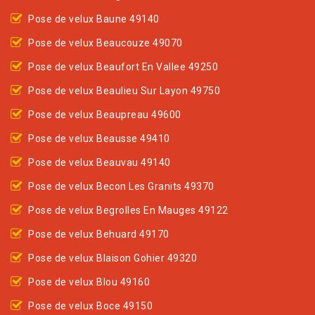
Pose de velux Baune 49140
Pose de velux Beaucouze 49070
Pose de velux Beaufort En Vallee 49250
Pose de velux Beaulieu Sur Layon 49750
Pose de velux Beaupreau 49600
Pose de velux Beausse 49410
Pose de velux Beauvau 49140
Pose de velux Becon Les Granits 49370
Pose de velux Begrolles En Mauges 49122
Pose de velux Behuard 49170
Pose de velux Blaison Gohier 49320
Pose de velux Blou 49160
Pose de velux Boce 49150