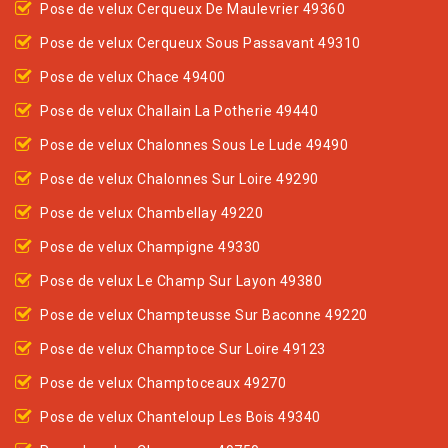
Pose de velux Cerqueux De Maulevrier 49360
Pose de velux Cerqueux Sous Passavant 49310
Pose de velux Chace 49400
Pose de velux Challain La Potherie 49440
Pose de velux Chalonnes Sous Le Lude 49490
Pose de velux Chalonnes Sur Loire 49290
Pose de velux Chambellay 49220
Pose de velux Champigne 49330
Pose de velux Le Champ Sur Layon 49380
Pose de velux Champteusse Sur Baconne 49220
Pose de velux Champtoce Sur Loire 49123
Pose de velux Champtoceaux 49270
Pose de velux Chanteloup Les Bois 49340