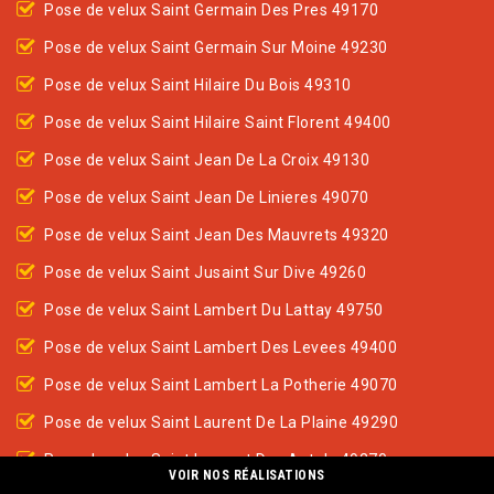
Pose de velux Saint Germain Des Pres 49170
Pose de velux Saint Germain Sur Moine 49230
Pose de velux Saint Hilaire Du Bois 49310
Pose de velux Saint Hilaire Saint Florent 49400
Pose de velux Saint Jean De La Croix 49130
Pose de velux Saint Jean De Linieres 49070
Pose de velux Saint Jean Des Mauvrets 49320
Pose de velux Saint Jusaint Sur Dive 49260
Pose de velux Saint Lambert Du Lattay 49750
Pose de velux Saint Lambert Des Levees 49400
Pose de velux Saint Lambert La Potherie 49070
Pose de velux Saint Laurent De La Plaine 49290
Pose de velux Saint Laurent Des Autels 49270
VOIR NOS RÉALISATIONS