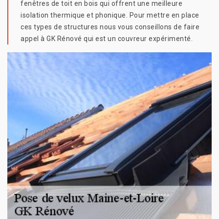
fenêtres de toit en bois qui offrent une meilleure
isolation thermique et phonique. Pour mettre en place
ces types de structures nous vous conseillons de faire
appel à GK Rénové qui est un couvreur expérimenté.