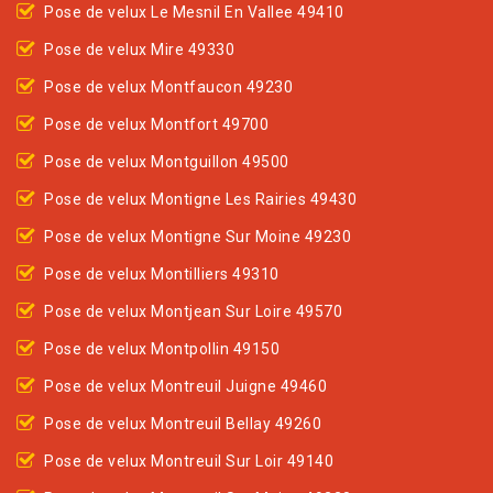
Pose de velux Le Mesnil En Vallee 49410
Pose de velux Mire 49330
Pose de velux Montfaucon 49230
Pose de velux Montfort 49700
Pose de velux Montguillon 49500
Pose de velux Montigne Les Rairies 49430
Pose de velux Montigne Sur Moine 49230
Pose de velux Montilliers 49310
Pose de velux Montjean Sur Loire 49570
Pose de velux Montpollin 49150
Pose de velux Montreuil Juigne 49460
Pose de velux Montreuil Bellay 49260
Pose de velux Montreuil Sur Loir 49140