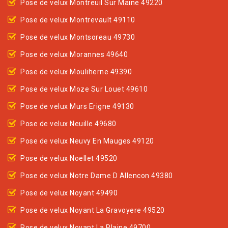
Pose de velux Montreuil Sur Maine 49220
Pose de velux Montrevault 49110
Pose de velux Montsoreau 49730
Pose de velux Morannes 49640
Pose de velux Mouliherne 49390
Pose de velux Moze Sur Louet 49610
Pose de velux Murs Erigne 49130
Pose de velux Neuille 49680
Pose de velux Neuvy En Mauges 49120
Pose de velux Noellet 49520
Pose de velux Notre Dame D Allencon 49380
Pose de velux Noyant 49490
Pose de velux Noyant La Gravoyere 49520
Pose de velux Noyant La Plaine 49700