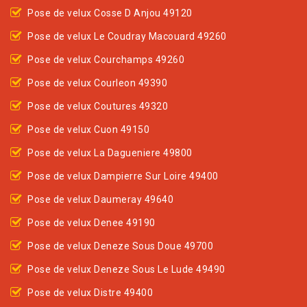
Pose de velux Cosse D Anjou 49120
Pose de velux Le Coudray Macouard 49260
Pose de velux Courchamps 49260
Pose de velux Courleon 49390
Pose de velux Coutures 49320
Pose de velux Cuon 49150
Pose de velux La Dagueniere 49800
Pose de velux Dampierre Sur Loire 49400
Pose de velux Daumeray 49640
Pose de velux Denee 49190
Pose de velux Deneze Sous Doue 49700
Pose de velux Deneze Sous Le Lude 49490
Pose de velux Distre 49400