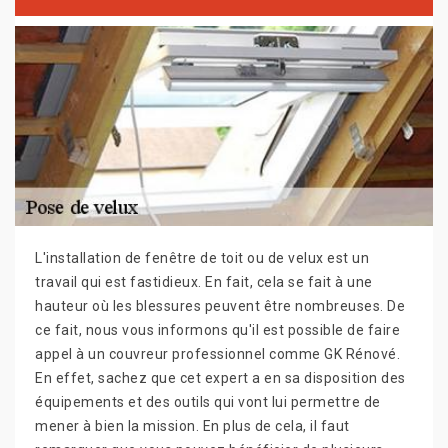
L'installation de fenêtre de toit ou de velux est un
travail qui est fastidieux. En fait, cela se fait à une
hauteur où les blessures peuvent être nombreuses. De
ce fait, nous vous informons qu'il est possible de faire
appel à un couvreur professionnel comme GK Rénové.
En effet, sachez que cet expert a en sa disposition des
équipements et des outils qui vont lui permettre de
mener à bien la mission. En plus de cela, il faut