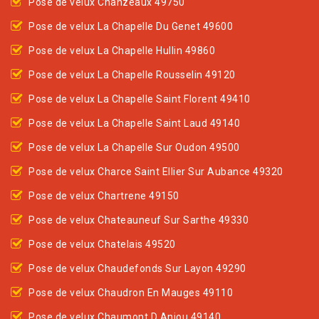
Pose de velux Chanzeaux 49750
Pose de velux La Chapelle Du Genet 49600
Pose de velux La Chapelle Hullin 49860
Pose de velux La Chapelle Rousselin 49120
Pose de velux La Chapelle Saint Florent 49410
Pose de velux La Chapelle Saint Laud 49140
Pose de velux La Chapelle Sur Oudon 49500
Pose de velux Charce Saint Ellier Sur Aubance 49320
Pose de velux Chartrene 49150
Pose de velux Chateauneuf Sur Sarthe 49330
Pose de velux Chatelais 49520
Pose de velux Chaudefonds Sur Layon 49290
Pose de velux Chaudron En Mauges 49110
Pose de velux Chaumont D Anjou 49140