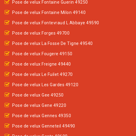
Pose de velux Fontaine Guerin 49250
Pose de velux Fontaine Milon 49140
Pose de velux Fontevraud L Abbaye 49590
Pose de velux Forges 49700
Pose de velux La Fosse De Tigne 49540
Pose de velux Fougere 49150
Pose de velux Freigne 49440
Pose de velux Le Fuilet 49270
Pose de velux Les Gardes 49120
Pose de velux Gee 49250
Pose de velux Gene 49220
Pose de velux Gennes 49350
Pose de velux Genneteil 49490