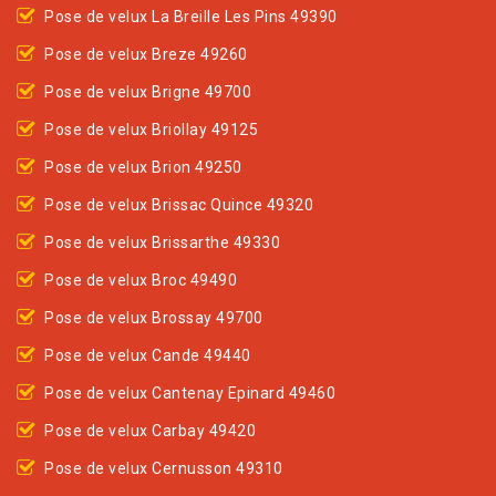
Pose de velux La Breille Les Pins 49390
Pose de velux Breze 49260
Pose de velux Brigne 49700
Pose de velux Briollay 49125
Pose de velux Brion 49250
Pose de velux Brissac Quince 49320
Pose de velux Brissarthe 49330
Pose de velux Broc 49490
Pose de velux Brossay 49700
Pose de velux Cande 49440
Pose de velux Cantenay Epinard 49460
Pose de velux Carbay 49420
Pose de velux Cernusson 49310