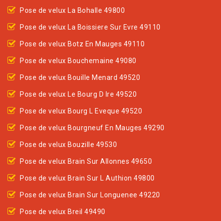
Pose de velux La Bohalle 49800
Pose de velux La Boissiere Sur Evre 49110
Pose de velux Botz En Mauges 49110
Pose de velux Bouchemaine 49080
Pose de velux Bouille Menard 49520
Pose de velux Le Bourg D Ire 49520
Pose de velux Bourg L Eveque 49520
Pose de velux Bourgneuf En Mauges 49290
Pose de velux Bouzille 49530
Pose de velux Brain Sur Allonnes 49650
Pose de velux Brain Sur L Authion 49800
Pose de velux Brain Sur Longuenee 49220
Pose de velux Breil 49490