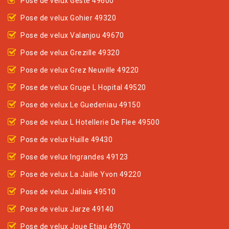
Pose de velux Geste 49600
Pose de velux Gohier 49320
Pose de velux Valanjou 49670
Pose de velux Grezille 49320
Pose de velux Grez Neuville 49220
Pose de velux Gruge L Hopital 49520
Pose de velux Le Guedeniau 49150
Pose de velux L Hotellerie De Flee 49500
Pose de velux Huille 49430
Pose de velux Ingrandes 49123
Pose de velux La Jaille Yvon 49220
Pose de velux Jallais 49510
Pose de velux Jarze 49140
Pose de velux Joue Etiau 49670