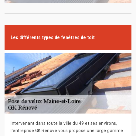
Les différents types de fenêtres de toit
Intervenant dans toute la ville du 49 et ses environs,
l’entreprise GK Rénové vous propose une large gamme