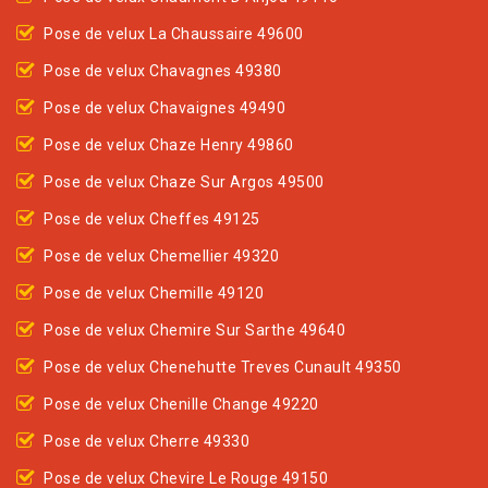
Pose de velux La Chaussaire 49600
Pose de velux Chavagnes 49380
Pose de velux Chavaignes 49490
Pose de velux Chaze Henry 49860
Pose de velux Chaze Sur Argos 49500
Pose de velux Cheffes 49125
Pose de velux Chemellier 49320
Pose de velux Chemille 49120
Pose de velux Chemire Sur Sarthe 49640
Pose de velux Chenehutte Treves Cunault 49350
Pose de velux Chenille Change 49220
Pose de velux Cherre 49330
Pose de velux Chevire Le Rouge 49150