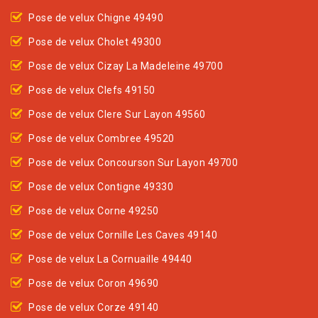
Pose de velux Chigne 49490
Pose de velux Cholet 49300
Pose de velux Cizay La Madeleine 49700
Pose de velux Clefs 49150
Pose de velux Clere Sur Layon 49560
Pose de velux Combree 49520
Pose de velux Concourson Sur Layon 49700
Pose de velux Contigne 49330
Pose de velux Corne 49250
Pose de velux Cornille Les Caves 49140
Pose de velux La Cornuaille 49440
Pose de velux Coron 49690
Pose de velux Corze 49140