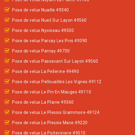
Pose de velux Nuaille 49340
Pose de velux Nueil Sur Layon 49560
Pose de velux Nyoiseau 49500
Pose de velux Parcay Les Pins 49390
Pose de velux Parnay 49730
Pose de velux Passavant Sur Layon 49560
Pose de velux La Pellerine 49490
Pose de velux Pellouailles Les Vignes 49112
Pose de velux Le Pin En Mauges 49110
Pose de velux La Plaine 49360
Pose de velux Le Plessis Grammoire 49124
Pose de velux Le Plessis Mace 49220
Pose de velux La Poiteviniere 49510