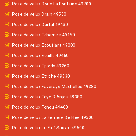
Pose de velux Doue La Fontaine 49700
Pose de velux Drain 49530
Pose de velux Durtal 49430
Pose de velux Echemire 49150
Pose de velux Ecouflant 49000
Pose de velux Ecuille 49460
Pose de velux Epieds 49260
Pose de velux Etriche 49330
Pose de velux Faveraye Machelles 49380
Pose de velux Faye D Anjou 49380
Pose de velux Feneu 49460
Pose de velux La Ferriere De Flee 49500
Pose de velux Le Fief Sauvin 49600