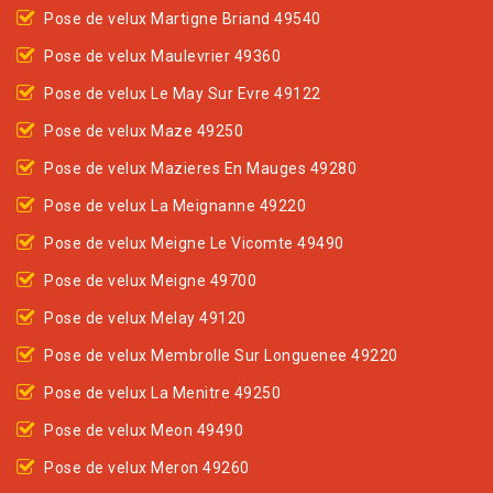
Pose de velux Martigne Briand 49540
Pose de velux Maulevrier 49360
Pose de velux Le May Sur Evre 49122
Pose de velux Maze 49250
Pose de velux Mazieres En Mauges 49280
Pose de velux La Meignanne 49220
Pose de velux Meigne Le Vicomte 49490
Pose de velux Meigne 49700
Pose de velux Melay 49120
Pose de velux Membrolle Sur Longuenee 49220
Pose de velux La Menitre 49250
Pose de velux Meon 49490
Pose de velux Meron 49260