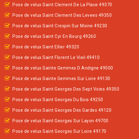
Pose de velux Saint Clement De La Place 49370
Pose de velux Saint Clement Des Levees 49350
Pose de velux Saint Crespin Sur Moine 49230
Pose de velux Saint Cyr En Bourg 49260
Pose de velux Saint Ellier 49320
Pose de velux Saint Florent Le Vieil 49410
Pose de velux Sainte Gemmes D Andigne 49500
Pose de velux Sainte Gemmes Sur Loire 49130
Pose de velux Saint Georges Des Sept Voies 49350
Pose de velux Saint Georges Du Bois 49250
Pose de velux Saint Georges Des Gardes 49120
Pose de velux Saint Georges Sur Layon 49700
Pose de velux Saint Georges Sur Loire 49170