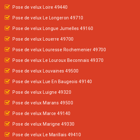
Pose de velux Loire 49440
Pose de velux Le Longeron 49710
Pose de velux Longue Jumelles 49160
Pose de velux Louerre 49700
Pose de velux Louresse Rochemenier 49700
Pose de velux Le Louroux Beconnais 49370
Pose de velux Louvaines 49500
Pose de velux Lue En Baugeois 49140
Pose de velux Luigne 49320
Pose de velux Marans 49500
Pose de velux Marce 49140
Pose de velux Marigne 49330
Pose de velux Le Marillais 49410