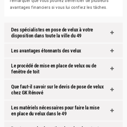
remarquer que vous pouvez bénéficier de plusieurs
avantages financiers si vous lui confiez les tâches.
Des spécialistes en pose de velux à votre
disposition dans toute la ville du 49
Les avantages étonnants des velux
Le procédé de mise en place de velux ou de
fenêtre de toit
Que faut-il savoir sur le devis de pose de velux
chez GK Rénové
Les matériels nécessaires pour faire la mise
en place du velux dans le 49