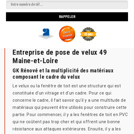
Entreprise de pose de velux 49
Maine-et-Loire
GK Rénové et la multiplicité des matériaux
composant le cadre du velux
Le velux ou la fenêtre de toit est une structure qui est
constituée d'un vitrage et d'un cadre. Pour ce qui
concerne le cadre, il fait savoir qu'il y a une multitude de
matériaux qui peuvent être utilisés pour construire cette
partie. Pour commencer, il y a les fenêtres de toit en PVC
qui ne coûtent pas trop cher et qui offrent une bonne
résistance aux attaques extérieures. Ensuite, il y a les