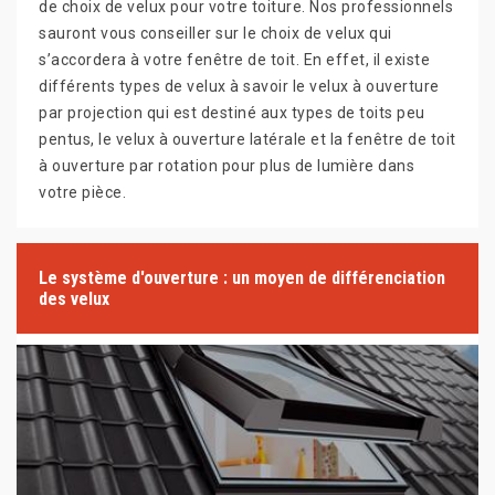
de choix de velux pour votre toiture. Nos professionnels
sauront vous conseiller sur le choix de velux qui
s’accordera à votre fenêtre de toit. En effet, il existe
différents types de velux à savoir le velux à ouverture
par projection qui est destiné aux types de toits peu
pentus, le velux à ouverture latérale et la fenêtre de toit
à ouverture par rotation pour plus de lumière dans
votre pièce.
Le système d'ouverture : un moyen de différenciation
des velux