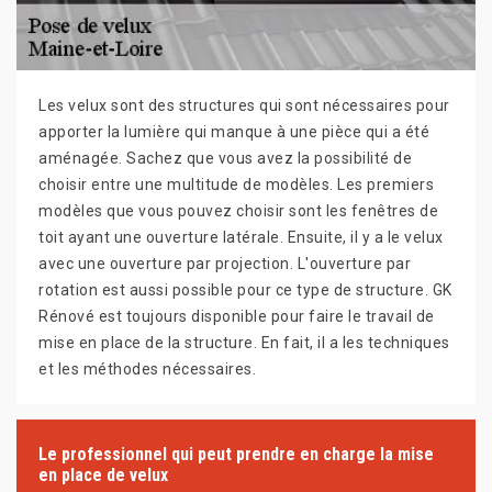
Les velux sont des structures qui sont nécessaires pour
apporter la lumière qui manque à une pièce qui a été
aménagée. Sachez que vous avez la possibilité de
choisir entre une multitude de modèles. Les premiers
modèles que vous pouvez choisir sont les fenêtres de
toit ayant une ouverture latérale. Ensuite, il y a le velux
avec une ouverture par projection. L'ouverture par
rotation est aussi possible pour ce type de structure. GK
Rénové est toujours disponible pour faire le travail de
mise en place de la structure. En fait, il a les techniques
et les méthodes nécessaires.
Le professionnel qui peut prendre en charge la mise
en place de velux