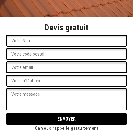
Devis gratuit
On vous rappelle gratuitement