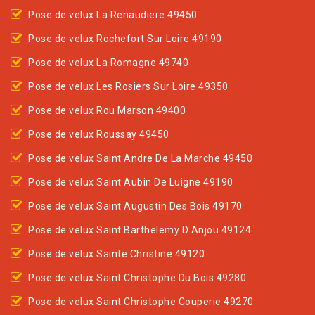
Pose de velux La Renaudiere 49450
Pose de velux Rochefort Sur Loire 49190
Pose de velux La Romagne 49740
Pose de velux Les Rosiers Sur Loire 49350
Pose de velux Rou Marson 49400
Pose de velux Roussay 49450
Pose de velux Saint Andre De La Marche 49450
Pose de velux Saint Aubin De Luigne 49190
Pose de velux Saint Augustin Des Bois 49170
Pose de velux Saint Barthelemy D Anjou 49124
Pose de velux Sainte Christine 49120
Pose de velux Saint Christophe Du Bois 49280
Pose de velux Saint Christophe Couperie 49270