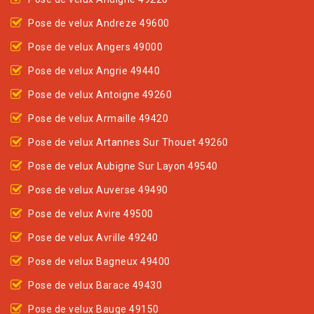
Pose de velux Andreze 49600
Pose de velux Angers 49000
Pose de velux Angrie 49440
Pose de velux Antoigne 49260
Pose de velux Armaille 49420
Pose de velux Artannes Sur Thouet 49260
Pose de velux Aubigne Sur Layon 49540
Pose de velux Auverse 49490
Pose de velux Avire 49500
Pose de velux Avrille 49240
Pose de velux Bagneux 49400
Pose de velux Barace 49430
Pose de velux Bauge 49150