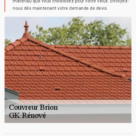
matériau que vous choisissez pour votre velux. Envoyez-
nous dès maintenant votre demande de devis.