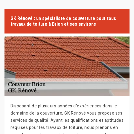
GK Rénové : un spécialiste de couverture pour tous
travaux de toiture à Brion et ses environs
Disposant de plusieurs années d'expériences dans le
domaine de la couverture, GK Rénové vous propose ses
services de qualité. Ayant les qualifications et aptitudes
requises pour les travaux de toiture, nous prenons en