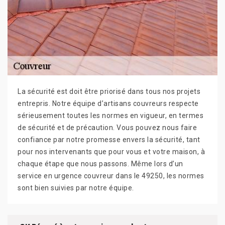
La sécurité est doit être priorisé dans tous nos projets
entrepris. Notre équipe d’artisans couvreurs respecte
sérieusement toutes les normes en vigueur, en termes
de sécurité et de précaution. Vous pouvez nous faire
confiance par notre promesse envers la sécurité, tant
pour nos intervenants que pour vous et votre maison, à
chaque étape que nous passons. Même lors d’un
service en urgence couvreur dans le 49250, les normes
sont bien suivies par notre équipe.