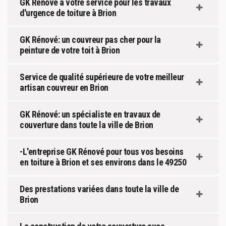
GK Rénové à votre service pour les travaux
d'urgence de toiture à Brion
GK Rénové: un couvreur pas cher pour la
peinture de votre toit à Brion
Service de qualité supérieure de votre meilleur
artisan couvreur en Brion
GK Rénové: un spécialiste en travaux de
couverture dans toute la ville de Brion
-L'entreprise GK Rénové pour tous vos besoins
en toiture à Brion et ses environs dans le 49250
Des prestations variées dans toute la ville de
Brion