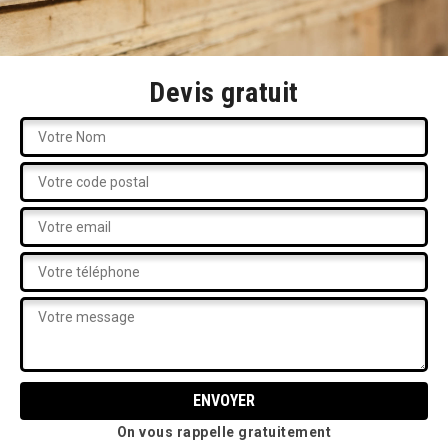
Devis gratuit
On vous rappelle gratuitement