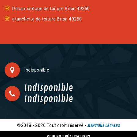
Désamiantage de toiture Brion 49250
etancheite de toiture Brion 49250
indisponible
indisponible
indisponible
©2018 - 2026 Tout droit réservé -
MENTIONS LÉGALES
VOIR NOS RÉALISATIONS