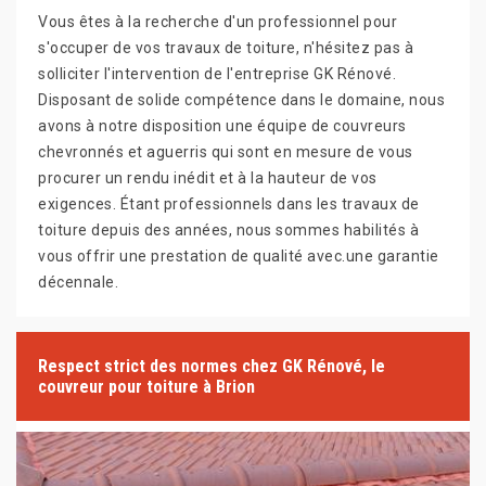
Vous êtes à la recherche d'un professionnel pour
s'occuper de vos travaux de toiture, n'hésitez pas à
solliciter l'intervention de l'entreprise GK Rénové.
Disposant de solide compétence dans le domaine, nous
avons à notre disposition une équipe de couvreurs
chevronnés et aguerris qui sont en mesure de vous
procurer un rendu inédit et à la hauteur de vos
exigences. Étant professionnels dans les travaux de
toiture depuis des années, nous sommes habilités à
vous offrir une prestation de qualité avec.une garantie
décennale.
Respect strict des normes chez GK Rénové, le
couvreur pour toiture à Brion