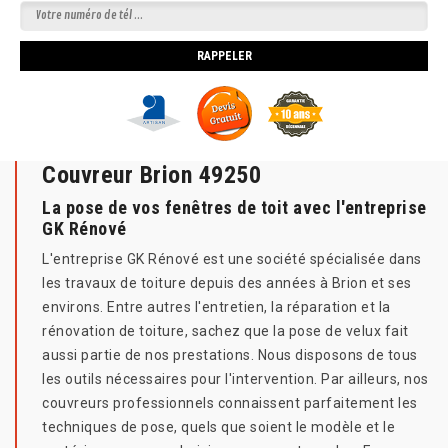
Couvreur Brion 49250
La pose de vos fenêtres de toit avec l'entreprise
GK Rénové
L'entreprise GK Rénové est une société spécialisée dans
les travaux de toiture depuis des années à Brion et ses
environs. Entre autres l'entretien, la réparation et la
rénovation de toiture, sachez que la pose de velux fait
aussi partie de nos prestations. Nous disposons de tous
les outils nécessaires pour l'intervention. Par ailleurs, nos
couvreurs professionnels connaissent parfaitement les
techniques de pose, quels que soient le modèle et le