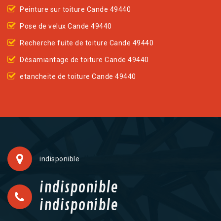
Peinture sur toiture Cande 49440
Pose de velux Cande 49440
Recherche fuite de toiture Cande 49440
Désamiantage de toiture Cande 49440
etancheite de toiture Cande 49440
indisponible
indisponible
indisponible