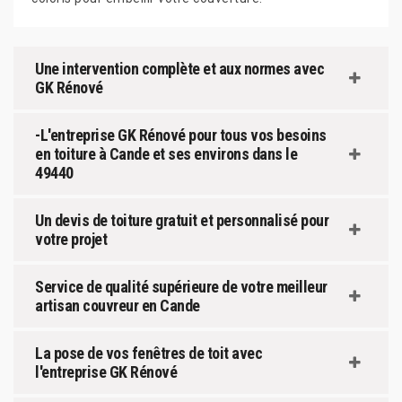
Une intervention complète et aux normes avec
GK Rénové
-L'entreprise GK Rénové pour tous vos besoins
en toiture à Cande et ses environs dans le
49440
Un devis de toiture gratuit et personnalisé pour
votre projet
Service de qualité supérieure de votre meilleur
artisan couvreur en Cande
La pose de vos fenêtres de toit avec
l'entreprise GK Rénové