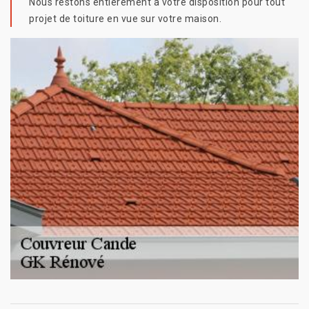
Nous restons entièrement à votre disposition pour tout
projet de toiture en vue sur votre maison.