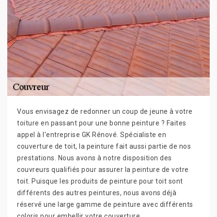
Vous envisagez de redonner un coup de jeune à votre
toiture en passant pour une bonne peinture ? Faites
appel à l'entreprise GK Rénové. Spécialiste en
couverture de toit, la peinture fait aussi partie de nos
prestations. Nous avons à notre disposition des
couvreurs qualifiés pour assurer la peinture de votre
toit. Puisque les produits de peinture pour toit sont
différents des autres peintures, nous avons déjà
réservé une large gamme de peinture avec différents
coloris pour embellir votre couverture.