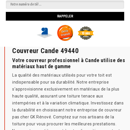
Couvreur Cande 49440
Votre couvreur professionnel à Cande utilise des
matériaux haut de gamme
La qualité des matériaux utilisés pour votre toit est
indispensable pour sa durabilité. Notre entreprise
s'approvisionne exclusivement en matériaux de la plus
haute qualité, assurant une toiture tenace aux
intempéries et à la variation climatique. Investissez dans
la durabilité en choisissant notre entreprise de couvreur
pas cher GK Rénové. Comptez sur nos artisans de la
toiture pour vous procurer les meilleures prestations.