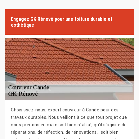
Engagez GK Rénové pour une toiture durable et
esthétique
Choisissez-nous, expert couvreur à Cande pour des
travaux durables. Nous veillons à ce que tout projet que
nous prenons en main soit bien réalisé, qu’il s’agisse de
réparations, de réfection, de rénovations… soit bien