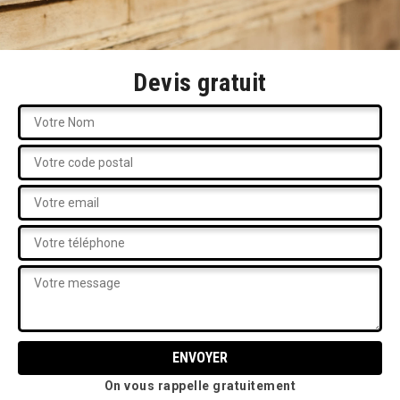
Devis gratuit
On vous rappelle gratuitement