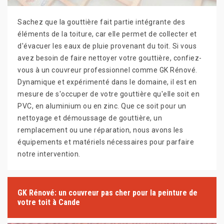
Sachez que la gouttière fait partie intégrante des
éléments de la toiture, car elle permet de collecter et
d'évacuer les eaux de pluie provenant du toit. Si vous
avez besoin de faire nettoyer votre gouttière, confiez-
vous à un couvreur professionnel comme GK Rénové.
Dynamique et expérimenté dans le domaine, il est en
mesure de s'occuper de votre gouttière qu'elle soit en
PVC, en aluminium ou en zinc. Que ce soit pour un
nettoyage et démoussage de gouttière, un
remplacement ou une réparation, nous avons les
équipements et matériels nécessaires pour parfaire
notre intervention.
GK Rénové: un couvreur pas cher pour la peinture de
votre toit à Cande