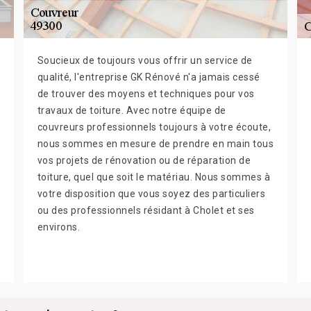
Soucieux de toujours vous offrir un service de
qualité, l'entreprise GK Rénové n'a jamais cessé
de trouver des moyens et techniques pour vos
travaux de toiture. Avec notre équipe de
couvreurs professionnels toujours à votre écoute,
nous sommes en mesure de prendre en main tous
vos projets de rénovation ou de réparation de
toiture, quel que soit le matériau. Nous sommes à
votre disposition que vous soyez des particuliers
ou des professionnels résidant à Cholet et ses
environs.