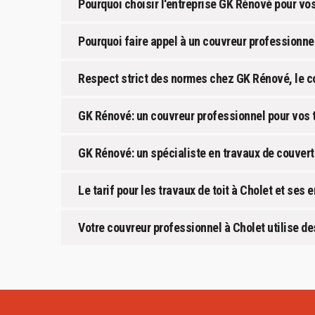
Pourquoi choisir l'entreprise GK Rénové pour vo
Pourquoi faire appel à un couvreur professionnel
Respect strict des normes chez GK Rénové, le co
GK Rénové: un couvreur professionnel pour vos t
GK Rénové: un spécialiste en travaux de couvertu
Le tarif pour les travaux de toit à Cholet et ses 
Votre couvreur professionnel à Cholet utilise 