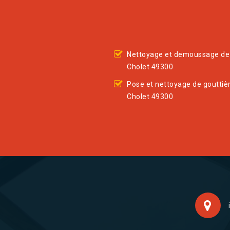
Nettoyage et demoussage de 
Cholet 49300
Pose et nettoyage de gouttiè
Cholet 49300