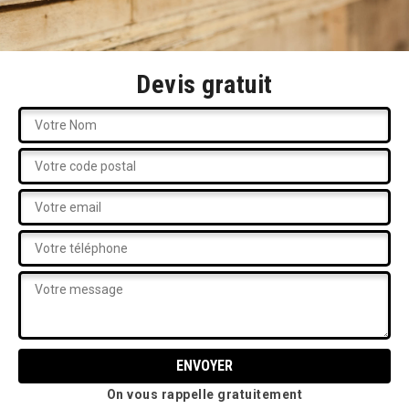
Devis gratuit
On vous rappelle gratuitement