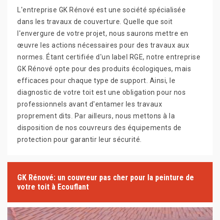
L'entreprise GK Rénové est une société spécialisée
dans les travaux de couverture. Quelle que soit
l'envergure de votre projet, nous saurons mettre en
œuvre les actions nécessaires pour des travaux aux
normes. Étant certifiée d'un label RGE, notre entreprise
GK Rénové opte pour des produits écologiques, mais
efficaces pour chaque type de support. Ainsi, le
diagnostic de votre toit est une obligation pour nos
professionnels avant d'entamer les travaux
proprement dits. Par ailleurs, nous mettons à la
disposition de nos couvreurs des équipements de
protection pour garantir leur sécurité.
GK Rénové: un couvreur pas cher pour la peinture de
votre toit à Ecouflant