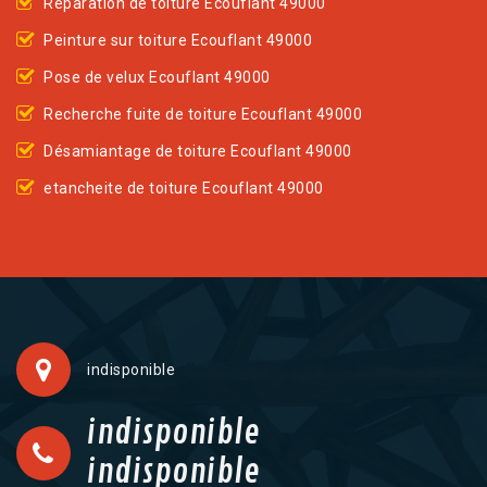
Réparation de toiture Ecouflant 49000
Peinture sur toiture Ecouflant 49000
Pose de velux Ecouflant 49000
Recherche fuite de toiture Ecouflant 49000
Désamiantage de toiture Ecouflant 49000
etancheite de toiture Ecouflant 49000
indisponible
indisponible
indisponible