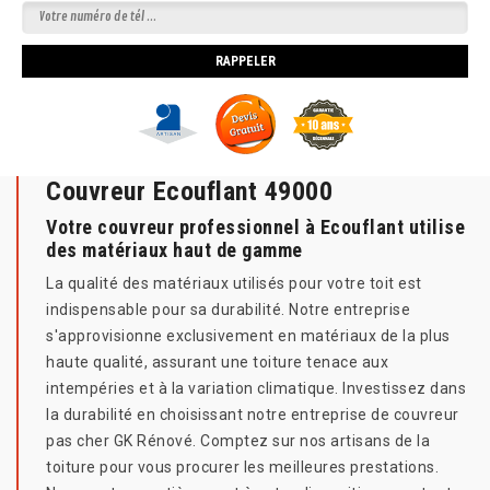
Couvreur Ecouflant 49000
Votre couvreur professionnel à Ecouflant utilise
des matériaux haut de gamme
La qualité des matériaux utilisés pour votre toit est
indispensable pour sa durabilité. Notre entreprise
s'approvisionne exclusivement en matériaux de la plus
haute qualité, assurant une toiture tenace aux
intempéries et à la variation climatique. Investissez dans
la durabilité en choisissant notre entreprise de couvreur
pas cher GK Rénové. Comptez sur nos artisans de la
toiture pour vous procurer les meilleures prestations.