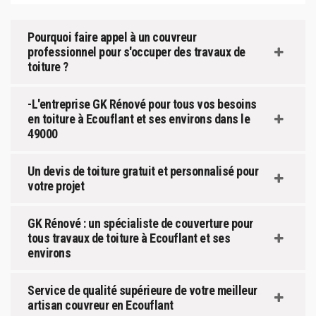
Pourquoi faire appel à un couvreur
professionnel pour s'occuper des travaux de
toiture ?
-L'entreprise GK Rénové pour tous vos besoins
en toiture à Ecouflant et ses environs dans le
49000
Un devis de toiture gratuit et personnalisé pour
votre projet
GK Rénové : un spécialiste de couverture pour
tous travaux de toiture à Ecouflant et ses
environs
Service de qualité supérieure de votre meilleur
artisan couvreur en Ecouflant