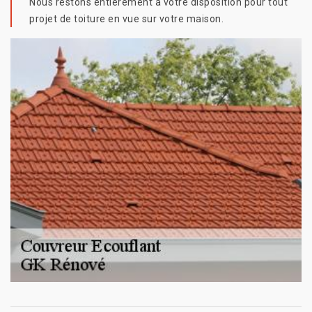
Nous restons entièrement à votre disposition pour tout
projet de toiture en vue sur votre maison.