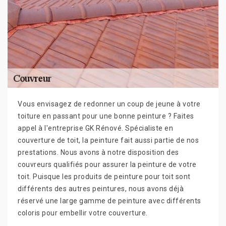
Vous envisagez de redonner un coup de jeune à votre
toiture en passant pour une bonne peinture ? Faites
appel à l'entreprise GK Rénové. Spécialiste en
couverture de toit, la peinture fait aussi partie de nos
prestations. Nous avons à notre disposition des
couvreurs qualifiés pour assurer la peinture de votre
toit. Puisque les produits de peinture pour toit sont
différents des autres peintures, nous avons déjà
réservé une large gamme de peinture avec différents
coloris pour embellir votre couverture.