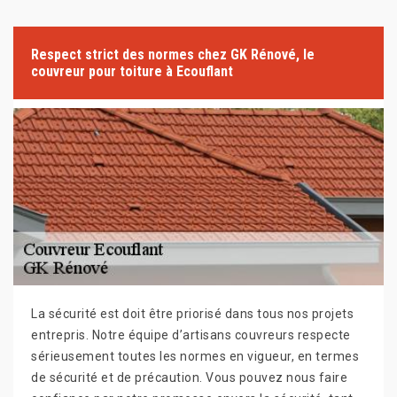
Respect strict des normes chez GK Rénové, le
couvreur pour toiture à Ecouflant
La sécurité est doit être priorisé dans tous nos projets
entrepris. Notre équipe d’artisans couvreurs respecte
sérieusement toutes les normes en vigueur, en termes
de sécurité et de précaution. Vous pouvez nous faire