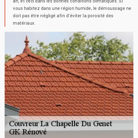
an, et ceci dans les bonnes conditions climatiques. Si
vous habitez dans une région humide, le démoussage ne
doit pas être négligé afin d'éviter la porosité des
matériaux.