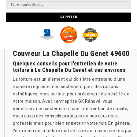
Couvreur La Chapelle Du Genet 49600
Quelques conseils pour l'entretien de votre
toiture à La Chapelle Du Genet et ses environs
La toiture est un élément qui doit être entretenu d'une
manière régulière, non seulement pour des raisons
esthétiques, mais surtout pour préserver l'étanchéité de
votre maison. Avec l'entreprise GK Rénové, vous
bénéficiez non seulement d'une intervention de qualité,
mais aussi des conseils pratiques de nos couvreurs
professionnels pour bien entretenir votre toit. En général,
l'entretien de la toiture doit se faire au moins une fois par