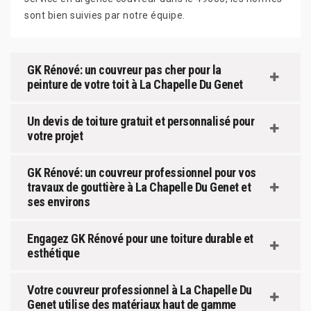
sont bien suivies par notre équipe.
GK Rénové: un couvreur pas cher pour la
peinture de votre toit à La Chapelle Du Genet
Un devis de toiture gratuit et personnalisé pour
votre projet
GK Rénové: un couvreur professionnel pour vos
travaux de gouttière à La Chapelle Du Genet et
ses environs
Engagez GK Rénové pour une toiture durable et
esthétique
Votre couvreur professionnel à La Chapelle Du
Genet utilise des matériaux haut de gamme