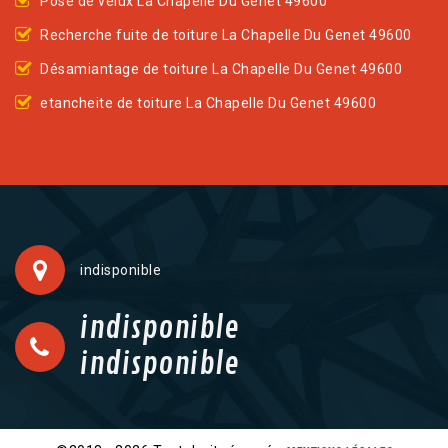
Pose de velux La Chapelle Du Genet 49600
Recherche fuite de toiture La Chapelle Du Genet 49600
Désamiantage de toiture La Chapelle Du Genet 49600
etancheite de toiture La Chapelle Du Genet 49600
indisponible
indisponible
indisponible