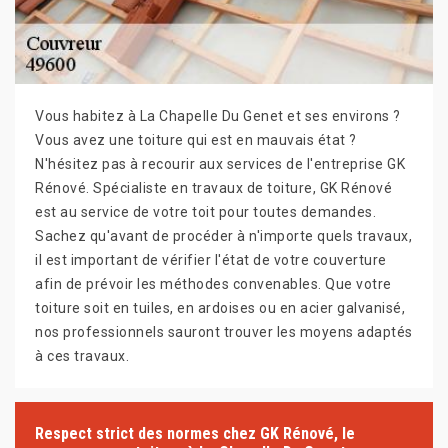
Vous habitez à La Chapelle Du Genet et ses environs ?
Vous avez une toiture qui est en mauvais état ?
N'hésitez pas à recourir aux services de l'entreprise GK
Rénové. Spécialiste en travaux de toiture, GK Rénové
est au service de votre toit pour toutes demandes.
Sachez qu'avant de procéder à n'importe quels travaux,
il est important de vérifier l'état de votre couverture
afin de prévoir les méthodes convenables. Que votre
toiture soit en tuiles, en ardoises ou en acier galvanisé,
nos professionnels sauront trouver les moyens adaptés
à ces travaux.
Respect strict des normes chez GK Rénové, le