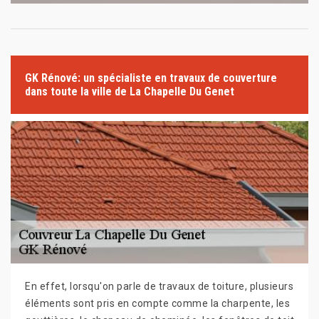
GK Rénové: un spécialiste en travaux de couverture
dans toute la ville de La Chapelle Du Genet
En effet, lorsqu'on parle de travaux de toiture, plusieurs
éléments sont pris en compte comme la charpente, les