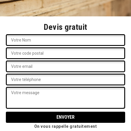
Devis gratuit
On vous rappelle gratuitement