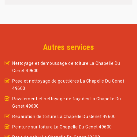
Autres services
Nettoyage et demoussage de toiture La Chapelle Du
Genet 49600
Pose et nettoyage de gouttières La Chapelle Du Genet
49600
Ravalement et nettoyage de façades La Chapelle Du
Genet 49600
Réparation de toiture La Chapelle Du Genet 49600
Peinture sur toiture La Chapelle Du Genet 49600