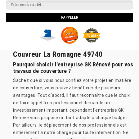
Couvreur La Romagne 49740
Pourquoi choisir l'entreprise GK Rénové pour vos
travaux de couverture ?
Sachez que si vous nous confiez votre projet en matière
de couverture, vous pouvez bénéficier de plusieurs
avantages. Tout d'abord, il faut reconnaître que le choix
de faire appel à un professionnel demande un
investissement important, cependant l'entreprise GK
Rénové vous propose un tarif adapté à chaque budget.
Par ailleurs, le déplacement de nos professionnels est
entièrement à notre charge pour toute intervention. Ne