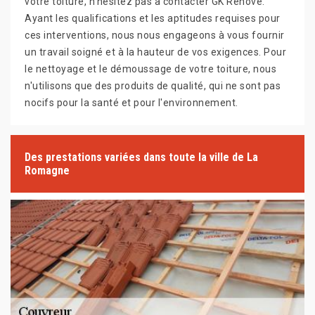
votre toiture, n'hésitez pas à contacter GK Rénové.
Ayant les qualifications et les aptitudes requises pour
ces interventions, nous nous engageons à vous fournir
un travail soigné et à la hauteur de vos exigences. Pour
le nettoyage et le démoussage de votre toiture, nous
n'utilisons que des produits de qualité, qui ne sont pas
nocifs pour la santé et pour l'environnement.
Des prestations variées dans toute la ville de La
Romagne