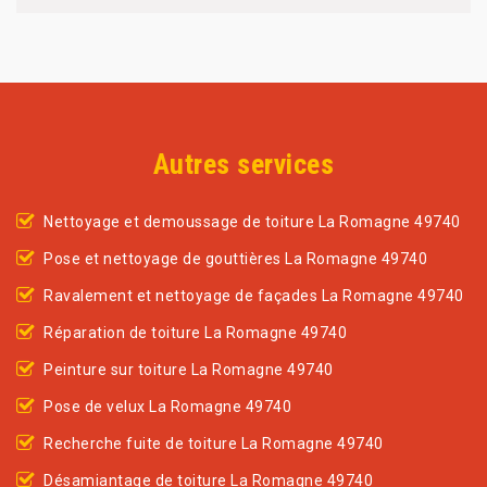
Autres services
Nettoyage et demoussage de toiture La Romagne 49740
Pose et nettoyage de gouttières La Romagne 49740
Ravalement et nettoyage de façades La Romagne 49740
Réparation de toiture La Romagne 49740
Peinture sur toiture La Romagne 49740
Pose de velux La Romagne 49740
Recherche fuite de toiture La Romagne 49740
Désamiantage de toiture La Romagne 49740