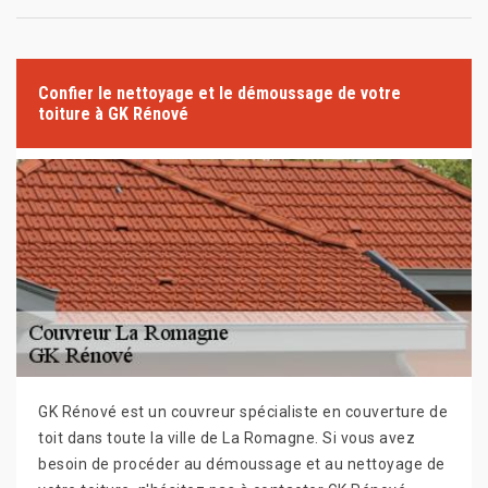
Confier le nettoyage et le démoussage de votre
toiture à GK Rénové
GK Rénové est un couvreur spécialiste en couverture de
toit dans toute la ville de La Romagne. Si vous avez
besoin de procéder au démoussage et au nettoyage de