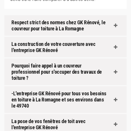
Respect strict des normes chez GK Rénové, le
couvreur pour toiture à La Romagne
La construction de votre couverture avec
l'entreprise GK Rénové
Pourquoi faire appel à un couvreur
professionnel pour s'occuper des travaux de
toiture ?
-L'entreprise GK Rénové pour tous vos besoins
en toiture à La Romagne et ses environs dans
le 49740
La pose de vos fenêtres de toit avec
l'entreprise GK Rénové