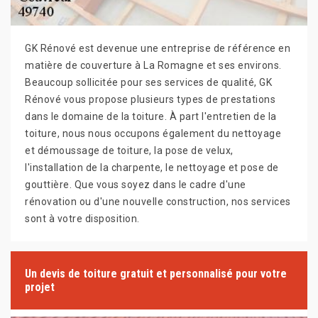
GK Rénové est devenue une entreprise de référence en
matière de couverture à La Romagne et ses environs.
Beaucoup sollicitée pour ses services de qualité, GK
Rénové vous propose plusieurs types de prestations
dans le domaine de la toiture. À part l'entretien de la
toiture, nous nous occupons également du nettoyage
et démoussage de toiture, la pose de velux,
l'installation de la charpente, le nettoyage et pose de
gouttière. Que vous soyez dans le cadre d'une
rénovation ou d'une nouvelle construction, nos services
sont à votre disposition.
Un devis de toiture gratuit et personnalisé pour votre
projet