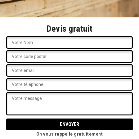
Devis gratuit
On vous rappelle gratuitement