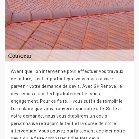
Avant que l'on intervienne pour effectuer vos travaux
de toiture, il est important que vous nous fassiez
parvenir votre demande de devis. Avec GK Rénové, le
devis vous est offert gratuitement et sans
engagement. Pour ce faire, il vous suffit de remplir le
formulaire que vous trouverez sur notre site. Suite à
votre demande, nous vous établirons un devis
personnalisé retraçant le tarif et la durée de notre
intervention. Vous pouvez parfaitement décliner notre
devis ou le faire comparer à d'autres devis.