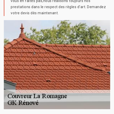
vous en faites pas,nous réalisons toujours nos
prestations dans le respect des règles d'art. Demandez
votre devis dès maintenant.