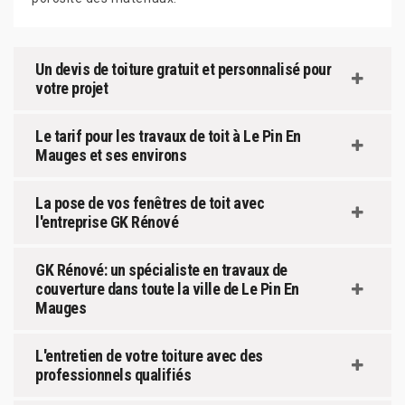
Un devis de toiture gratuit et personnalisé pour
votre projet
Le tarif pour les travaux de toit à Le Pin En
Mauges et ses environs
La pose de vos fenêtres de toit avec
l'entreprise GK Rénové
GK Rénové: un spécialiste en travaux de
couverture dans toute la ville de Le Pin En
Mauges
L'entretien de votre toiture avec des
professionnels qualifiés