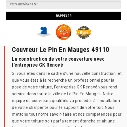
Couvreur Le Pin En Mauges 49110
La construction de votre couverture avec
l'entreprise GK Rénové
Si vous êtes dans le cadre d'une nouvelle construction, et
que vous êtes à la recherche un professionnel pour la
pose de votre toiture, l'entreprise GK Rénové vous rend
service dans toute la ville de Le Pin En Mauges. Notre
équipe de couvreurs qualifiés va procéder à l'installation
de votre charpente pour le support de votre toit. Nous
mettons tout notre savoir-faire et nos compétences pour
que votre toiture soit parfaitement étanche et ait une