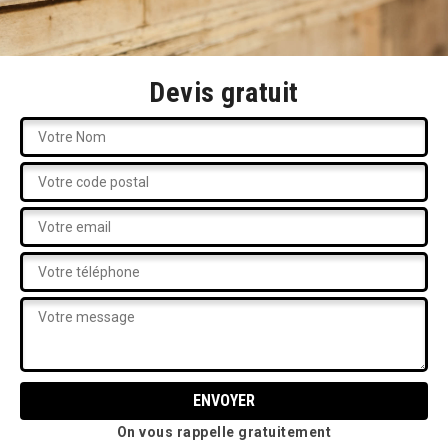
Devis gratuit
On vous rappelle gratuitement