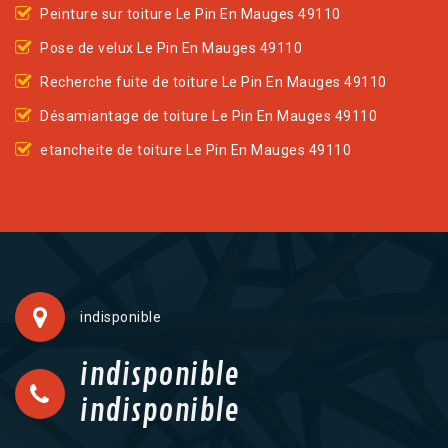
Peinture sur toiture Le Pin En Mauges 49110
Pose de velux Le Pin En Mauges 49110
Recherche fuite de toiture Le Pin En Mauges 49110
Désamiantage de toiture Le Pin En Mauges 49110
etancheite de toiture Le Pin En Mauges 49110
indisponible
indisponible
indisponible