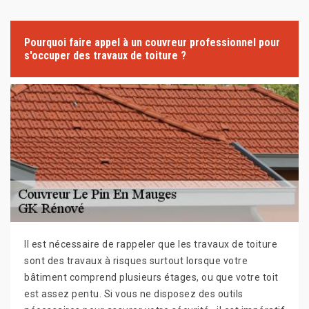
Pourquoi faire appel à un couvreur professionnel pour
s'occuper des travaux de toiture ?
Il est nécessaire de rappeler que les travaux de toiture
sont des travaux à risques surtout lorsque votre
bâtiment comprend plusieurs étages, ou que votre toit
est assez pentu. Si vous ne disposez des outils