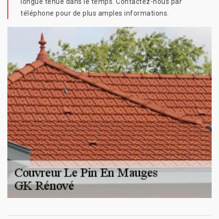
longue tenue dans le temps. Contactez-nous par
téléphone pour de plus amples informations.