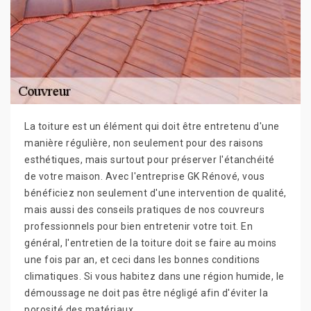
La toiture est un élément qui doit être entretenu d'une
manière régulière, non seulement pour des raisons
esthétiques, mais surtout pour préserver l'étanchéité
de votre maison. Avec l'entreprise GK Rénové, vous
bénéficiez non seulement d'une intervention de qualité,
mais aussi des conseils pratiques de nos couvreurs
professionnels pour bien entretenir votre toit. En
général, l'entretien de la toiture doit se faire au moins
une fois par an, et ceci dans les bonnes conditions
climatiques. Si vous habitez dans une région humide, le
démoussage ne doit pas être négligé afin d'éviter la
porosité des matériaux.