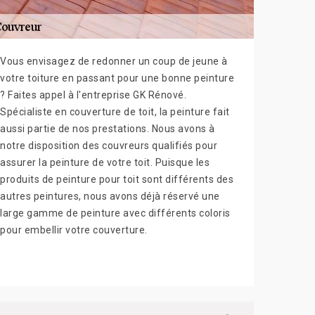
Vous envisagez de redonner un coup de jeune à
votre toiture en passant pour une bonne peinture
? Faites appel à l'entreprise GK Rénové.
Spécialiste en couverture de toit, la peinture fait
aussi partie de nos prestations. Nous avons à
notre disposition des couvreurs qualifiés pour
assurer la peinture de votre toit. Puisque les
produits de peinture pour toit sont différents des
autres peintures, nous avons déjà réservé une
large gamme de peinture avec différents coloris
pour embellir votre couverture.