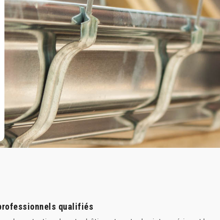
 professionnels qualifiés