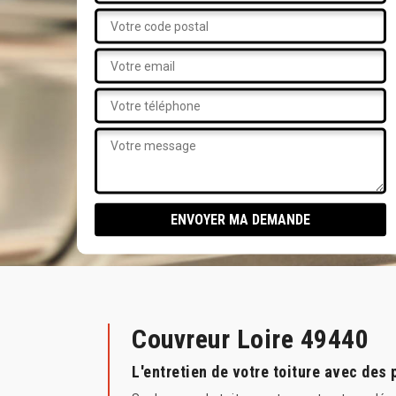
Couvreur Loire 49440
L'entretien de votre toiture avec des