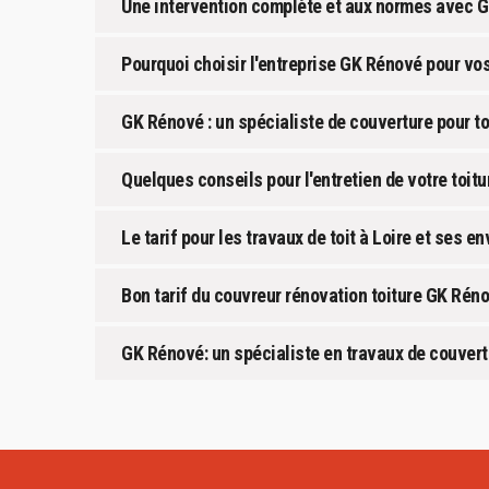
Une intervention complète et aux normes avec 
Pourquoi choisir l'entreprise GK Rénové pour vo
GK Rénové : un spécialiste de couverture pour to
Quelques conseils pour l'entretien de votre toitu
Le tarif pour les travaux de toit à Loire et ses en
Bon tarif du couvreur rénovation toiture GK Rén
GK Rénové: un spécialiste en travaux de couvertu