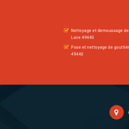
Nettoyage et demoussage de 
Loire 49440
Pose et nettoyage de gouttièr
49440