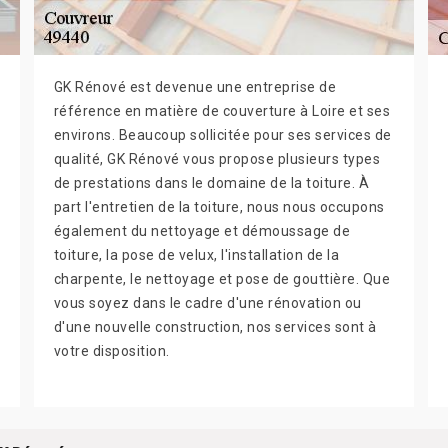
GK Rénové est devenue une entreprise de
référence en matière de couverture à Loire et ses
environs. Beaucoup sollicitée pour ses services de
qualité, GK Rénové vous propose plusieurs types
de prestations dans le domaine de la toiture. À
part l'entretien de la toiture, nous nous occupons
également du nettoyage et démoussage de
toiture, la pose de velux, l'installation de la
charpente, le nettoyage et pose de gouttière. Que
vous soyez dans le cadre d'une rénovation ou
d'une nouvelle construction, nos services sont à
votre disposition.