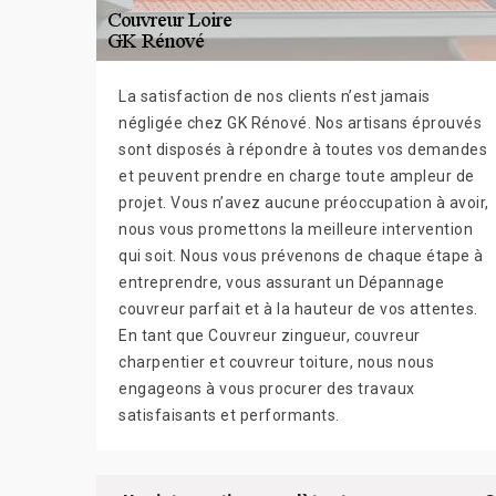
La satisfaction de nos clients n’est jamais
négligée chez GK Rénové. Nos artisans éprouvés
sont disposés à répondre à toutes vos demandes
et peuvent prendre en charge toute ampleur de
projet. Vous n’avez aucune préoccupation à avoir,
nous vous promettons la meilleure intervention
qui soit. Nous vous prévenons de chaque étape à
entreprendre, vous assurant un Dépannage
couvreur parfait et à la hauteur de vos attentes.
En tant que Couvreur zingueur, couvreur
charpentier et couvreur toiture, nous nous
engageons à vous procurer des travaux
satisfaisants et performants.