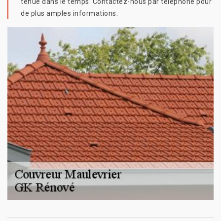
tenue dans le temps. Contactez-nous par téléphone pour
de plus amples informations.