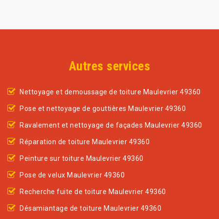
Autres services
Nettoyage et demoussage de toiture Maulevrier 49360
Pose et nettoyage de gouttières Maulevrier 49360
Ravalement et nettoyage de façades Maulevrier 49360
Réparation de toiture Maulevrier 49360
Peinture sur toiture Maulevrier 49360
Pose de velux Maulevrier 49360
Recherche fuite de toiture Maulevrier 49360
Désamiantage de toiture Maulevrier 49360