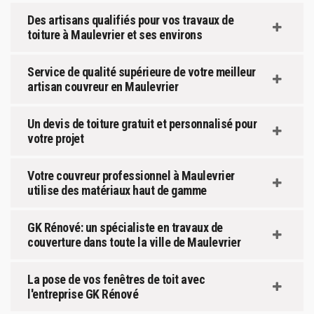
Des artisans qualifiés pour vos travaux de
toiture à Maulevrier et ses environs
Service de qualité supérieure de votre meilleur
artisan couvreur en Maulevrier
Un devis de toiture gratuit et personnalisé pour
votre projet
Votre couvreur professionnel à Maulevrier
utilise des matériaux haut de gamme
GK Rénové: un spécialiste en travaux de
couverture dans toute la ville de Maulevrier
La pose de vos fenêtres de toit avec
l'entreprise GK Rénové