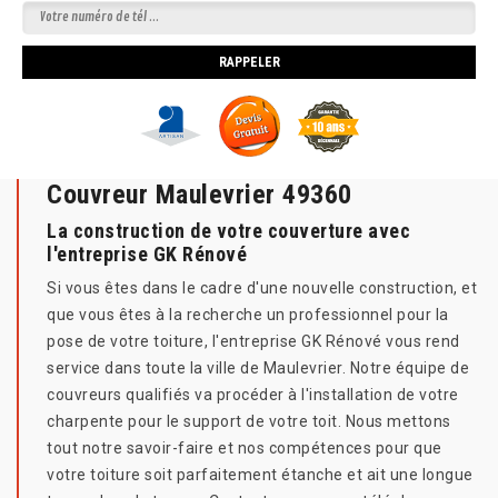
Couvreur Maulevrier 49360
La construction de votre couverture avec
l'entreprise GK Rénové
Si vous êtes dans le cadre d'une nouvelle construction, et
que vous êtes à la recherche un professionnel pour la
pose de votre toiture, l'entreprise GK Rénové vous rend
service dans toute la ville de Maulevrier. Notre équipe de
couvreurs qualifiés va procéder à l'installation de votre
charpente pour le support de votre toit. Nous mettons
tout notre savoir-faire et nos compétences pour que
votre toiture soit parfaitement étanche et ait une longue