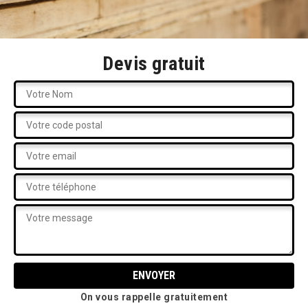
Devis gratuit
On vous rappelle gratuitement