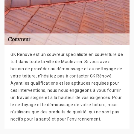
GK Rénové est un couvreur spécialiste en couverture de
toit dans toute la ville de Maulevrier. Si vous avez
besoin de procéder au démoussage et au nettoyage de
votre toiture, n'hésitez pas à contacter GK Rénové.
Ayant les qualifications et les aptitudes requises pour
ces interventions, nous nous engageons à vous fournir
un travail soigné et à la hauteur de vos exigences. Pour
le nettoyage et le démoussage de votre toiture, nous
n'utilisons que des produits de qualité, qui ne sont pas
nocifs pour la santé et pour l'environnement.