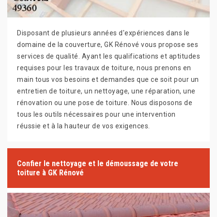
Disposant de plusieurs années d'expériences dans le
domaine de la couverture, GK Rénové vous propose ses
services de qualité. Ayant les qualifications et aptitudes
requises pour les travaux de toiture, nous prenons en
main tous vos besoins et demandes que ce soit pour un
entretien de toiture, un nettoyage, une réparation, une
rénovation ou une pose de toiture. Nous disposons de
tous les outils nécessaires pour une intervention
réussie et à la hauteur de vos exigences.
Confier le nettoyage et le démoussage de votre
toiture à GK Rénové