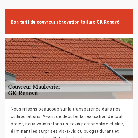
Bon tarif du couvreur rénovation toiture GK Rénové
Nous misons beaucoup sur la transparence dans nos
collaborations. Avant de débuter la réalisation de tout
projet, nous vous notons un devis personnalisé et clair,
éliminant les surprises vis-à-vis du budget durant et