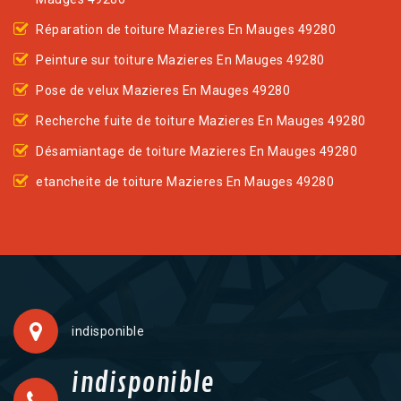
Réparation de toiture Mazieres En Mauges 49280
Peinture sur toiture Mazieres En Mauges 49280
Pose de velux Mazieres En Mauges 49280
Recherche fuite de toiture Mazieres En Mauges 49280
Désamiantage de toiture Mazieres En Mauges 49280
etancheite de toiture Mazieres En Mauges 49280
indisponible
indisponible