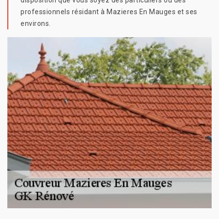
disposition que vous soyez des particuliers ou des
professionnels résidant à Mazieres En Mauges et ses
environs.