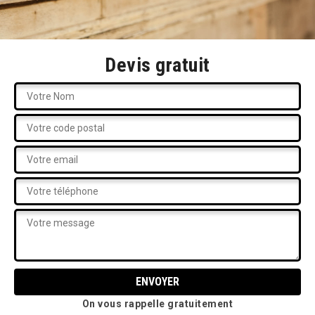
Devis gratuit
On vous rappelle gratuitement