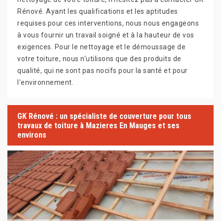
Rénové. Ayant les qualifications et les aptitudes
requises pour ces interventions, nous nous engageons
à vous fournir un travail soigné et à la hauteur de vos
exigences. Pour le nettoyage et le démoussage de
votre toiture, nous n'utilisons que des produits de
qualité, qui ne sont pas nocifs pour la santé et pour
l'environnement.
GK Rénové : un spécialiste de couverture pour tous
travaux de toiture à Mazieres En Mauges et ses
environs