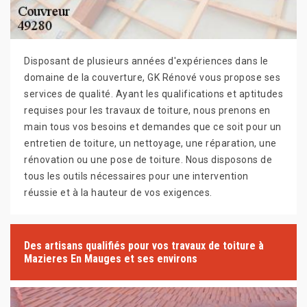
Disposant de plusieurs années d'expériences dans le
domaine de la couverture, GK Rénové vous propose ses
services de qualité. Ayant les qualifications et aptitudes
requises pour les travaux de toiture, nous prenons en
main tous vos besoins et demandes que ce soit pour un
entretien de toiture, un nettoyage, une réparation, une
rénovation ou une pose de toiture. Nous disposons de
tous les outils nécessaires pour une intervention
réussie et à la hauteur de vos exigences.
Des artisans qualifiés pour vos travaux de toiture à
Mazieres En Mauges et ses environs