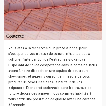
Vous êtes à la recherche d'un professionnel pour
s'occuper de vos travaux de toiture, n'hésitez pas à
solliciter l'intervention de l'entreprise GK Rénové.
Disposant de solide compétence dans le domaine, nous
avons à notre disposition une équipe de couvreurs
chevronnés et aguerris qui sont en mesure de vous
procurer un rendu inédit et à la hauteur de vos
exigences. Étant professionnels dans les travaux de
toiture depuis des années, nous sommes habilités à
vous offrir une prestation de qualité avec.une garantie
décennale.