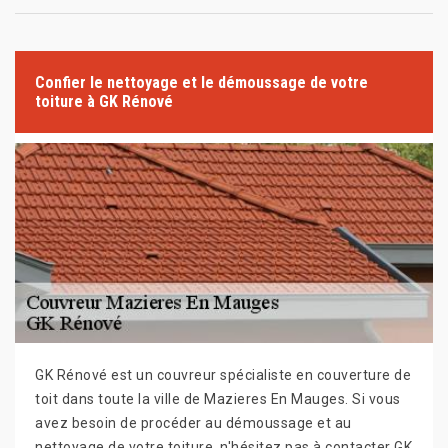
Confier le nettoyage et le démoussage de votre
toiture à GK Rénové
GK Rénové est un couvreur spécialiste en couverture de
toit dans toute la ville de Mazieres En Mauges. Si vous
avez besoin de procéder au démoussage et au
nettoyage de votre toiture, n'hésitez pas à contacter GK