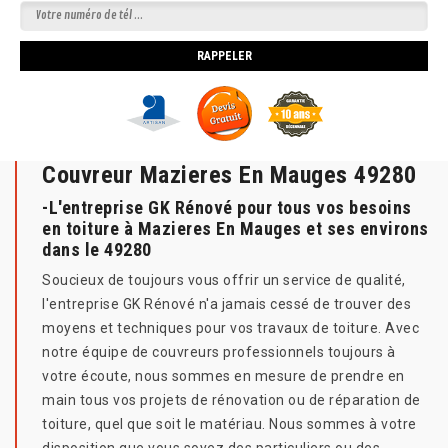
Couvreur Mazieres En Mauges 49280
-L'entreprise GK Rénové pour tous vos besoins
en toiture à Mazieres En Mauges et ses environs
dans le 49280
Soucieux de toujours vous offrir un service de qualité,
l'entreprise GK Rénové n'a jamais cessé de trouver des
moyens et techniques pour vos travaux de toiture. Avec
notre équipe de couvreurs professionnels toujours à
votre écoute, nous sommes en mesure de prendre en
main tous vos projets de rénovation ou de réparation de
toiture, quel que soit le matériau. Nous sommes à votre