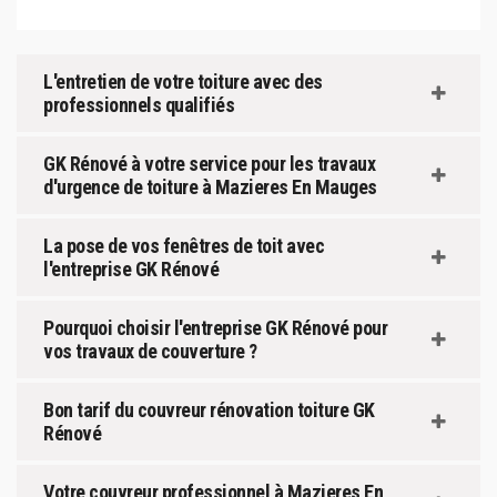
L'entretien de votre toiture avec des
professionnels qualifiés
GK Rénové à votre service pour les travaux
d'urgence de toiture à Mazieres En Mauges
La pose de vos fenêtres de toit avec
l'entreprise GK Rénové
Pourquoi choisir l'entreprise GK Rénové pour
vos travaux de couverture ?
Bon tarif du couvreur rénovation toiture GK
Rénové
Votre couvreur professionnel à Mazieres En