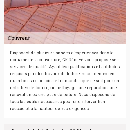
Disposant de plusieurs années d'expériences dans le
domaine de la couverture, GK Rénové vous propose ses
services de qualité. Ayant les qualifications et aptitudes
requises pour les travaux de toiture, nous prenons en
main tous vos besoins et demandes que ce soit pour un
entretien de toiture, un nettoyage, une réparation, une
rénovation ou une pose de toiture. Nous disposons de
tous les outils nécessaires pour une intervention
réussie et à la hauteur de vos exigences.