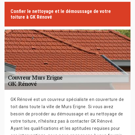
Confier le nettoyage et le démoussage de votre
toiture à GK Rénové
GK Rénové est un couvreur spécialiste en couverture de
toit dans toute la ville de Murs Erigne. Si vous avez
besoin de procéder au démoussage et au nettoyage de
votre toiture, n'hésitez pas à contacter GK Rénové.
Ayant les qualifications et les aptitudes requises pour