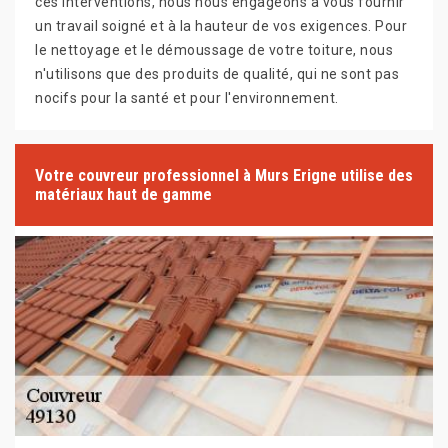
ces interventions, nous nous engageons à vous fournir
un travail soigné et à la hauteur de vos exigences. Pour
le nettoyage et le démoussage de votre toiture, nous
n'utilisons que des produits de qualité, qui ne sont pas
nocifs pour la santé et pour l'environnement.
Votre couvreur professionnel à Murs Erigne utilise des
matériaux haut de gamme