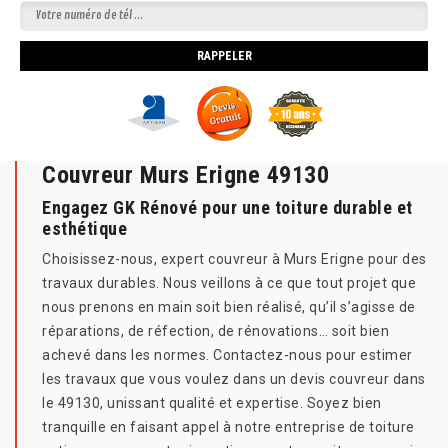
Couvreur Murs Erigne 49130
Engagez GK Rénové pour une toiture durable et
esthétique
Choisissez-nous, expert couvreur à Murs Erigne pour des
travaux durables. Nous veillons à ce que tout projet que
nous prenons en main soit bien réalisé, qu’il s’agisse de
réparations, de réfection, de rénovations… soit bien
achevé dans les normes. Contactez-nous pour estimer
les travaux que vous voulez dans un devis couvreur dans
le 49130, unissant qualité et expertise. Soyez bien
tranquille en faisant appel à notre entreprise de toiture