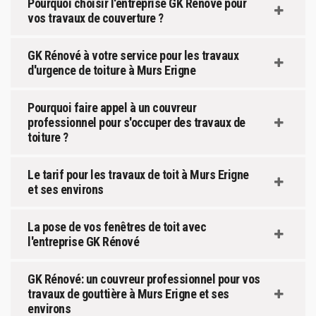
Pourquoi choisir l'entreprise GK Rénové pour
vos travaux de couverture ?
GK Rénové à votre service pour les travaux
d'urgence de toiture à Murs Erigne
Pourquoi faire appel à un couvreur
professionnel pour s'occuper des travaux de
toiture ?
Le tarif pour les travaux de toit à Murs Erigne
et ses environs
La pose de vos fenêtres de toit avec
l'entreprise GK Rénové
GK Rénové: un couvreur professionnel pour vos
travaux de gouttière à Murs Erigne et ses
environs