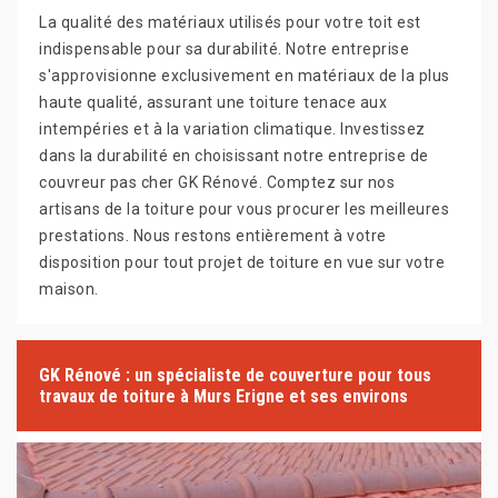
La qualité des matériaux utilisés pour votre toit est
indispensable pour sa durabilité. Notre entreprise
s'approvisionne exclusivement en matériaux de la plus
haute qualité, assurant une toiture tenace aux
intempéries et à la variation climatique. Investissez
dans la durabilité en choisissant notre entreprise de
couvreur pas cher GK Rénové. Comptez sur nos
artisans de la toiture pour vous procurer les meilleures
prestations. Nous restons entièrement à votre
disposition pour tout projet de toiture en vue sur votre
maison.
GK Rénové : un spécialiste de couverture pour tous
travaux de toiture à Murs Erigne et ses environs