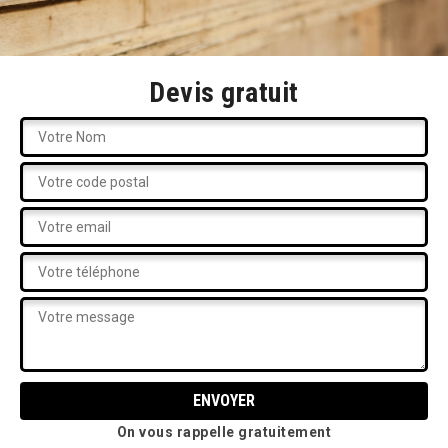
Devis gratuit
On vous rappelle gratuitement