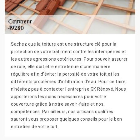
Sachez que la toiture est une structure clé pour la
protection de votre bâtiment contre les intempéries et
les autres agressions extérieures. Pour pouvoir assurer
ce rôle, elle doit être entretenue d'une manière
régulière afin d'éviter la porosité de votre toit et les
différents problèmes d'infiltration d'eau. Pour ce faire,
n'hésitez pas à contacter l'entreprise GK Rénové. Nous
apporterons les soins nécessaires pour votre
couverture grâce à notre savoir-faire et nos
compétences. Par ailleurs, nos artisans qualifiés
sauront vous proposer quelques conseils pour le bon
entretien de votre toit.