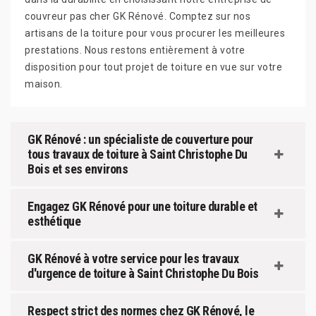
couvreur pas cher GK Rénové. Comptez sur nos
artisans de la toiture pour vous procurer les meilleures
prestations. Nous restons entièrement à votre
disposition pour tout projet de toiture en vue sur votre
maison.
GK Rénové : un spécialiste de couverture pour
tous travaux de toiture à Saint Christophe Du
Bois et ses environs
Engagez GK Rénové pour une toiture durable et
esthétique
GK Rénové à votre service pour les travaux
d'urgence de toiture à Saint Christophe Du Bois
Respect strict des normes chez GK Rénové, le