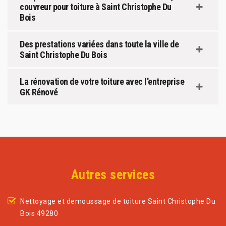
couvreur pour toiture à Saint Christophe Du
Bois
Des prestations variées dans toute la ville de
Saint Christophe Du Bois
La rénovation de votre toiture avec l'entreprise
GK Rénové
Autres services
Nettoyage et demoussage de toiture Saint Christophe Du
Bois 49280