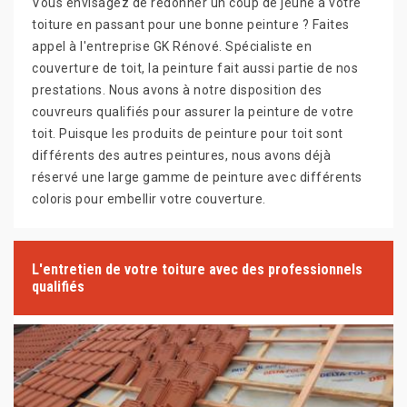
Vous envisagez de redonner un coup de jeune à votre
toiture en passant pour une bonne peinture ? Faites
appel à l'entreprise GK Rénové. Spécialiste en
couverture de toit, la peinture fait aussi partie de nos
prestations. Nous avons à notre disposition des
couvreurs qualifiés pour assurer la peinture de votre
toit. Puisque les produits de peinture pour toit sont
différents des autres peintures, nous avons déjà
réservé une large gamme de peinture avec différents
coloris pour embellir votre couverture.
L'entretien de votre toiture avec des professionnels
qualifiés