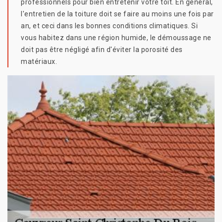
professionnels pour bien entretenir votre toit. En général,
l'entretien de la toiture doit se faire au moins une fois par
an, et ceci dans les bonnes conditions climatiques. Si
vous habitez dans une région humide, le démoussage ne
doit pas être négligé afin d'éviter la porosité des
matériaux.