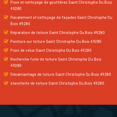
Pose et nettoyage de gouttières Saint Christophe Du Bois
49280
Ravalement et nettoyage de façades Saint Christophe Du
Bois 49280
Réparation de toiture Saint Christophe Du Bois 49280
Peinture sur toiture Saint Christophe Du Bois 49280
Pose de velux Saint Christophe Du Bois 49280
Recherche fuite de toiture Saint Christophe Du Bois
49280
Désamiantage de toiture Saint Christophe Du Bois 49280
etancheite de toiture Saint Christophe Du Bois 49280