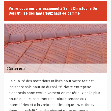
Votre couvreur professionnel à Saint Christophe Du
Bois utilise des matériaux haut de gamme
La qualité des matériaux utilisés pour votre toit est
indispensable pour sa durabilité. Notre entreprise
s'approvisionne exclusivement en matériaux de la plus
haute qualité, assurant une toiture tenace aux
intempéries et à la variation climatique. Investissez
dans la durabilité en choisissant notre entreprise de