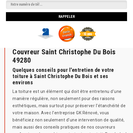
Couvreur Saint Christophe Du Bois
49280
Quelques conseils pour l'entretien de votre
toiture à Saint Christophe Du Bois et ses
environs
La toiture est un élément qui doit être entretenu d'une
manière régulière, non seulement pour des raisons
esthétiques, mais surtout pour préserver l'étanchéité de
votre maison. Avec l'entreprise GK Rénové, vous
bénéficiez non seulement d'une intervention de qualité,
mais aussi des conseils pratiques de nos couvreurs