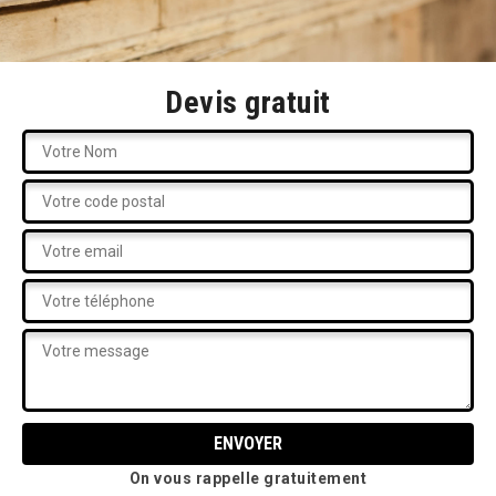
Devis gratuit
On vous rappelle gratuitement