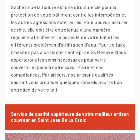
Sachez que la toiture est une structure clé pour la
protection de votre bâtiment contre les intempéries et
les autres agressions extérieures. Pour pouvoir assurer
ce rôle, elle doit être entretenue d'une manière
régulière afin d'éviter la porosité de votre toit et les
différents problèmes d'infiltration d'eau. Pour ce faire,
n'hésitez pas à contacter l'entreprise GK Rénové. Nous
apporterons les soins nécessaires pour votre
couverture grâce à notre savoir-faire et nos
compétences. Par ailleurs, nos artisans qualifiés
sauront vous proposer quelques conseils pour le bon
entretien de votre toit.
Service de qualité supérieure de votre meilleur artisan
couvreur en Saint Jean De La Croix