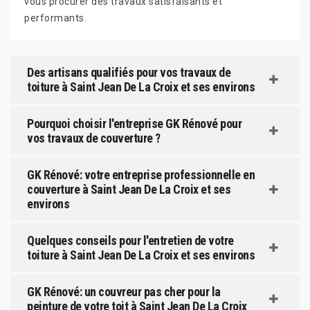
vous procurer des travaux satisfaisants et
performants.
Des artisans qualifiés pour vos travaux de
toiture à Saint Jean De La Croix et ses environs
Pourquoi choisir l'entreprise GK Rénové pour
vos travaux de couverture ?
GK Rénové: votre entreprise professionnelle en
couverture à Saint Jean De La Croix et ses
environs
Quelques conseils pour l'entretien de votre
toiture à Saint Jean De La Croix et ses environs
GK Rénové: un couvreur pas cher pour la
peinture de votre toit à Saint Jean De La Croix