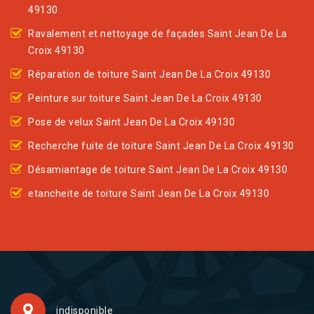
49130
Ravalement et nettoyage de façades Saint Jean De La
Croix 49130
Réparation de toiture Saint Jean De La Croix 49130
Peinture sur toiture Saint Jean De La Croix 49130
Pose de velux Saint Jean De La Croix 49130
Recherche fuite de toiture Saint Jean De La Croix 49130
Désamiantage de toiture Saint Jean De La Croix 49130
etancheite de toiture Saint Jean De La Croix 49130
indisponible