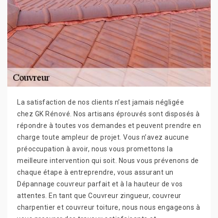
La satisfaction de nos clients n’est jamais négligée
chez GK Rénové. Nos artisans éprouvés sont disposés à
répondre à toutes vos demandes et peuvent prendre en
charge toute ampleur de projet. Vous n’avez aucune
préoccupation à avoir, nous vous promettons la
meilleure intervention qui soit. Nous vous prévenons de
chaque étape à entreprendre, vous assurant un
Dépannage couvreur parfait et à la hauteur de vos
attentes. En tant que Couvreur zingueur, couvreur
charpentier et couvreur toiture, nous nous engageons à