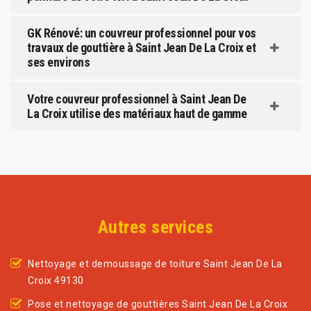
GK Rénové: un couvreur professionnel pour vos
travaux de gouttière à Saint Jean De La Croix et
ses environs
Votre couvreur professionnel à Saint Jean De
La Croix utilise des matériaux haut de gamme
Autres services
Nettoyage et demoussage de toiture Saint Jean De La
Croix 49130
Pose et nettoyage de gouttières Saint Jean De La Croix