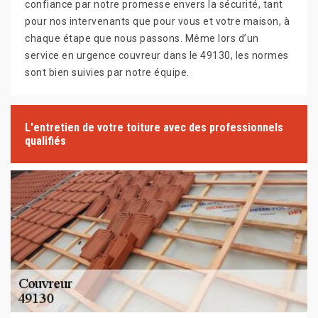
confiance par notre promesse envers la sécurité, tant
pour nos intervenants que pour vous et votre maison, à
chaque étape que nous passons. Même lors d’un
service en urgence couvreur dans le 49130, les normes
sont bien suivies par notre équipe.
L'entretien de votre toiture avec des professionnels
qualifiés