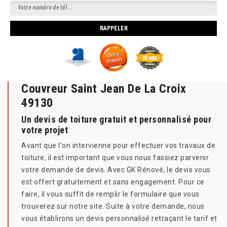
Couvreur Saint Jean De La Croix
49130
Un devis de toiture gratuit et personnalisé pour
votre projet
Avant que l'on intervienne pour effectuer vos travaux de
toiture, il est important que vous nous fassiez parvenir
votre demande de devis. Avec GK Rénové, le devis vous
est offert gratuitement et sans engagement. Pour ce
faire, il vous suffit de remplir le formulaire que vous
trouverez sur notre site. Suite à votre demande, nous
vous établirons un devis personnalisé retraçant le tarif et