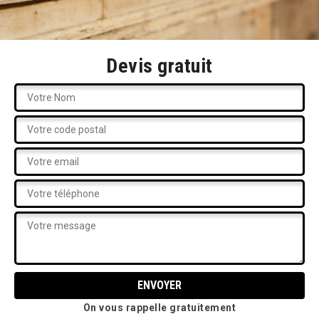
Devis gratuit
On vous rappelle gratuitement