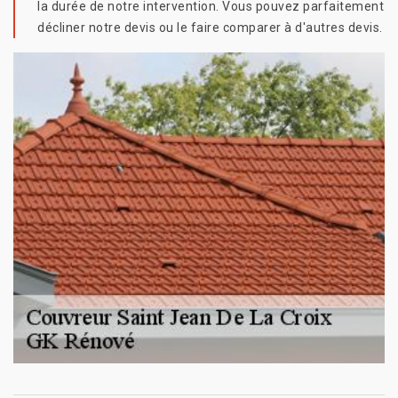
la durée de notre intervention. Vous pouvez parfaitement
décliner notre devis ou le faire comparer à d'autres devis.