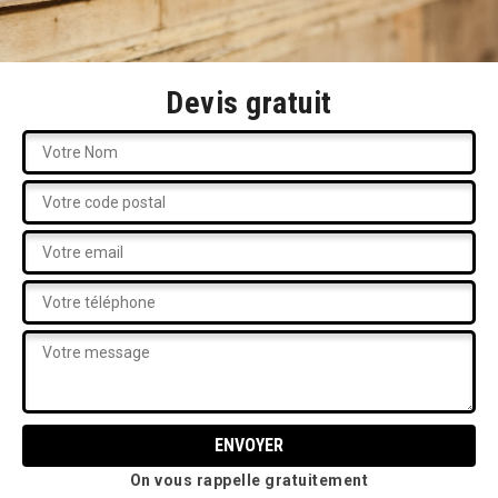
Devis gratuit
On vous rappelle gratuitement