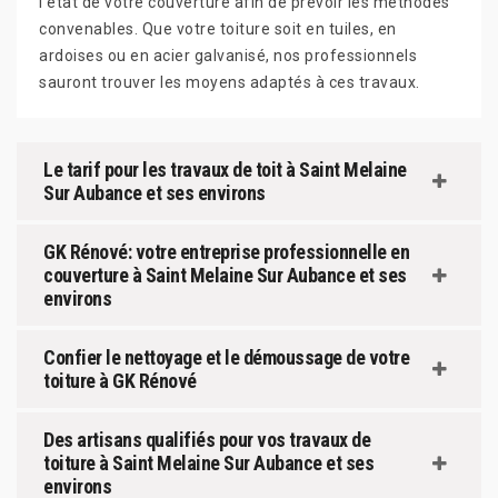
l'état de votre couverture afin de prévoir les méthodes
convenables. Que votre toiture soit en tuiles, en
ardoises ou en acier galvanisé, nos professionnels
sauront trouver les moyens adaptés à ces travaux.
Le tarif pour les travaux de toit à Saint Melaine
Sur Aubance et ses environs
GK Rénové: votre entreprise professionnelle en
couverture à Saint Melaine Sur Aubance et ses
environs
Confier le nettoyage et le démoussage de votre
toiture à GK Rénové
Des artisans qualifiés pour vos travaux de
toiture à Saint Melaine Sur Aubance et ses
environs