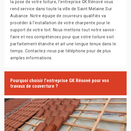
la pose de votre toiture, l'entreprise GK Rénové vous
rend service dans toute la ville de Saint Melaine Sur
Aubance. Notre équipe de couvreurs qualifiés va
procéder à l'installation de votre charpente pour le
support de votre toit. Nous mettons tout notre savoir-
faire et nos compétences pour que votre toiture soit
parfaitement étanche et ait une longue tenue dans le
temps. Contactez-nous par téléphone pour de plus
amples informations.
Pourquoi choisir l'entreprise GK Rénové pour vos
travaux de couverture ?