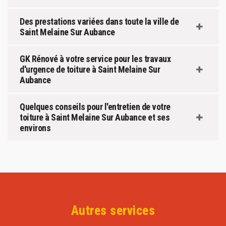
Des prestations variées dans toute la ville de
Saint Melaine Sur Aubance
GK Rénové à votre service pour les travaux
d'urgence de toiture à Saint Melaine Sur
Aubance
Quelques conseils pour l'entretien de votre
toiture à Saint Melaine Sur Aubance et ses
environs
Autres services