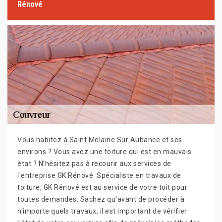
Rénové
Vous habitez à Saint Melaine Sur Aubance et ses
environs ? Vous avez une toiture qui est en mauvais
état ? N'hésitez pas à recourir aux services de
l'entreprise GK Rénové. Spécialiste en travaux de
toiture, GK Rénové est au service de votre toit pour
toutes demandes. Sachez qu'avant de procéder à
n'importe quels travaux, il est important de vérifier