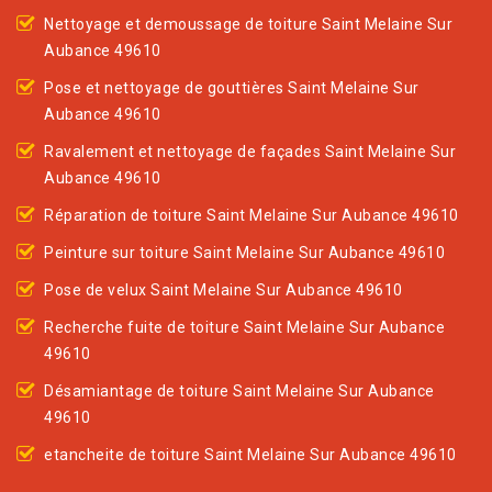
Nettoyage et demoussage de toiture Saint Melaine Sur
Aubance 49610
Pose et nettoyage de gouttières Saint Melaine Sur
Aubance 49610
Ravalement et nettoyage de façades Saint Melaine Sur
Aubance 49610
Réparation de toiture Saint Melaine Sur Aubance 49610
Peinture sur toiture Saint Melaine Sur Aubance 49610
Pose de velux Saint Melaine Sur Aubance 49610
Recherche fuite de toiture Saint Melaine Sur Aubance
49610
Désamiantage de toiture Saint Melaine Sur Aubance
49610
etancheite de toiture Saint Melaine Sur Aubance 49610