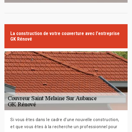
La construction de votre couverture avec l'entreprise
GK Rénové
Si vous êtes dans le cadre d'une nouvelle construction,
et que vous êtes à la recherche un professionnel pour