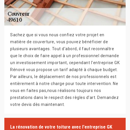
Sachez que si vous nous confiez votre projet en
matière de couverture, vous pouvez bénéficier de
plusieurs avantages. Tout d'abord, il faut reconnaître
que le choix de faire appel à un professionnel demande
un investissement important, cependant l'entreprise GK
Rénové vous propose un tarif adapté à chaque budget.
Par ailleurs, le déplacement de nos professionnels est
entièrement à notre charge pour toute intervention. Ne
vous en faites pas,nous réalisons toujours nos
prestations dans le respect des règles d'art. Demandez
votre devis dès maintenant.
La rénovation de votre toiture avec l'entreprise GK