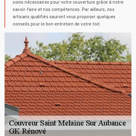
soins nécessaires pour votre couverture grâce à notre
savoir-faire et nos compétences. Par ailleurs, nos
artisans qualifiés sauront vous proposer quelques
conseils pour le bon entretien de votre toit.