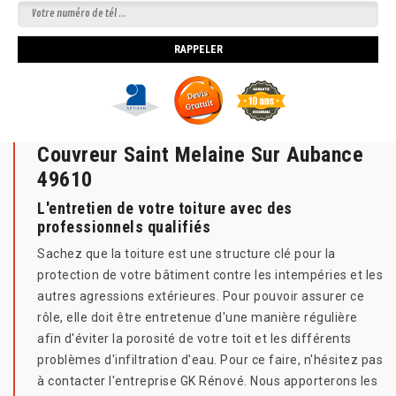
Couvreur Saint Melaine Sur Aubance
49610
L'entretien de votre toiture avec des
professionnels qualifiés
Sachez que la toiture est une structure clé pour la
protection de votre bâtiment contre les intempéries et les
autres agressions extérieures. Pour pouvoir assurer ce
rôle, elle doit être entretenue d'une manière régulière
afin d'éviter la porosité de votre toit et les différents
problèmes d'infiltration d'eau. Pour ce faire, n'hésitez pas
à contacter l'entreprise GK Rénové. Nous apporterons les