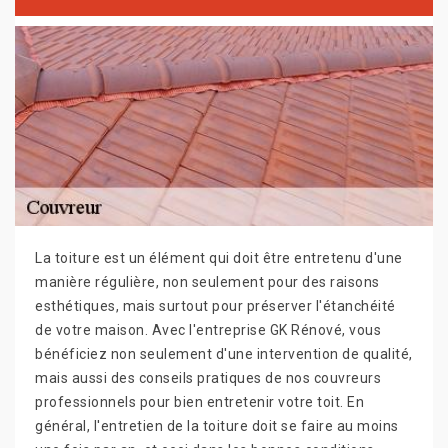
La toiture est un élément qui doit être entretenu d'une
manière régulière, non seulement pour des raisons
esthétiques, mais surtout pour préserver l'étanchéité
de votre maison. Avec l'entreprise GK Rénové, vous
bénéficiez non seulement d'une intervention de qualité,
mais aussi des conseils pratiques de nos couvreurs
professionnels pour bien entretenir votre toit. En
général, l'entretien de la toiture doit se faire au moins