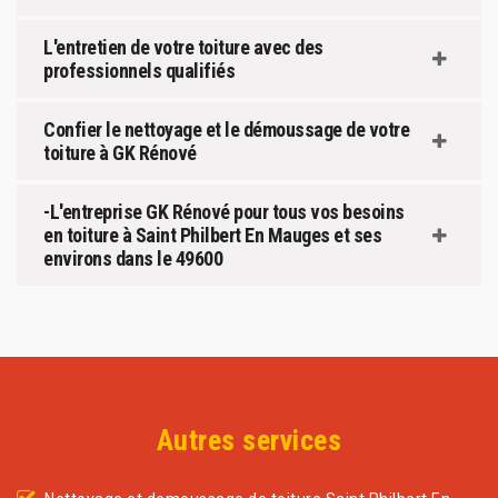
L'entretien de votre toiture avec des
professionnels qualifiés
Confier le nettoyage et le démoussage de votre
toiture à GK Rénové
-L'entreprise GK Rénové pour tous vos besoins
en toiture à Saint Philbert En Mauges et ses
environs dans le 49600
Autres services