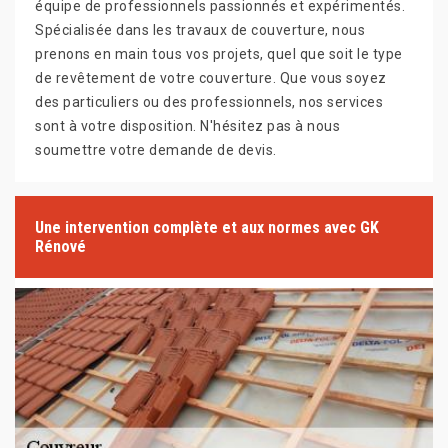
équipe de professionnels passionnés et expérimentés.
Spécialisée dans les travaux de couverture, nous
prenons en main tous vos projets, quel que soit le type
de revêtement de votre couverture. Que vous soyez
des particuliers ou des professionnels, nos services
sont à votre disposition. N'hésitez pas à nous
soumettre votre demande de devis.
Une intervention complète et aux normes avec GK
Rénové