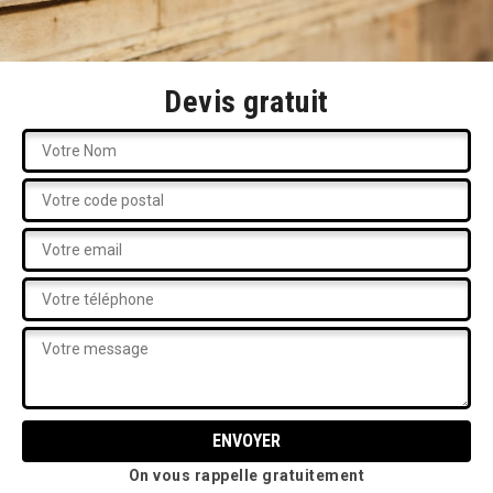
Devis gratuit
On vous rappelle gratuitement