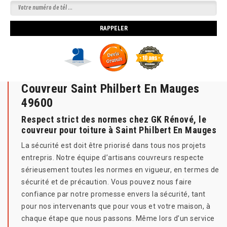
Couvreur Saint Philbert En Mauges
49600
Respect strict des normes chez GK Rénové, le
couvreur pour toiture à Saint Philbert En Mauges
La sécurité est doit être priorisé dans tous nos projets
entrepris. Notre équipe d’artisans couvreurs respecte
sérieusement toutes les normes en vigueur, en termes de
sécurité et de précaution. Vous pouvez nous faire
confiance par notre promesse envers la sécurité, tant
pour nos intervenants que pour vous et votre maison, à
chaque étape que nous passons. Même lors d’un service