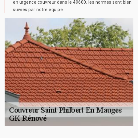
en urgence couvreur dans le 49600, les normes sont bien
suivies par notre équipe.