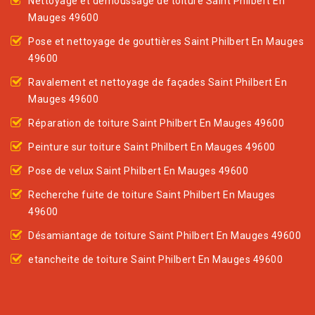
Nettoyage et demoussage de toiture Saint Philbert En
Mauges 49600
Pose et nettoyage de gouttières Saint Philbert En Mauges
49600
Ravalement et nettoyage de façades Saint Philbert En
Mauges 49600
Réparation de toiture Saint Philbert En Mauges 49600
Peinture sur toiture Saint Philbert En Mauges 49600
Pose de velux Saint Philbert En Mauges 49600
Recherche fuite de toiture Saint Philbert En Mauges
49600
Désamiantage de toiture Saint Philbert En Mauges 49600
etancheite de toiture Saint Philbert En Mauges 49600