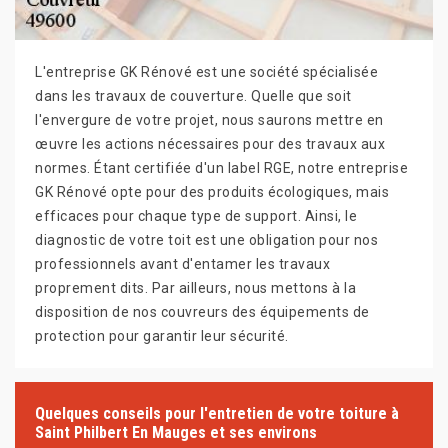
L'entreprise GK Rénové est une société spécialisée
dans les travaux de couverture. Quelle que soit
l'envergure de votre projet, nous saurons mettre en
œuvre les actions nécessaires pour des travaux aux
normes. Étant certifiée d'un label RGE, notre entreprise
GK Rénové opte pour des produits écologiques, mais
efficaces pour chaque type de support. Ainsi, le
diagnostic de votre toit est une obligation pour nos
professionnels avant d'entamer les travaux
proprement dits. Par ailleurs, nous mettons à la
disposition de nos couvreurs des équipements de
protection pour garantir leur sécurité.
Quelques conseils pour l'entretien de votre toiture à
Saint Philbert En Mauges et ses environs