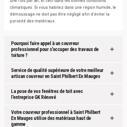
une fois par an, et ceci dans les bonnes conditions
climatiques. Si vous habitez dans une région humide, le
démoussage ne doit pas être négligé afin d'éviter la
porosité des matériaux.
Pourquoi faire appel à un couvreur
professionnel pour s'occuper des travaux de
toiture ?
Service de qualité supérieure de votre meilleur
artisan couvreur en Saint Philbert En Mauges
La pose de vos fenêtres de toit avec
l'entreprise GK Rénové
Votre couvreur professionnel à Saint Philbert
En Mauges utilise des matériaux haut de
gamme