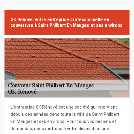
GK Rénové: votre entreprise professionnelle en
couverture à Saint Philbert En Mauges et ses environs
L'entreprise GK Rénové est une société qui intervient
depuis des années dans toute la ville de Saint Philbert
En Mauges et ses environs. Pour tous vos besoins et
demandes, nous mettons à votre disposition une