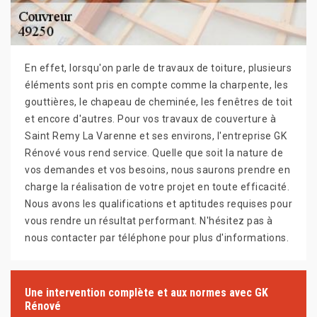
En effet, lorsqu'on parle de travaux de toiture, plusieurs
éléments sont pris en compte comme la charpente, les
gouttières, le chapeau de cheminée, les fenêtres de toit
et encore d'autres. Pour vos travaux de couverture à
Saint Remy La Varenne et ses environs, l'entreprise GK
Rénové vous rend service. Quelle que soit la nature de
vos demandes et vos besoins, nous saurons prendre en
charge la réalisation de votre projet en toute efficacité.
Nous avons les qualifications et aptitudes requises pour
vous rendre un résultat performant. N'hésitez pas à
nous contacter par téléphone pour plus d'informations.
Une intervention complète et aux normes avec GK
Rénové