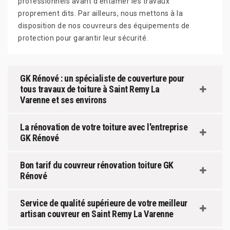
professionnels avant d'entamer les travaux
proprement dits. Par ailleurs, nous mettons à la
disposition de nos couvreurs des équipements de
protection pour garantir leur sécurité.
GK Rénové : un spécialiste de couverture pour
tous travaux de toiture à Saint Remy La
Varenne et ses environs
La rénovation de votre toiture avec l'entreprise
GK Rénové
Bon tarif du couvreur rénovation toiture GK
Rénové
Service de qualité supérieure de votre meilleur
artisan couvreur en Saint Remy La Varenne