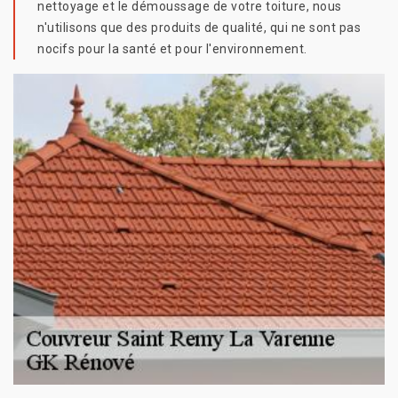
nettoyage et le démoussage de votre toiture, nous
n'utilisons que des produits de qualité, qui ne sont pas
nocifs pour la santé et pour l'environnement.