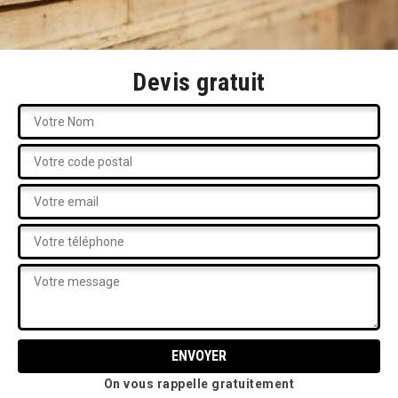
Devis gratuit
On vous rappelle gratuitement