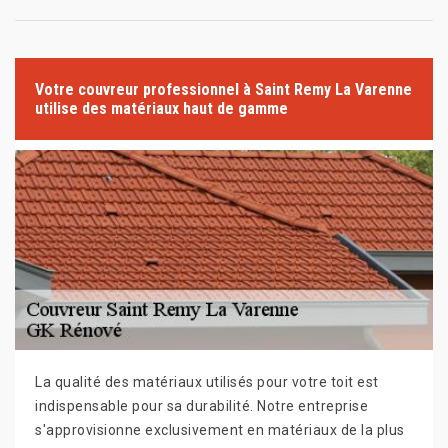
Votre couvreur professionnel à Saint Remy La Varenne
utilise des matériaux haut de gamme
La qualité des matériaux utilisés pour votre toit est
indispensable pour sa durabilité. Notre entreprise
s'approvisionne exclusivement en matériaux de la plus