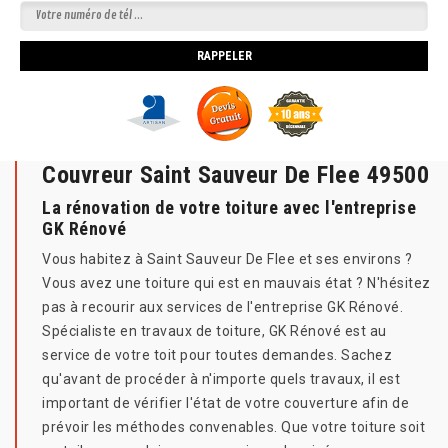
Couvreur Saint Sauveur De Flee 49500
La rénovation de votre toiture avec l'entreprise
GK Rénové
Vous habitez à Saint Sauveur De Flee et ses environs ?
Vous avez une toiture qui est en mauvais état ? N'hésitez
pas à recourir aux services de l'entreprise GK Rénové.
Spécialiste en travaux de toiture, GK Rénové est au
service de votre toit pour toutes demandes. Sachez
qu'avant de procéder à n'importe quels travaux, il est
important de vérifier l'état de votre couverture afin de
prévoir les méthodes convenables. Que votre toiture soit