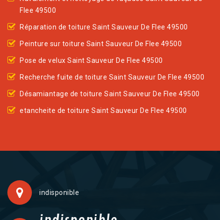
Flee 49500
Réparation de toiture Saint Sauveur De Flee 49500
Peinture sur toiture Saint Sauveur De Flee 49500
Pose de velux Saint Sauveur De Flee 49500
Recherche fuite de toiture Saint Sauveur De Flee 49500
Désamiantage de toiture Saint Sauveur De Flee 49500
etancheite de toiture Saint Sauveur De Flee 49500
indisponible