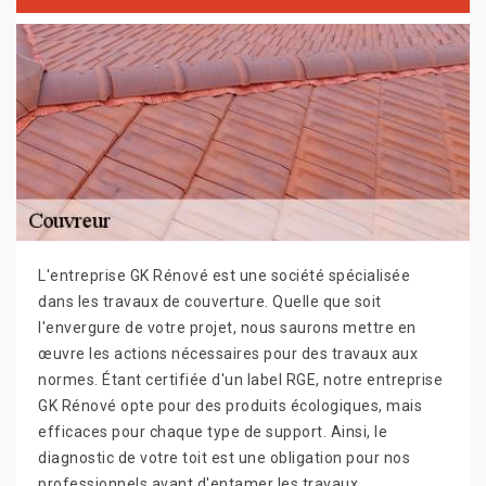
L'entreprise GK Rénové est une société spécialisée
dans les travaux de couverture. Quelle que soit
l'envergure de votre projet, nous saurons mettre en
œuvre les actions nécessaires pour des travaux aux
normes. Étant certifiée d'un label RGE, notre entreprise
GK Rénové opte pour des produits écologiques, mais
efficaces pour chaque type de support. Ainsi, le
diagnostic de votre toit est une obligation pour nos
professionnels avant d'entamer les travaux