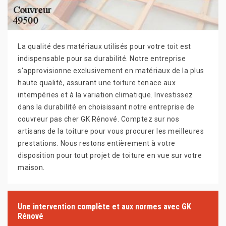
La qualité des matériaux utilisés pour votre toit est
indispensable pour sa durabilité. Notre entreprise
s'approvisionne exclusivement en matériaux de la plus
haute qualité, assurant une toiture tenace aux
intempéries et à la variation climatique. Investissez
dans la durabilité en choisissant notre entreprise de
couvreur pas cher GK Rénové. Comptez sur nos
artisans de la toiture pour vous procurer les meilleures
prestations. Nous restons entièrement à votre
disposition pour tout projet de toiture en vue sur votre
maison.
Une intervention complète et aux normes avec GK
Rénové