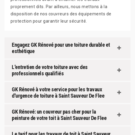
proprement dits. Par ailleurs, nous mettons à la
disposition de nos couvreurs des équipements de
protection pour garantir leur sécurité.
Engagez GK Rénové pour une toiture durable et
esthétique
L'entretien de votre toiture avec des
professionnels qualifiés
GK Rénové à votre service pour les travaux
d'urgence de toiture à Saint Sauveur De Flee
GK Rénové: un couvreur pas cher pour la
peinture de votre toit à Saint Sauveur De Flee
Le tarif pour les travaux de toit à Saint Sauveur