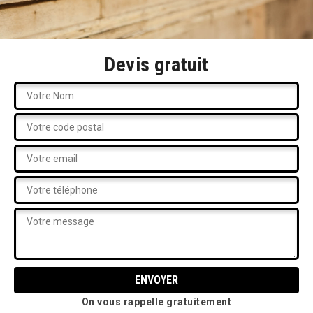
Devis gratuit
On vous rappelle gratuitement