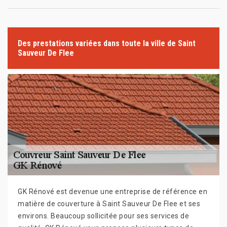
Des prestations variées dans toute la ville de Saint
Sauveur De Flee
GK Rénové est devenue une entreprise de référence en
matière de couverture à Saint Sauveur De Flee et ses
environs. Beaucoup sollicitée pour ses services de