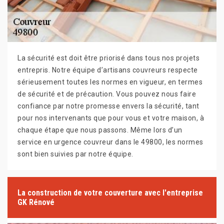
La sécurité est doit être priorisé dans tous nos projets
entrepris. Notre équipe d’artisans couvreurs respecte
sérieusement toutes les normes en vigueur, en termes
de sécurité et de précaution. Vous pouvez nous faire
confiance par notre promesse envers la sécurité, tant
pour nos intervenants que pour vous et votre maison, à
chaque étape que nous passons. Même lors d’un
service en urgence couvreur dans le 49800, les normes
sont bien suivies par notre équipe.
La construction de votre couverture avec l'entreprise
GK Rénové