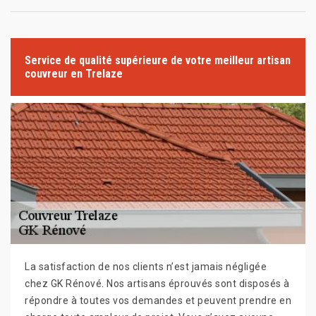
Service de qualité supérieure de votre meilleur artisan
couvreur en Trelaze
La satisfaction de nos clients n’est jamais négligée
chez GK Rénové. Nos artisans éprouvés sont disposés à
répondre à toutes vos demandes et peuvent prendre en