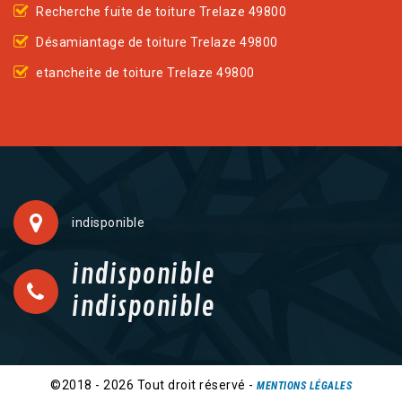
Recherche fuite de toiture Trelaze 49800
Désamiantage de toiture Trelaze 49800
etancheite de toiture Trelaze 49800
indisponible
indisponible
indisponible
©2018 - 2026 Tout droit réservé -
MENTIONS LÉGALES