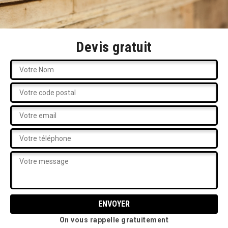
Devis gratuit
On vous rappelle gratuitement