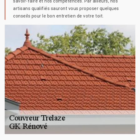
savoir-faire et nos compétences. Par ailleurs, nos
artisans qualifiés sauront vous proposer quelques
conseils pour le bon entretien de votre toit.