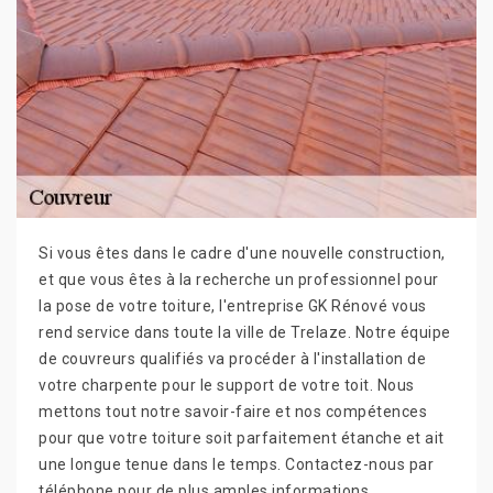
Si vous êtes dans le cadre d'une nouvelle construction,
et que vous êtes à la recherche un professionnel pour
la pose de votre toiture, l'entreprise GK Rénové vous
rend service dans toute la ville de Trelaze. Notre équipe
de couvreurs qualifiés va procéder à l'installation de
votre charpente pour le support de votre toit. Nous
mettons tout notre savoir-faire et nos compétences
pour que votre toiture soit parfaitement étanche et ait
une longue tenue dans le temps. Contactez-nous par
téléphone pour de plus amples informations.