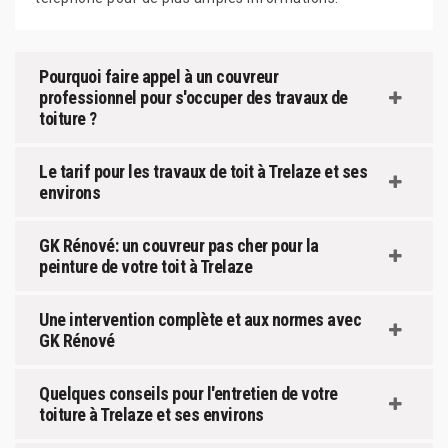
Pourquoi faire appel à un couvreur
professionnel pour s'occuper des travaux de
toiture ?
Le tarif pour les travaux de toit à Trelaze et ses
environs
GK Rénové: un couvreur pas cher pour la
peinture de votre toit à Trelaze
Une intervention complète et aux normes avec
GK Rénové
Quelques conseils pour l'entretien de votre
toiture à Trelaze et ses environs