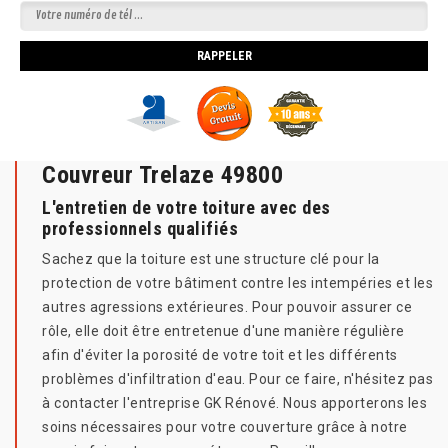
Couvreur Trelaze 49800
L'entretien de votre toiture avec des
professionnels qualifiés
Sachez que la toiture est une structure clé pour la
protection de votre bâtiment contre les intempéries et les
autres agressions extérieures. Pour pouvoir assurer ce
rôle, elle doit être entretenue d'une manière régulière
afin d'éviter la porosité de votre toit et les différents
problèmes d'infiltration d'eau. Pour ce faire, n'hésitez pas
à contacter l'entreprise GK Rénové. Nous apporterons les
soins nécessaires pour votre couverture grâce à notre