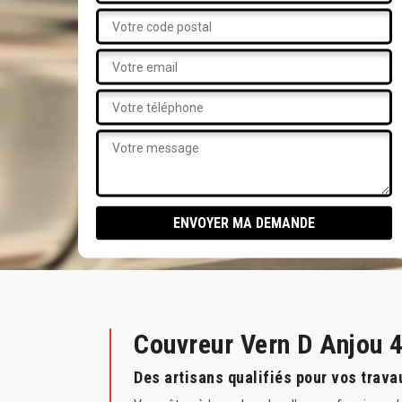
Couvreur Vern D Anjou 
Des artisans qualifiés pour vos trava