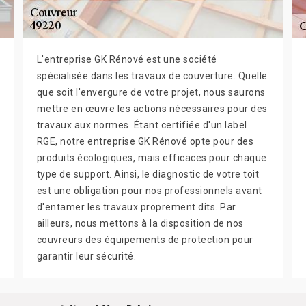
L'entreprise GK Rénové est une société
spécialisée dans les travaux de couverture. Quelle
que soit l'envergure de votre projet, nous saurons
mettre en œuvre les actions nécessaires pour des
travaux aux normes. Étant certifiée d'un label
RGE, notre entreprise GK Rénové opte pour des
produits écologiques, mais efficaces pour chaque
type de support. Ainsi, le diagnostic de votre toit
est une obligation pour nos professionnels avant
d'entamer les travaux proprement dits. Par
ailleurs, nous mettons à la disposition de nos
couvreurs des équipements de protection pour
garantir leur sécurité.