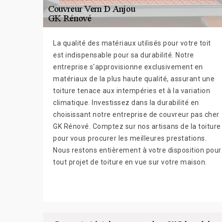
La qualité des matériaux utilisés pour votre toit
est indispensable pour sa durabilité. Notre
entreprise s'approvisionne exclusivement en
matériaux de la plus haute qualité, assurant une
toiture tenace aux intempéries et à la variation
climatique. Investissez dans la durabilité en
choisissant notre entreprise de couvreur pas cher
GK Rénové. Comptez sur nos artisans de la toiture
pour vous procurer les meilleures prestations.
Nous restons entièrement à votre disposition pour
tout projet de toiture en vue sur votre maison.