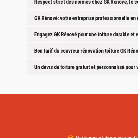
Respect strict des normes chez GK Rénové, le co
GK Rénové: votre entreprise professionnelle en 
Engagez GK Rénové pour une toiture durable et 
Bon tarif du couvreur rénovation toiture GK Rén
Un devis de toiture gratuit et personnalisé pour v