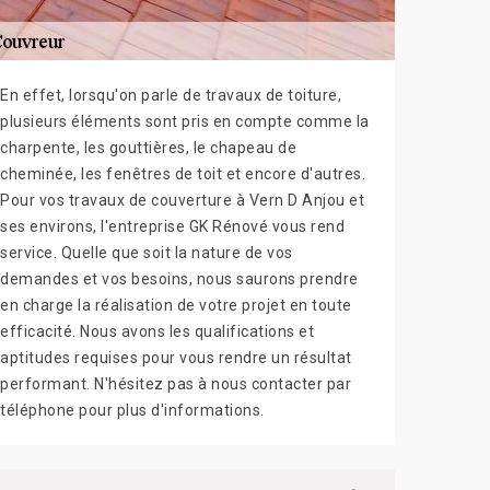
En effet, lorsqu'on parle de travaux de toiture,
plusieurs éléments sont pris en compte comme la
charpente, les gouttières, le chapeau de
cheminée, les fenêtres de toit et encore d'autres.
Pour vos travaux de couverture à Vern D Anjou et
ses environs, l'entreprise GK Rénové vous rend
service. Quelle que soit la nature de vos
demandes et vos besoins, nous saurons prendre
en charge la réalisation de votre projet en toute
efficacité. Nous avons les qualifications et
aptitudes requises pour vous rendre un résultat
performant. N'hésitez pas à nous contacter par
téléphone pour plus d'informations.