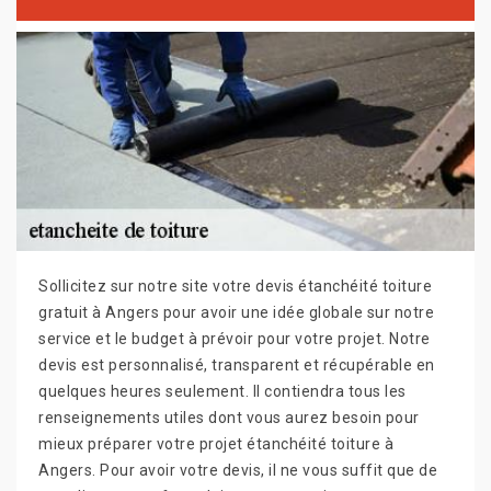
Sollicitez sur notre site votre devis étanchéité toiture
gratuit à Angers pour avoir une idée globale sur notre
service et le budget à prévoir pour votre projet. Notre
devis est personnalisé, transparent et récupérable en
quelques heures seulement. Il contiendra tous les
renseignements utiles dont vous aurez besoin pour
mieux préparer votre projet étanchéité toiture à
Angers. Pour avoir votre devis, il ne vous suffit que de