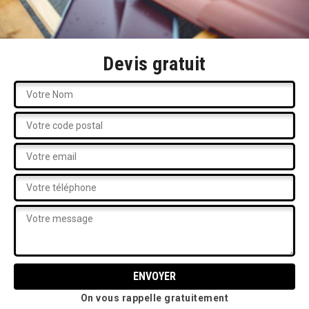
Devis gratuit
On vous rappelle gratuitement