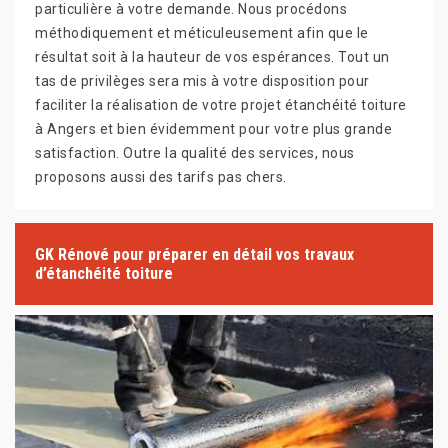
particulière à votre demande. Nous procédons
méthodiquement et méticuleusement afin que le
résultat soit à la hauteur de vos espérances. Tout un
tas de privilèges sera mis à votre disposition pour
faciliter la réalisation de votre projet étanchéité toiture
à Angers et bien évidemment pour votre plus grande
satisfaction. Outre la qualité des services, nous
proposons aussi des tarifs pas chers.
GK Rénové pour préparer en détail vos travaux
d’étanchéité toiture