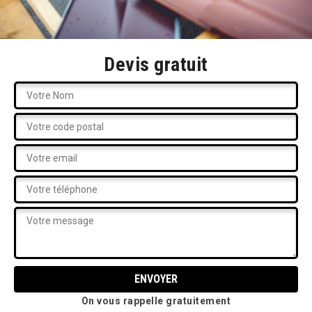
Devis gratuit
On vous rappelle gratuitement