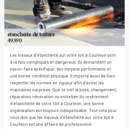
Les travaux d’étanchéité sur votre toit à Courleon sont
à la fois compliqués et dangereux. Ils demandent un
savoir-faire spécifique, des moyens performants et
une bonne condition physique. Il importe aussi de bien
respecter les normes en vigueur afin d’éviter les
mauvaises surprises. Que ce soit la pose, changement,
réparation, rénovation ou entretien du revêtement
d’étanchéité de votre toit à Courleon, une bonne
organisation est toujours indispensable. Tout cela pour
vous dire que les travaux d’étanchéité sur votre toit à
Courleon est une affaire de professionnel.