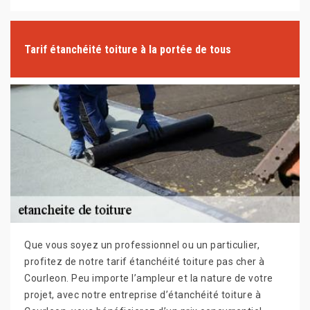
Tarif étanchéité toiture à la portée de tous
Que vous soyez un professionnel ou un particulier,
profitez de notre tarif étanchéité toiture pas cher à
Courleon. Peu importe l’ampleur et la nature de votre
projet, avec notre entreprise d’étanchéité toiture à