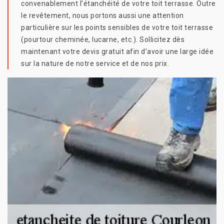
convenablement l’étanchéité de votre toit terrasse. Outre
le revêtement, nous portons aussi une attention
particulière sur les points sensibles de votre toit terrasse
(pourtour cheminée, lucarne, etc.). Sollicitez dès
maintenant votre devis gratuit afin d’avoir une large idée
sur la nature de notre service et de nos prix.