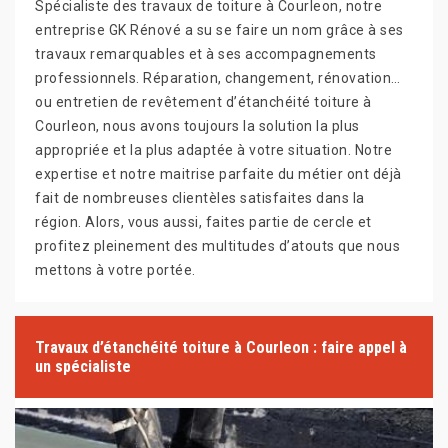
Spécialiste des travaux de toiture à Courleon, notre
entreprise GK Rénové a su se faire un nom grâce à ses
travaux remarquables et à ses accompagnements
professionnels. Réparation, changement, rénovation…
ou entretien de revêtement d’étanchéité toiture à
Courleon, nous avons toujours la solution la plus
appropriée et la plus adaptée à votre situation. Notre
expertise et notre maitrise parfaite du métier ont déjà
fait de nombreuses clientèles satisfaites dans la
région. Alors, vous aussi, faites partie de cercle et
profitez pleinement des multitudes d’atouts que nous
mettons à votre portée.
Travaux d’étanchéité toiture à Courleon : faire appel à
un spécialiste