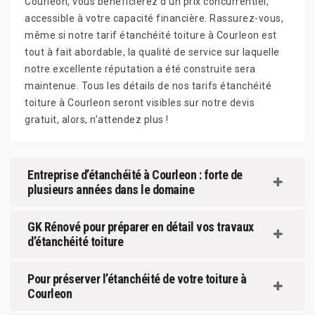
Courleon, vous bénéficierez d’un prix concurrentiel,
accessible à votre capacité financière. Rassurez-vous,
même si notre tarif étanchéité toiture à Courleon est
tout à fait abordable, la qualité de service sur laquelle
notre excellente réputation a été construite sera
maintenue. Tous les détails de nos tarifs étanchéité
toiture à Courleon seront visibles sur notre devis
gratuit, alors, n’attendez plus !
Entreprise d’étanchéité à Courleon : forte de
plusieurs années dans le domaine
GK Rénové pour préparer en détail vos travaux
d’étanchéité toiture
Pour préserver l’étanchéité de votre toiture à
Courleon