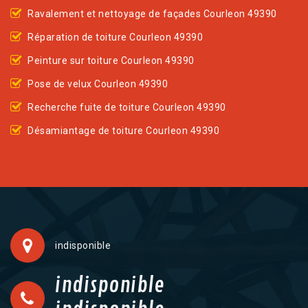
Ravalement et nettoyage de façades Courleon 49390
Réparation de toiture Courleon 49390
Peinture sur toiture Courleon 49390
Pose de velux Courleon 49390
Recherche fuite de toiture Courleon 49390
Désamiantage de toiture Courleon 49390
indisponible
indisponible