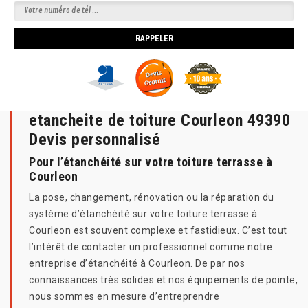
etancheite de toiture Courleon 49390
Devis personnalisé
Pour l’étanchéité sur votre toiture terrasse à
Courleon
La pose, changement, rénovation ou la réparation du
système d’étanchéité sur votre toiture terrasse à
Courleon est souvent complexe et fastidieux. C’est tout
l’intérêt de contacter un professionnel comme notre
entreprise d’étanchéité à Courleon. De par nos
connaissances très solides et nos équipements de pointe,
nous sommes en mesure d’entreprendre