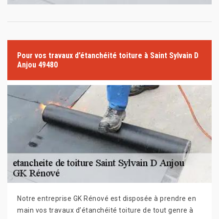
Pour vos travaux d’étanchéité toiture à Saint Sylvain D
Anjou 49480
Notre entreprise GK Rénové est disposée à prendre en
main vos travaux d’étanchéité toiture de tout genre à