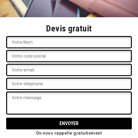
Devis gratuit
On vous rappelle gratuitement