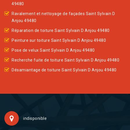
49480
Ravalement et nettoyage de façades Saint Sylvain D
Anjou 49480
Réparation de toiture Saint Sylvain D Anjou 49480
Peinture sur toiture Saint Sylvain D Anjou 49480
Pose de velux Saint Sylvain D Anjou 49480
Recherche fuite de toiture Saint Sylvain D Anjou 49480
Désamiantage de toiture Saint Sylvain D Anjou 49480
indisponible