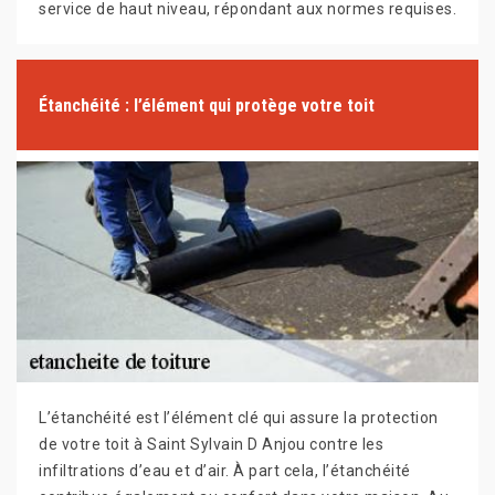
service de haut niveau, répondant aux normes requises.
Étanchéité : l’élément qui protège votre toit
L’étanchéité est l’élément clé qui assure la protection
de votre toit à Saint Sylvain D Anjou contre les
infiltrations d’eau et d’air. À part cela, l’étanchéité