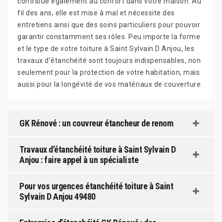
contribue également au confort dans votre maison. Au
fil des ans, elle est mise à mal et nécessite des
entretiens ainsi que des soins particuliers pour pouvoir
garantir constamment ses rôles. Peu importe la forme
et le type de votre toiture à Saint Sylvain D Anjou, les
travaux d’étanchéité sont toujours indispensables, non
seulement pour la protection de votre habitation, mais
aussi pour la longévité de vos matériaux de couverture.
GK Rénové : un couvreur étancheur de renom
Travaux d’étanchéité toiture à Saint Sylvain D
Anjou : faire appel à un spécialiste
Pour vos urgences étanchéité toiture à Saint
Sylvain D Anjou 49480