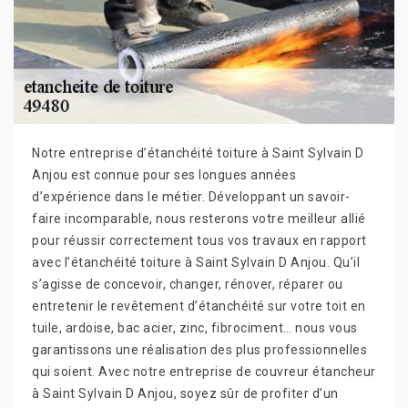
Notre entreprise d’étanchéité toiture à Saint Sylvain D
Anjou est connue pour ses longues années
d’expérience dans le métier. Développant un savoir-
faire incomparable, nous resterons votre meilleur allié
pour réussir correctement tous vos travaux en rapport
avec l’étanchéité toiture à Saint Sylvain D Anjou. Qu’il
s’agisse de concevoir, changer, rénover, réparer ou
entretenir le revêtement d’étanchéité sur votre toit en
tuile, ardoise, bac acier, zinc, fibrociment… nous vous
garantissons une réalisation des plus professionnelles
qui soient. Avec notre entreprise de couvreur étancheur
à Saint Sylvain D Anjou, soyez sûr de profiter d’un