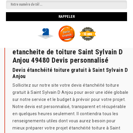
etancheite de toiture Saint Sylvain D
Anjou 49480 Devis personnalisé
Devis étanchéité toiture gratuit à Saint Sylvain D
Anjou
Sollicitez sur notre site votre devis étanchéité toiture
gratuit à Saint Sylvain D Anjou pour avoir une idée globale
sur notre service et le budget à prévoir pour votre projet.
Notre devis est personnalisé, transparent et récupérable
en quelques heures seulement. Il contiendra tous les
renseignements utiles dont vous aurez besoin pour
mieux préparer votre projet étanchéité toiture à Saint