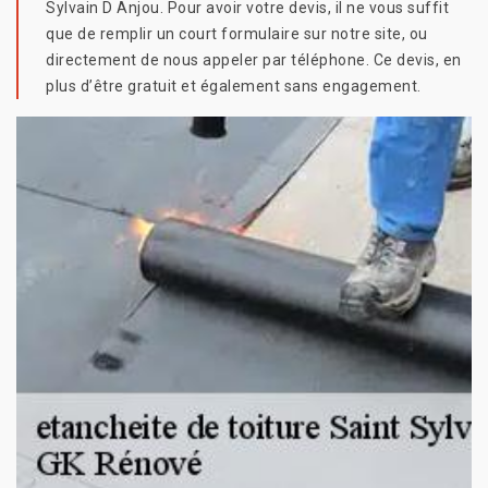
Sylvain D Anjou. Pour avoir votre devis, il ne vous suffit
que de remplir un court formulaire sur notre site, ou
directement de nous appeler par téléphone. Ce devis, en
plus d’être gratuit et également sans engagement.