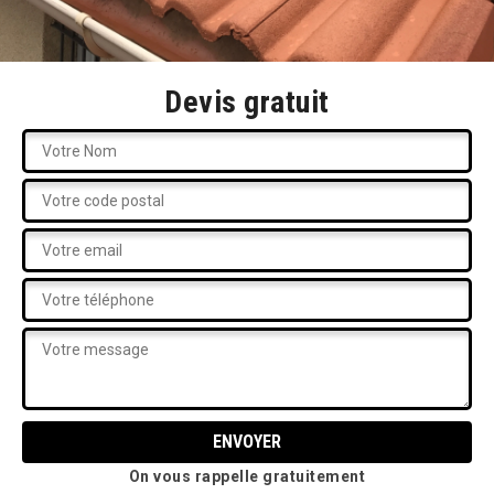
Devis gratuit
On vous rappelle gratuitement