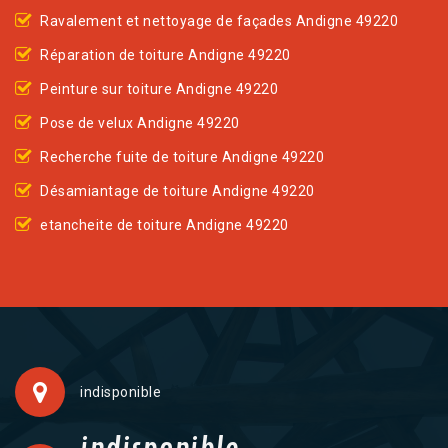
Ravalement et nettoyage de façades Andigne 49220
Réparation de toiture Andigne 49220
Peinture sur toiture Andigne 49220
Pose de velux Andigne 49220
Recherche fuite de toiture Andigne 49220
Désamiantage de toiture Andigne 49220
etancheite de toiture Andigne 49220
indisponible