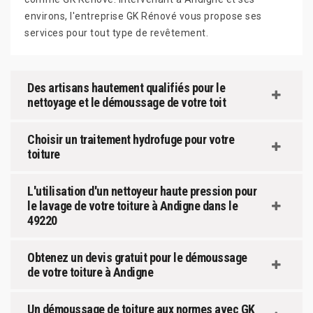
environs, l'entreprise GK Rénové vous propose ses
services pour tout type de revêtement.
Des artisans hautement qualifiés pour le
nettoyage et le démoussage de votre toit
Choisir un traitement hydrofuge pour votre
toiture
L'utilisation d'un nettoyeur haute pression pour
le lavage de votre toiture à Andigne dans le
49220
Obtenez un devis gratuit pour le démoussage
de votre toiture à Andigne
Un démoussage de toiture aux normes avec GK