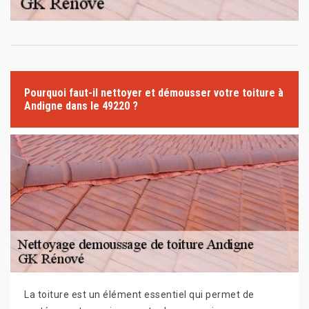
Pourquoi faut-il nettoyer et démousser votre toiture à
Andigne dans le 49220 ?
La toiture est un élément essentiel qui permet de