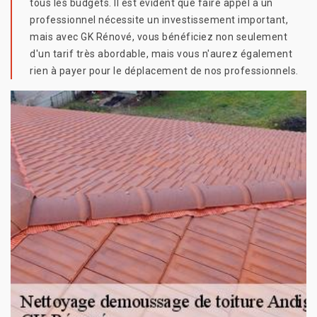
tous les budgets. Il est évident que faire appel à un
professionnel nécessite un investissement important,
mais avec GK Rénové, vous bénéficiez non seulement
d'un tarif très abordable, mais vous n'aurez également
rien à payer pour le déplacement de nos professionnels.