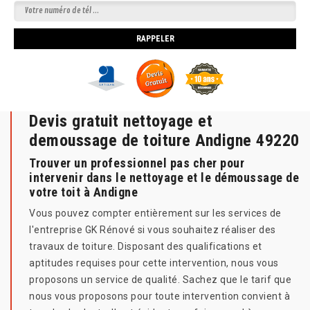
Devis gratuit nettoyage et
demoussage de toiture Andigne 49220
Trouver un professionnel pas cher pour
intervenir dans le nettoyage et le démoussage de
votre toit à Andigne
Vous pouvez compter entièrement sur les services de
l'entreprise GK Rénové si vous souhaitez réaliser des
travaux de toiture. Disposant des qualifications et
aptitudes requises pour cette intervention, nous vous
proposons un service de qualité. Sachez que le tarif que
nous vous proposons pour toute intervention convient à