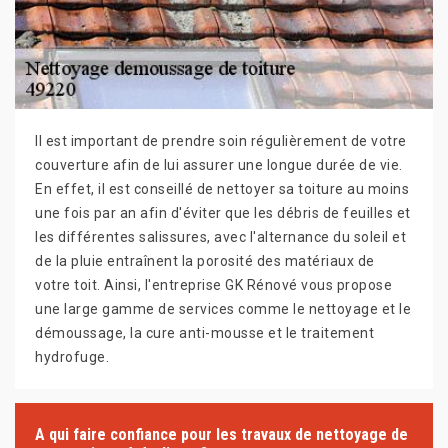
Il est important de prendre soin régulièrement de votre
couverture afin de lui assurer une longue durée de vie.
En effet, il est conseillé de nettoyer sa toiture au moins
une fois par an afin d'éviter que les débris de feuilles et
les différentes salissures, avec l'alternance du soleil et
de la pluie entraînent la porosité des matériaux de
votre toit. Ainsi, l'entreprise GK Rénové vous propose
une large gamme de services comme le nettoyage et le
démoussage, la cure anti-mousse et le traitement
hydrofuge.
A qui faire confiance pour les travaux de nettoyage de