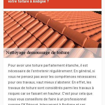
votre toiture à Andigne ?
Pour avoir une toiture parfaitement étanche, il est
nécessaire de l'entretenir régulièrement. En général, si
vous ne pensez pas avoir les compétences nécessaires
pour ces travaux, vaut mieux s'abstenir. En effet, les
travaux de toiture sont considérés parmi les travaux à
risques car se faisant en hauteur. C'est pour cela que
nous vous conseillons de faire à un professionnel
comme GK Rénové. Intervenant à Andigne et ses