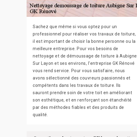
Sachez que même si vous optez pour un
professionnel pour réaliser vos travaux de toiture,
il est important de choisir la bonne personne ou la
meilleure entreprise. Pour vos besoins de
nettoyage et de démoussage de toiture à Aubigne
Sur Layon et ses environs, l'entreprise GK Rénové
vous rend service. Pour vous satisfaire, nous
avons sélectionné des couvreurs passionnés et
compétents dans les travaux de toiture. Ils
sauront prendre soin de votre toit en améliorant
son esthétique, et en renforçant son étanchéité
par des méthodes fiables et des produits de
qualité.