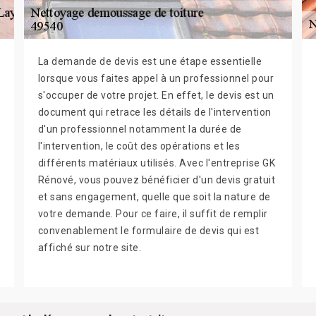
La demande de devis est une étape essentielle
lorsque vous faites appel à un professionnel pour
s'occuper de votre projet. En effet, le devis est un
document qui retrace les détails de l'intervention
d'un professionnel notamment la durée de
l'intervention, le coût des opérations et les
différents matériaux utilisés. Avec l'entreprise GK
Rénové, vous pouvez bénéficier d'un devis gratuit
et sans engagement, quelle que soit la nature de
votre demande. Pour ce faire, il suffit de remplir
convenablement le formulaire de devis qui est
affiché sur notre site.