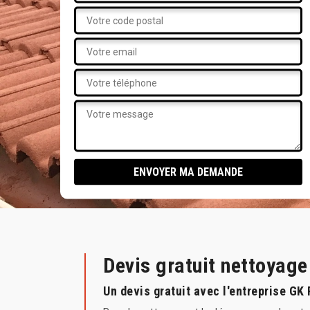
Devis gratuit nettoyag
Un devis gratuit avec l'entreprise GK