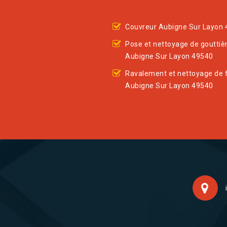
Couvreur Aubigne Sur Layon
Pose et nettoyage de gouttiè
Aubigne Sur Layon 49540
Ravalement et nettoyage de 
Aubigne Sur Layon 49540