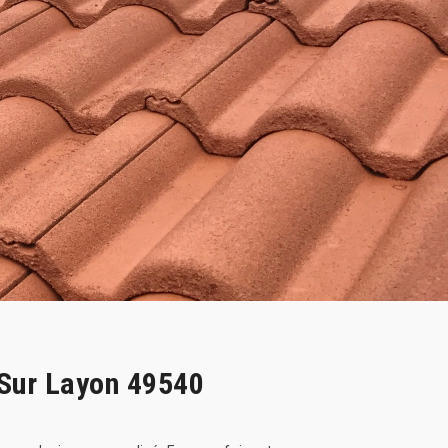
 Sur Layon 49540