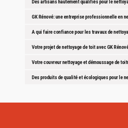
Des artisans hautement qualifiés pour le nettoy
GK Rénové: une entreprise professionnelle en ne
A qui faire confiance pour les travaux de nettoy
Votre projet de nettoyage de toit avec GK Rénov
Votre couvreur nettoyage et démoussage de toit
Des produits de qualité et écologiques pour le n