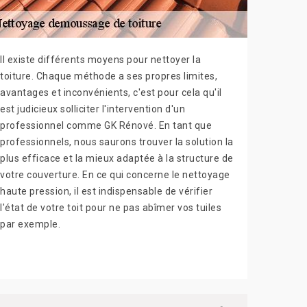
Il existe différents moyens pour nettoyer la
toiture. Chaque méthode a ses propres limites,
avantages et inconvénients, c'est pour cela qu'il
est judicieux solliciter l'intervention d'un
professionnel comme GK Rénové. En tant que
professionnels, nous saurons trouver la solution la
plus efficace et la mieux adaptée à la structure de
votre couverture. En ce qui concerne le nettoyage
haute pression, il est indispensable de vérifier
l'état de votre toit pour ne pas abîmer vos tuiles
par exemple.