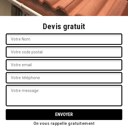
Devis gratuit
On vous rappelle gratuitement