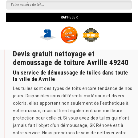
Devis gratuit nettoyage et
demoussage de toiture Avrille 49240
Un service de démoussage de tuiles dans toute
la ville de Avrille
Les tuiles sont des types de toits encore tendance de nos
jours. Disponibles sous différents matériaux et divers
coloris, elles apportent non seulement de l'esthétique à
votre maison, mais offrent également une meilleure
protection pour celle-ci. Si vous avez des tuiles qui n'ont
jamais fait l'objet d'un démoussage, GK Rénové est à
votre service. Nous prendrons le soin de nettoyer votre