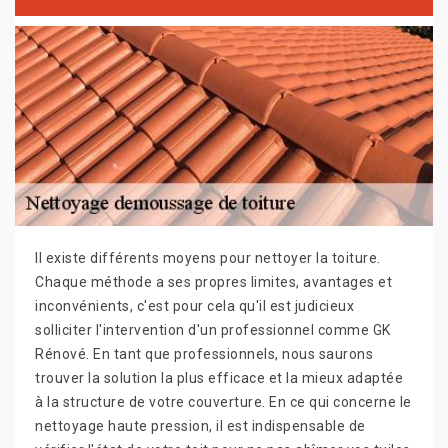
Il existe différents moyens pour nettoyer la toiture.
Chaque méthode a ses propres limites, avantages et
inconvénients, c'est pour cela qu'il est judicieux
solliciter l'intervention d'un professionnel comme GK
Rénové. En tant que professionnels, nous saurons
trouver la solution la plus efficace et la mieux adaptée
à la structure de votre couverture. En ce qui concerne le
nettoyage haute pression, il est indispensable de