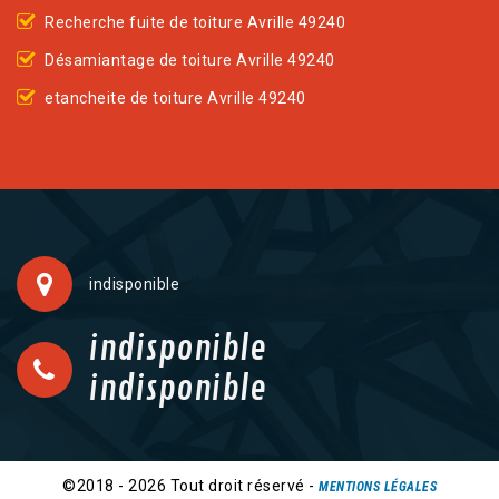
Recherche fuite de toiture Avrille 49240
Désamiantage de toiture Avrille 49240
etancheite de toiture Avrille 49240
indisponible
indisponible
indisponible
©2018 - 2026 Tout droit réservé -
MENTIONS LÉGALES