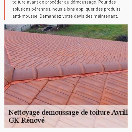
toiture avant de procéder au démoussage. Pour des
solutions pérennes, nous allons appliquer des produits
anti-mousse. Demandez votre devis dès maintenant.