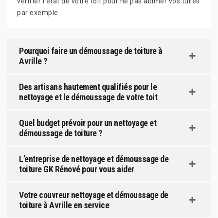
vérifier l'état de votre toit pour ne pas abîmer vos tuiles
par exemple.
Pourquoi faire un démoussage de toiture à
Avrille ?
Des artisans hautement qualifiés pour le
nettoyage et le démoussage de votre toit
Quel budget prévoir pour un nettoyage et
démoussage de toiture ?
L’entreprise de nettoyage et démoussage de
toiture GK Rénové pour vous aider
Votre couvreur nettoyage et démoussage de
toiture à Avrille en service