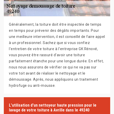
Généralement, la toiture doit être inspectée de temps
en temps pour prévenir des dégâts importants. Pour
une meilleure intervention, il est conseillé de faire appel
à un professionnel. Sachez que si vous confiez
l'entretien de votre toiture à l'entreprise GK Rénové,
vous pouvez être rassuré d'avoir une toiture
parfaitement étanche pour une longue durée. En effet,
nous nous assurons de vérifier ce qui ne va pas sur
votre toit avant de réaliser le nettoyage et le
démoussage. Après, nous appliquons un traitement
hydrofuge ou anti-mousse.
L'utilisation d'un nettoyeur haute pression pour le
lavage de votre toiture à Avrille dans le 49240