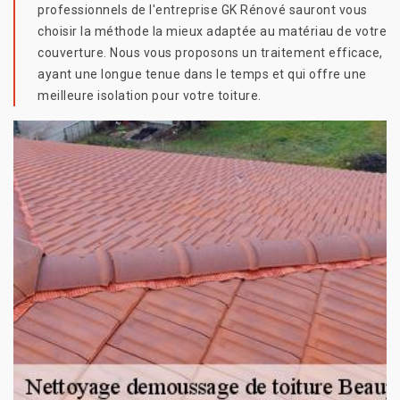
professionnels de l'entreprise GK Rénové sauront vous
choisir la méthode la mieux adaptée au matériau de votre
couverture. Nous vous proposons un traitement efficace,
ayant une longue tenue dans le temps et qui offre une
meilleure isolation pour votre toiture.