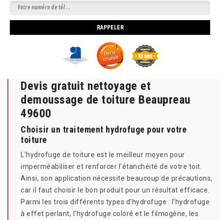
Devis gratuit nettoyage et
demoussage de toiture Beaupreau
49600
Choisir un traitement hydrofuge pour votre
toiture
L'hydrofuge de toiture est le meilleur moyen pour
imperméabiliser et renforcer l'étanchéité de votre toit.
Ainsi, son application nécessite beaucoup de précautions,
car il faut choisir le bon produit pour un résultat efficace.
Parmi les trois différents types d'hydrofuge : l'hydrofuge
à effet perlant, l'hydrofuge coloré et le filmogène, les