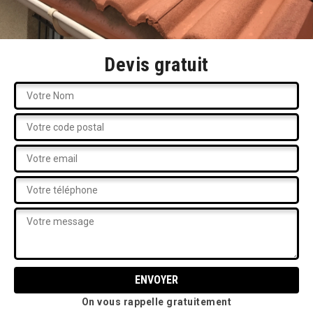
Devis gratuit
On vous rappelle gratuitement