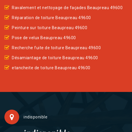
Ravalement et nettoyage de façades Beaupreau 49600
Réparation de toiture Beaupreau 49600
Peinture sur toiture Beaupreau 49600
Pose de velux Beaupreau 49600
Recherche fuite de toiture Beaupreau 49600
Désamiantage de toiture Beaupreau 49600
etancheite de toiture Beaupreau 49600
indisponible