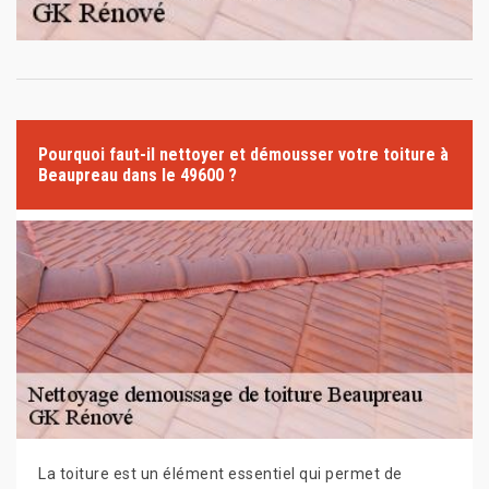
Pourquoi faut-il nettoyer et démousser votre toiture à
Beaupreau dans le 49600 ?
La toiture est un élément essentiel qui permet de