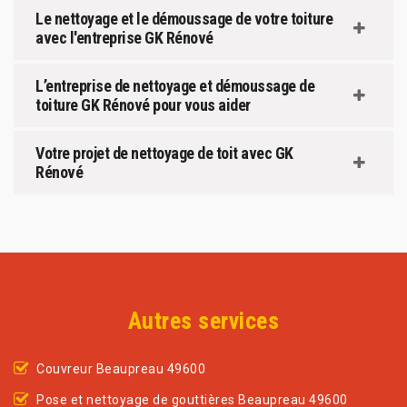
Le nettoyage et le démoussage de votre toiture
avec l'entreprise GK Rénové
L’entreprise de nettoyage et démoussage de
toiture GK Rénové pour vous aider
Votre projet de nettoyage de toit avec GK
Rénové
Autres services
Couvreur Beaupreau 49600
Pose et nettoyage de gouttières Beaupreau 49600