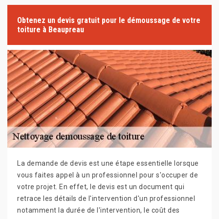
Obtenez un devis gratuit pour le démoussage de votre
toiture à Beaupreau
La demande de devis est une étape essentielle lorsque
vous faites appel à un professionnel pour s'occuper de
votre projet. En effet, le devis est un document qui
retrace les détails de l'intervention d'un professionnel
notamment la durée de l'intervention, le coût des