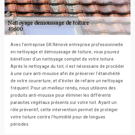
Avec l'entreprise GK Rénové entreprise professionnelle
en nettoyage et démoussage de toiture, vous pouvez
bénéficier d'un nettoyage complet de votre toiture.
Après le nettoyage du toit, il est nécessaire de procéder
à une cure anti-mousse afin de préserver l'étanchéité
de votre couverture, et d'éviter de refaire un nettoyage
fréquent. Pour un meilleur rendu, nous utilisons des
produits anti-mousse pour éliminer les différents
parasites végétaux présents sur votre toit. Ayant un
rôle préventif, cette intervention permet de protéger
votre toiture contre l'humidité pour de longues
périodes.