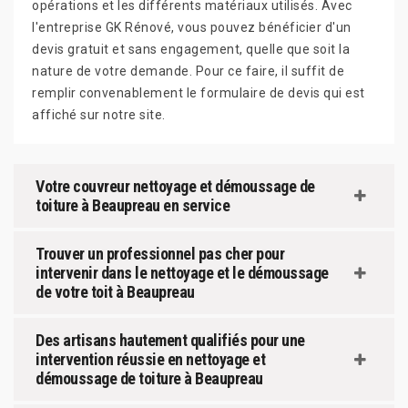
opérations et les différents matériaux utilisés. Avec
l'entreprise GK Rénové, vous pouvez bénéficier d'un
devis gratuit et sans engagement, quelle que soit la
nature de votre demande. Pour ce faire, il suffit de
remplir convenablement le formulaire de devis qui est
affiché sur notre site.
Votre couvreur nettoyage et démoussage de
toiture à Beaupreau en service
Trouver un professionnel pas cher pour
intervenir dans le nettoyage et le démoussage
de votre toit à Beaupreau
Des artisans hautement qualifiés pour une
intervention réussie en nettoyage et
démoussage de toiture à Beaupreau