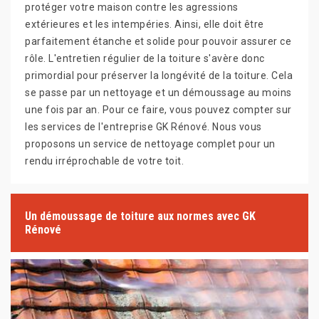
protéger votre maison contre les agressions
extérieures et les intempéries. Ainsi, elle doit être
parfaitement étanche et solide pour pouvoir assurer ce
rôle. L'entretien régulier de la toiture s'avère donc
primordial pour préserver la longévité de la toiture. Cela
se passe par un nettoyage et un démoussage au moins
une fois par an. Pour ce faire, vous pouvez compter sur
les services de l'entreprise GK Rénové. Nous vous
proposons un service de nettoyage complet pour un
rendu irréprochable de votre toit.
Un démoussage de toiture aux normes avec GK
Rénové