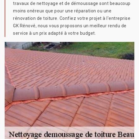
travaux de nettoyage et de démoussage sont beaucoup
moins onéreux que pour une réparation ou une
rénovation de toiture. Confiez votre projet à l'entreprise
GK Rénové, nous vous proposons un meilleur rendu de
service à un prix adapté à votre budget.