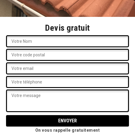
Devis gratuit
On vous rappelle gratuitement