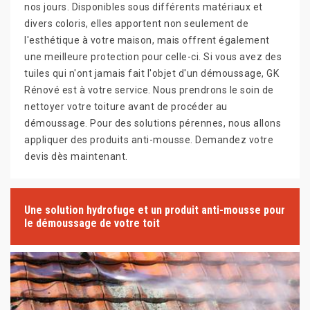
nos jours. Disponibles sous différents matériaux et
divers coloris, elles apportent non seulement de
l'esthétique à votre maison, mais offrent également
une meilleure protection pour celle-ci. Si vous avez des
tuiles qui n'ont jamais fait l'objet d'un démoussage, GK
Rénové est à votre service. Nous prendrons le soin de
nettoyer votre toiture avant de procéder au
démoussage. Pour des solutions pérennes, nous allons
appliquer des produits anti-mousse. Demandez votre
devis dès maintenant.
Une solution hydrofuge et un produit anti-mousse pour
le démoussage de votre toit