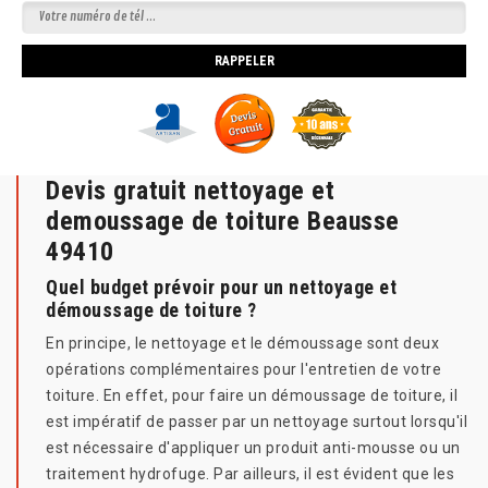
Devis gratuit nettoyage et
demoussage de toiture Beausse
49410
Quel budget prévoir pour un nettoyage et
démoussage de toiture ?
En principe, le nettoyage et le démoussage sont deux
opérations complémentaires pour l'entretien de votre
toiture. En effet, pour faire un démoussage de toiture, il
est impératif de passer par un nettoyage surtout lorsqu'il
est nécessaire d'appliquer un produit anti-mousse ou un
traitement hydrofuge. Par ailleurs, il est évident que les