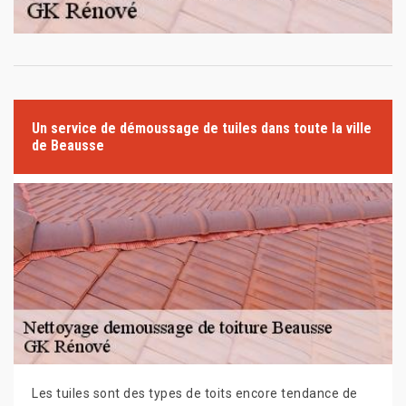
Un service de démoussage de tuiles dans toute la ville
de Beausse
Les tuiles sont des types de toits encore tendance de