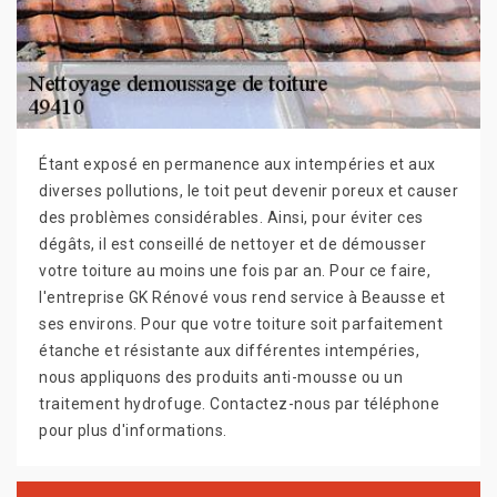
Étant exposé en permanence aux intempéries et aux
diverses pollutions, le toit peut devenir poreux et causer
des problèmes considérables. Ainsi, pour éviter ces
dégâts, il est conseillé de nettoyer et de démousser
votre toiture au moins une fois par an. Pour ce faire,
l'entreprise GK Rénové vous rend service à Beausse et
ses environs. Pour que votre toiture soit parfaitement
étanche et résistante aux différentes intempéries,
nous appliquons des produits anti-mousse ou un
traitement hydrofuge. Contactez-nous par téléphone
pour plus d'informations.