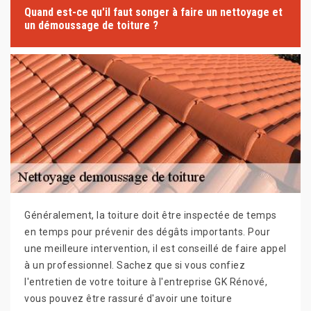
Quand est-ce qu'il faut songer à faire un nettoyage et
un démoussage de toiture ?
Généralement, la toiture doit être inspectée de temps
en temps pour prévenir des dégâts importants. Pour
une meilleure intervention, il est conseillé de faire appel
à un professionnel. Sachez que si vous confiez
l'entretien de votre toiture à l'entreprise GK Rénové,
vous pouvez être rassuré d'avoir une toiture