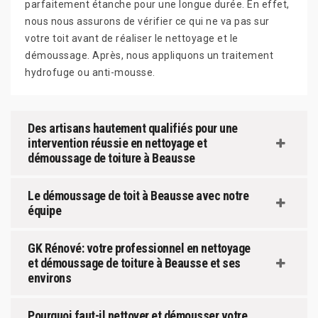
parfaitement étanche pour une longue durée. En effet,
nous nous assurons de vérifier ce qui ne va pas sur
votre toit avant de réaliser le nettoyage et le
démoussage. Après, nous appliquons un traitement
hydrofuge ou anti-mousse.
Des artisans hautement qualifiés pour une
intervention réussie en nettoyage et
démoussage de toiture à Beausse
Le démoussage de toit à Beausse avec notre
équipe
GK Rénové: votre professionnel en nettoyage
et démoussage de toiture à Beausse et ses
environs
Pourquoi faut-il nettoyer et démousser votre