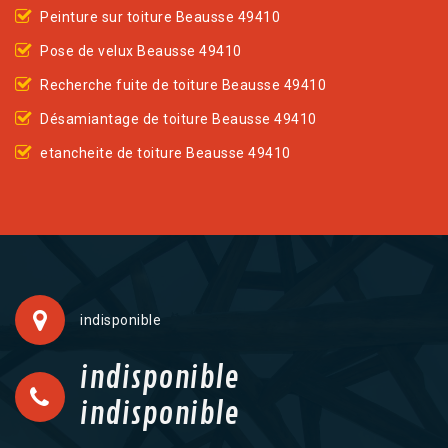
Peinture sur toiture Beausse 49410
Pose de velux Beausse 49410
Recherche fuite de toiture Beausse 49410
Désamiantage de toiture Beausse 49410
etancheite de toiture Beausse 49410
indisponible
indisponible
indisponible