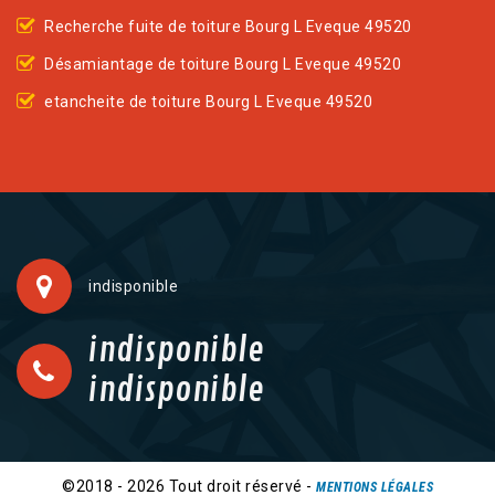
Recherche fuite de toiture Bourg L Eveque 49520
Désamiantage de toiture Bourg L Eveque 49520
etancheite de toiture Bourg L Eveque 49520
indisponible
indisponible
indisponible
©2018 - 2026 Tout droit réservé -
MENTIONS LÉGALES