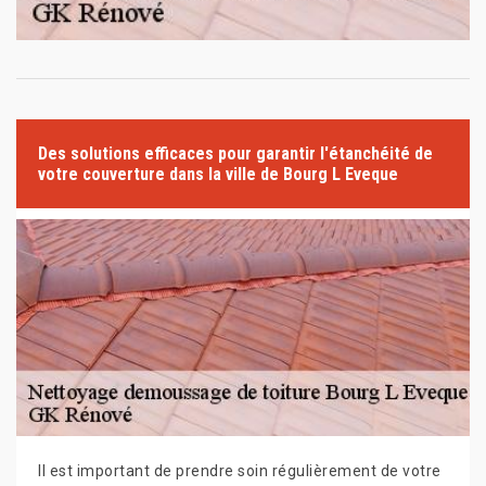
Des solutions efficaces pour garantir l'étanchéité de
votre couverture dans la ville de Bourg L Eveque
Il est important de prendre soin régulièrement de votre