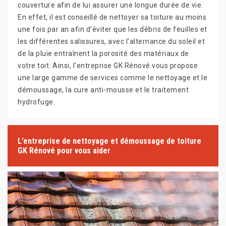
couverture afin de lui assurer une longue durée de vie.
En effet, il est conseillé de nettoyer sa toiture au moins
une fois par an afin d'éviter que les débris de feuilles et
les différentes salissures, avec l'alternance du soleil et
de la pluie entraînent la porosité des matériaux de
votre toit. Ainsi, l'entreprise GK Rénové vous propose
une large gamme de services comme le nettoyage et le
démoussage, la cure anti-mousse et le traitement
hydrofuge.
L’entreprise de nettoyage et démoussage de toiture
GK Rénové pour vous aider