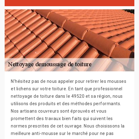
N’hésitez pas de nous appeler pour retirer les mousses
et lichens sur votre toiture. En tant que professionnel
nettoyage de toiture dans le 49520 et sa région, nous
utilisons des produits et des méthodes performants.
Nos artisans couvreurs sont éprouvés et vous
promettent des travaux bien faits qui suivent les
normes prescrites de cet ouvrage. Nous choisissons la
meilleure anti-mousse sur le marché pour ne pas