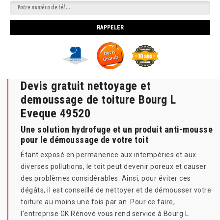
Devis gratuit nettoyage et
demoussage de toiture Bourg L
Eveque 49520
Une solution hydrofuge et un produit anti-mousse
pour le démoussage de votre toit
Étant exposé en permanence aux intempéries et aux
diverses pollutions, le toit peut devenir poreux et causer
des problèmes considérables. Ainsi, pour éviter ces
dégâts, il est conseillé de nettoyer et de démousser votre
toiture au moins une fois par an. Pour ce faire,
l'entreprise GK Rénové vous rend service à Bourg L