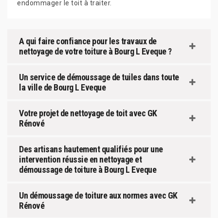
endommager le toit à traiter.
A qui faire confiance pour les travaux de
nettoyage de votre toiture à Bourg L Eveque ?
Un service de démoussage de tuiles dans toute
la ville de Bourg L Eveque
Votre projet de nettoyage de toit avec GK
Rénové
Des artisans hautement qualifiés pour une
intervention réussie en nettoyage et
démoussage de toiture à Bourg L Eveque
Un démoussage de toiture aux normes avec GK
Rénové