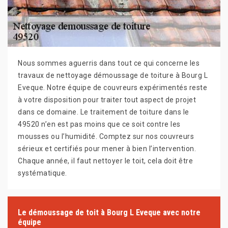
Nous sommes aguerris dans tout ce qui concerne les
travaux de nettoyage démoussage de toiture à Bourg L
Eveque. Notre équipe de couvreurs expérimentés reste
à votre disposition pour traiter tout aspect de projet
dans ce domaine. Le traitement de toiture dans le
49520 n’en est pas moins que ce soit contre les
mousses ou l’humidité. Comptez sur nos couvreurs
sérieux et certifiés pour mener à bien l’intervention.
Chaque année, il faut nettoyer le toit, cela doit être
systématique.
Le démoussage de toit à Bourg L Eveque avec notre
équipe