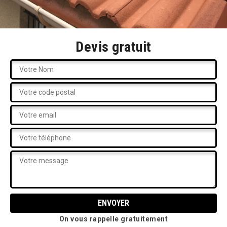
Devis gratuit
On vous rappelle gratuitement