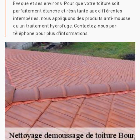
Eveque et ses environs. Pour que votre toiture soit
parfaitement étanche et résistante aux différentes
intempéries, nous appliquons des produits anti-mousse
ou un traitement hydrofuge. Contactez-nous par
téléphone pour plus d'informations.