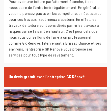
Pour avoir une toiture parfaitement étanche, il est
nécessaire de l'entretenir régulièrement. En général, si
vous ne pensez pas avoir les compétences nécessaires
pour ces travaux, vaut mieux s'abstenir. En effet, les
travaux de toiture sont considérés parmi les travaux à
risques car se faisant en hauteur. C'est pour cela que
nous vous conseillons de faire à un professionnel
comme GK Rénové. Intervenant à Brissac Quince et ses
environs, l'entreprise GK Rénové vous propose ses
services pour tout type de revêtement.
Un devis gratuit avec l'entreprise GK Rénové