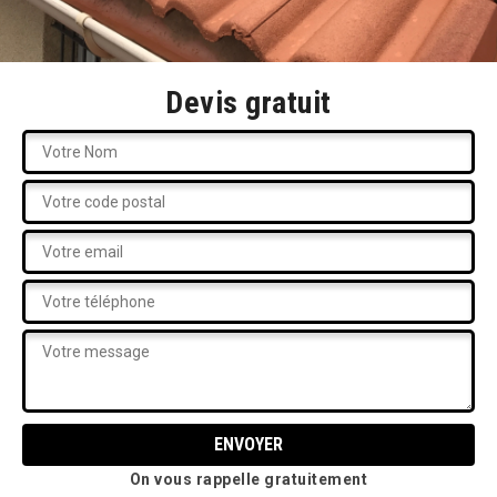
Devis gratuit
On vous rappelle gratuitement