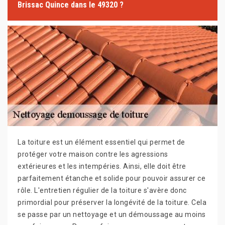
Brissac Quince dans le 49320 ?
La toiture est un élément essentiel qui permet de
protéger votre maison contre les agressions
extérieures et les intempéries. Ainsi, elle doit être
parfaitement étanche et solide pour pouvoir assurer ce
rôle. L'entretien régulier de la toiture s'avère donc
primordial pour préserver la longévité de la toiture. Cela
se passe par un nettoyage et un démoussage au moins