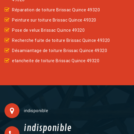
Réparation de toiture Brissac Quince 49320
Peinture sur toiture Brissac Quince 49320
Pose de velux Brissac Quince 49320
Recherche fuite de toiture Brissac Quince 49320
Désamiantage de toiture Brissac Quince 49320
etancheite de toiture Brissac Quince 49320
indisponible
indisponible