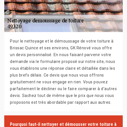
Pour le nettoyage et le démoussage de votre toiture à
Brissac Quince et ses environs, GK Rénové vous offre
un devis personnalisé. En nous faisant parvenir votre
demande via le formulaire proposé sur notre site, nous
vous établirons une réponse claire et détaillée dans les
plus brefs délais. Ce devis que nous vous offrons
gratuitement ne vous engage en rien. Vous pouvez
parfaitement le décliner ou le faire comparer à d'autres
devis. Sachez tout de même que le prix que nous vous
proposons est très abordable par rapport aux autres.
Pourquoi faut-il nettoyer et démousser votre toiture à