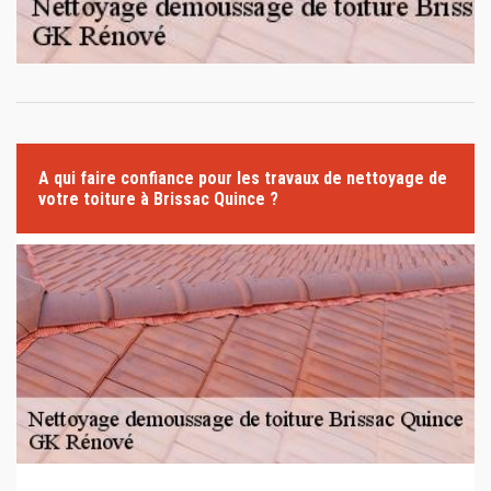
A qui faire confiance pour les travaux de nettoyage de
votre toiture à Brissac Quince ?