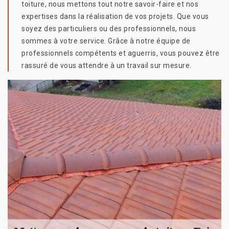
toiture, nous mettons tout notre savoir-faire et nos
expertises dans la réalisation de vos projets. Que vous
soyez des particuliers ou des professionnels, nous
sommes à votre service. Grâce à notre équipe de
professionnels compétents et aguerris, vous pouvez être
rassuré de vous attendre à un travail sur mesure.