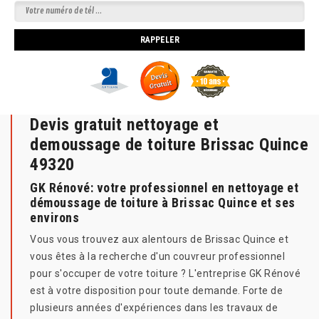
Devis gratuit nettoyage et
demoussage de toiture Brissac Quince
49320
GK Rénové: votre professionnel en nettoyage et
démoussage de toiture à Brissac Quince et ses
environs
Vous vous trouvez aux alentours de Brissac Quince et
vous êtes à la recherche d'un couvreur professionnel
pour s'occuper de votre toiture ? L'entreprise GK Rénové
est à votre disposition pour toute demande. Forte de
plusieurs années d'expériences dans les travaux de