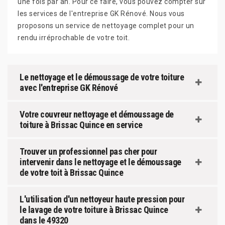
une fois par an. Pour ce faire, vous pouvez compter sur
les services de l'entreprise GK Rénové. Nous vous
proposons un service de nettoyage complet pour un
rendu irréprochable de votre toit.
Le nettoyage et le démoussage de votre toiture
avec l'entreprise GK Rénové
Votre couvreur nettoyage et démoussage de
toiture à Brissac Quince en service
Trouver un professionnel pas cher pour
intervenir dans le nettoyage et le démoussage
de votre toit à Brissac Quince
L'utilisation d'un nettoyeur haute pression pour
le lavage de votre toiture à Brissac Quince
dans le 49320