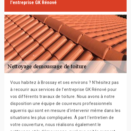
l'entreprise GK Rénové
Vous habitez à Brossay et ses environs ? N'hésitez pas
à recourir aux services de l'entreprise GK Rénové pour
vos différents travaux de toiture. Nous avons à notre
disposition une équipe de couvreurs professionnels
aguerris qui sont en mesure d'intervenir même dans les
situations les plus compliquées. À part l'entretien de
votre couverture, nous réalisons également le