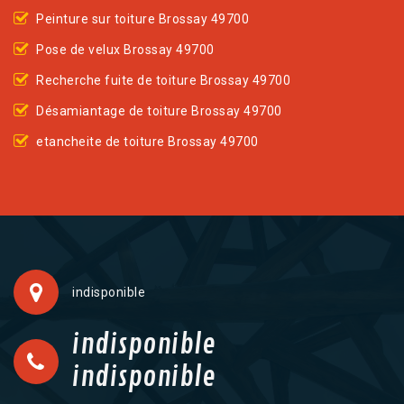
Peinture sur toiture Brossay 49700
Pose de velux Brossay 49700
Recherche fuite de toiture Brossay 49700
Désamiantage de toiture Brossay 49700
etancheite de toiture Brossay 49700
indisponible
indisponible
indisponible