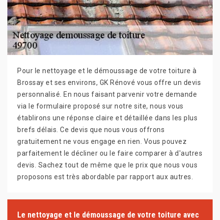
Pour le nettoyage et le démoussage de votre toiture à
Brossay et ses environs, GK Rénové vous offre un devis
personnalisé. En nous faisant parvenir votre demande
via le formulaire proposé sur notre site, nous vous
établirons une réponse claire et détaillée dans les plus
brefs délais. Ce devis que nous vous offrons
gratuitement ne vous engage en rien. Vous pouvez
parfaitement le décliner ou le faire comparer à d'autres
devis. Sachez tout de même que le prix que nous vous
proposons est très abordable par rapport aux autres.
Le nettoyage et le démoussage de votre toiture avec