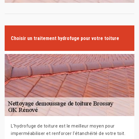
Choisir un traitement hydrofuge pour votre toiture
L'hydrofuge de toiture est le meilleur moyen pour
imperméabiliser et renforcer l'étanchéité de votre toit.