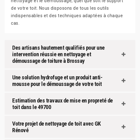
nettoyage et le démoussage, quel que soit le support
de votre toit. Nous disposons de tous les outils
indispensables et des techniques adaptées à chaque
cas.
Des artisans hautement qualifiés pour une
intervention réussie en nettoyage et
démoussage de toiture à Brossay
Une solution hydrofuge et un produit anti-
mousse pour le démoussage de votre toit
Estimation des travaux de mise en propreté de
toit dans le 49700
Votre projet de nettoyage de toit avec GK
Rénové