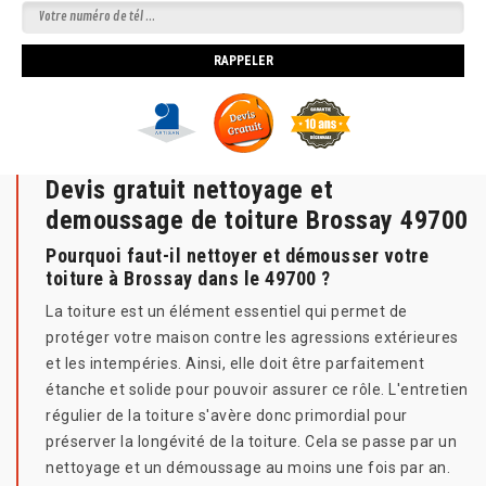
Devis gratuit nettoyage et
demoussage de toiture Brossay 49700
Pourquoi faut-il nettoyer et démousser votre
toiture à Brossay dans le 49700 ?
La toiture est un élément essentiel qui permet de
protéger votre maison contre les agressions extérieures
et les intempéries. Ainsi, elle doit être parfaitement
étanche et solide pour pouvoir assurer ce rôle. L'entretien
régulier de la toiture s'avère donc primordial pour
préserver la longévité de la toiture. Cela se passe par un
nettoyage et un démoussage au moins une fois par an.