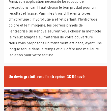
Ainsi, son application nécessite beaucoup de
précautions, car il faut choisir le bon produit pour un
résultat efficace. Parmi les trois différents types
d'hydrofuge : l'hydrofuge à effet perlant, l'hydrofuge
coloré et le filmogène, les professionnels de
l'entreprise GK Rénové sauront vous choisir la méthode
la mieux adaptée au matériau de votre couverture.
Nous vous proposons un traitement efficace, ayant une
longue tenue dans le temps et qui offre une meilleure
isolation pour votre toiture.
Un devis gratuit avec l'entreprise GK Rénové