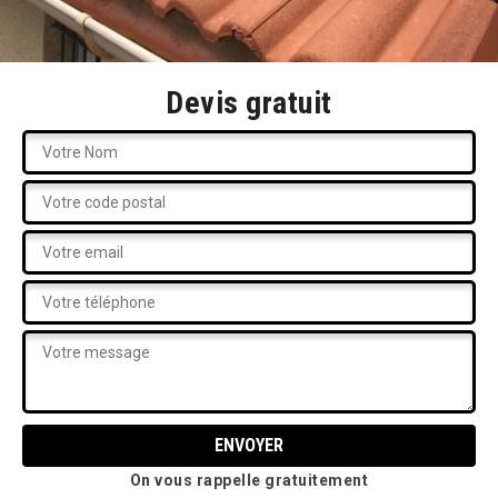
Devis gratuit
On vous rappelle gratuitement