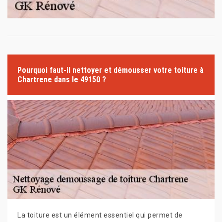
Pourquoi faut-il nettoyer et démousser votre toiture à
Chartrene dans le 49150 ?
La toiture est un élément essentiel qui permet de