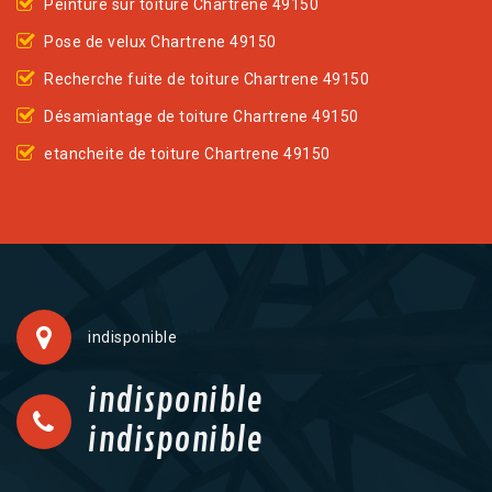
Peinture sur toiture Chartrene 49150
Pose de velux Chartrene 49150
Recherche fuite de toiture Chartrene 49150
Désamiantage de toiture Chartrene 49150
etancheite de toiture Chartrene 49150
indisponible
indisponible
indisponible