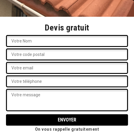
Devis gratuit
On vous rappelle gratuitement