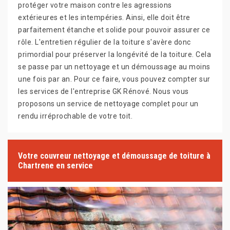
protéger votre maison contre les agressions
extérieures et les intempéries. Ainsi, elle doit être
parfaitement étanche et solide pour pouvoir assurer ce
rôle. L'entretien régulier de la toiture s'avère donc
primordial pour préserver la longévité de la toiture. Cela
se passe par un nettoyage et un démoussage au moins
une fois par an. Pour ce faire, vous pouvez compter sur
les services de l'entreprise GK Rénové. Nous vous
proposons un service de nettoyage complet pour un
rendu irréprochable de votre toit.
Votre couvreur nettoyage et démoussage de toiture à
Chartrene en service