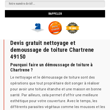
Devis gratuit nettoyage et
demoussage de toiture Chartrene
49150
Pourquoi faire un démoussage de toiture à
Chartrene ?
Le nettoyage et le démoussage de toiture sont des
opérations que tout propriétaire doit songer à réaliser
pour avoir une toiture étanche et une maison en bonne
santé. Par ailleurs, cela permet d'offrir une meilleure
esthétique pour votre couverture. Avec le temps, les
différents parasites végétaux comme les mousses et les