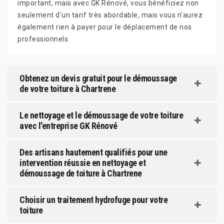
important, mais avec GK Rénové, vous bénéficiez non
seulement d'un tarif très abordable, mais vous n'aurez
également rien à payer pour le déplacement de nos
professionnels.
Obtenez un devis gratuit pour le démoussage
de votre toiture à Chartrene
Le nettoyage et le démoussage de votre toiture
avec l'entreprise GK Rénové
Des artisans hautement qualifiés pour une
intervention réussie en nettoyage et
démoussage de toiture à Chartrene
Choisir un traitement hydrofuge pour votre
toiture