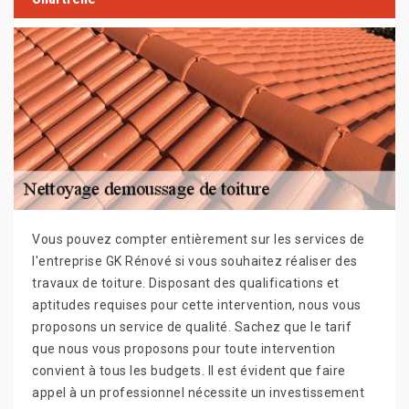
Vous pouvez compter entièrement sur les services de
l'entreprise GK Rénové si vous souhaitez réaliser des
travaux de toiture. Disposant des qualifications et
aptitudes requises pour cette intervention, nous vous
proposons un service de qualité. Sachez que le tarif
que nous vous proposons pour toute intervention
convient à tous les budgets. Il est évident que faire
appel à un professionnel nécessite un investissement