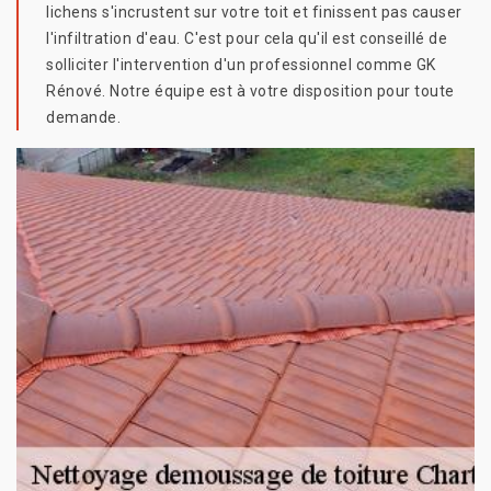
lichens s'incrustent sur votre toit et finissent pas causer
l'infiltration d'eau. C'est pour cela qu'il est conseillé de
solliciter l'intervention d'un professionnel comme GK
Rénové. Notre équipe est à votre disposition pour toute
demande.