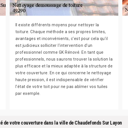
Il existe différents moyens pour nettoyer la
toiture. Chaque méthode a ses propres limites,
avantages et inconvénients, c'est pour cela qu'il
est judicieux solliciter l'intervention d'un
professionnel comme GK Rénové. En tant que
professionnels, nous saurons trouver la solution la
plus efficace et la mieux adaptée à la structure de
votre couverture. En ce qui concerne le nettoyage
haute pression, il est indispensable de vérifier
l'état de votre toit pour ne pas abîmer vos tuiles
par exemple.
té de votre couverture dans la ville de Chaudefonds Sur Layon