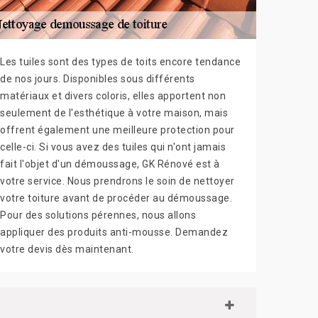
Les tuiles sont des types de toits encore tendance
de nos jours. Disponibles sous différents
matériaux et divers coloris, elles apportent non
seulement de l'esthétique à votre maison, mais
offrent également une meilleure protection pour
celle-ci. Si vous avez des tuiles qui n'ont jamais
fait l'objet d'un démoussage, GK Rénové est à
votre service. Nous prendrons le soin de nettoyer
votre toiture avant de procéder au démoussage.
Pour des solutions pérennes, nous allons
appliquer des produits anti-mousse. Demandez
votre devis dès maintenant.