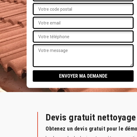
Devis gratuit nettoyag
Obtenez un devis gratuit pour le dém