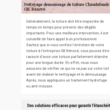
Généralement, la toiture doit être inspectée de
temps en temps pour prévenir des dégâts
importants. Pour une meilleure intervention, il est
conseillé de faire appel à un professionnel.
Sachez que si vous confiez l'entretien de votre
toiture à l'entreprise GK Rénové, vous pouvez être
rassuré d'avoir une toiture parfaitement étanche
pour une longue durée. En effet, nous nous
assurons de vérifier ce qui ne va pas sur votre toit
avant de réaliser le nettoyage et le démoussage.
Après, nous appliquons un traitement hydrofuge
ou anti-mousse.
Des solutions efficaces pour garantir l'étanchéi