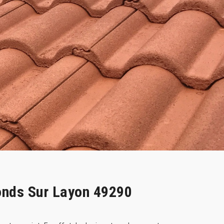
onds Sur Layon 49290