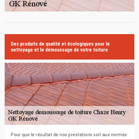
Des produits de qualité et écologiques pour le
nettoyage et le démoussage de votre toiture
Pour que le résultat de nos prestations soit aux normes