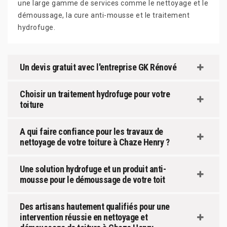
une large gamme de services comme le nettoyage et le
démoussage, la cure anti-mousse et le traitement
hydrofuge.
Un devis gratuit avec l'entreprise GK Rénové
Choisir un traitement hydrofuge pour votre
toiture
A qui faire confiance pour les travaux de
nettoyage de votre toiture à Chaze Henry ?
Une solution hydrofuge et un produit anti-
mousse pour le démoussage de votre toit
Des artisans hautement qualifiés pour une
intervention réussie en nettoyage et