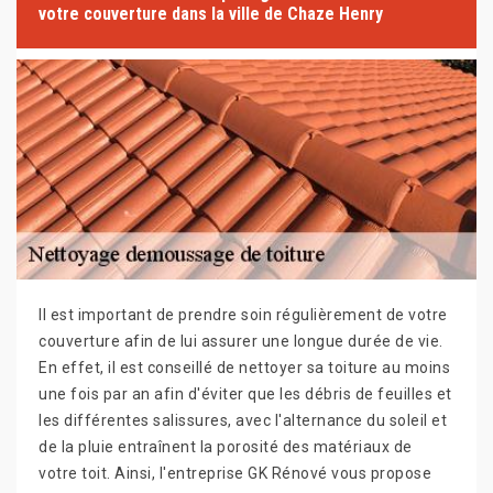
votre couverture dans la ville de Chaze Henry
Il est important de prendre soin régulièrement de votre
couverture afin de lui assurer une longue durée de vie.
En effet, il est conseillé de nettoyer sa toiture au moins
une fois par an afin d'éviter que les débris de feuilles et
les différentes salissures, avec l'alternance du soleil et
de la pluie entraînent la porosité des matériaux de
votre toit. Ainsi, l'entreprise GK Rénové vous propose