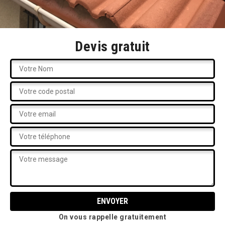
Devis gratuit
On vous rappelle gratuitement