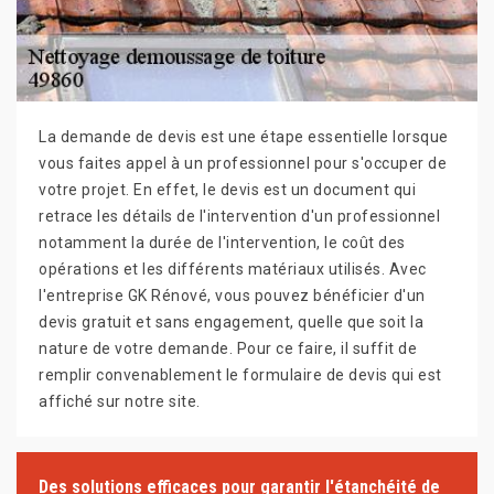
La demande de devis est une étape essentielle lorsque
vous faites appel à un professionnel pour s'occuper de
votre projet. En effet, le devis est un document qui
retrace les détails de l'intervention d'un professionnel
notamment la durée de l'intervention, le coût des
opérations et les différents matériaux utilisés. Avec
l'entreprise GK Rénové, vous pouvez bénéficier d'un
devis gratuit et sans engagement, quelle que soit la
nature de votre demande. Pour ce faire, il suffit de
remplir convenablement le formulaire de devis qui est
affiché sur notre site.
Des solutions efficaces pour garantir l'étanchéité de