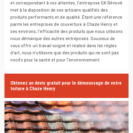
et correspondant à vos attentes, l'entreprise GK Rénové
met à la disposition de ses artisans qualifiés des
produits performants et de qualité. Étant une référence
parmi les entreprises de couverture à Chaze Henry et
ses environs, l'efficacité des produits que nous utilisons
nous démarque des autres entreprises. Soucieux de
vous offrir un travail soigné et réalisé dans les règles
d'art, nous n'utilisons que des produits qui ne sont pas
nocifs pour la santé et pour l'environnement.
Obtenez un devis gratuit pour le démoussage de votre
toiture à Chaze Henry