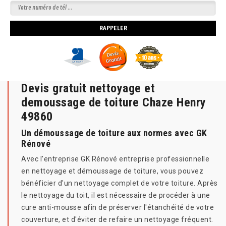
Devis gratuit nettoyage et
demoussage de toiture Chaze Henry
49860
Un démoussage de toiture aux normes avec GK
Rénové
Avec l'entreprise GK Rénové entreprise professionnelle
en nettoyage et démoussage de toiture, vous pouvez
bénéficier d'un nettoyage complet de votre toiture. Après
le nettoyage du toit, il est nécessaire de procéder à une
cure anti-mousse afin de préserver l'étanchéité de votre
couverture, et d'éviter de refaire un nettoyage fréquent.