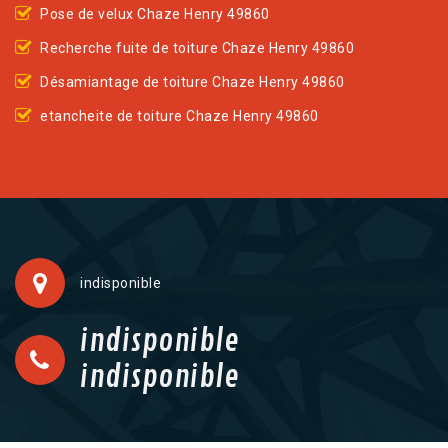
Pose de velux Chaze Henry 49860
Recherche fuite de toiture Chaze Henry 49860
Désamiantage de toiture Chaze Henry 49860
etancheite de toiture Chaze Henry 49860
indisponible
indisponible
indisponible