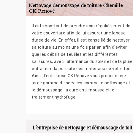
Il est important de prendre soin régulièrement de
votre couverture afin de lui assurer une longue
durée de vie. En effet, il est conseillé de nettoyer
sa toiture au moins une fois par an afin d'éviter
que les débris de feuilles et les différentes
salissures, avec l'alternance du soleil et de la pluie
entraînent la porosité des matériaux de votre toit.
Ainsi, l'entreprise GK Rénové vous propose une
large gamme de services comme le nettoyage et
le démoussage, la cure anti-mousse et le
traitement hydrofuge.
L’entreprise de nettoyage et démoussage de toi