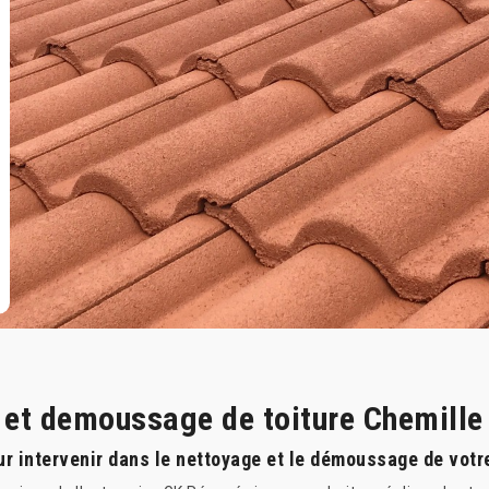
e et demoussage de toiture Chemill
r intervenir dans le nettoyage et le démoussage de votre