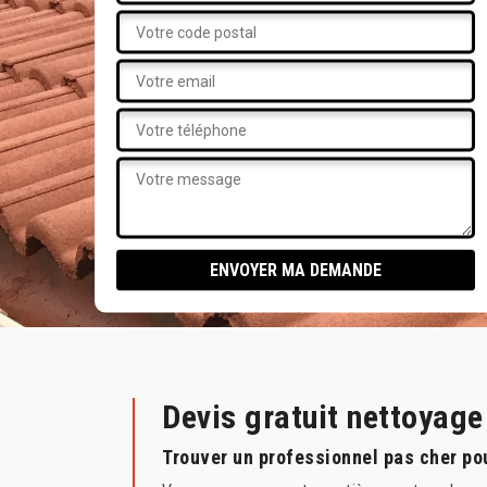
Devis gratuit nettoyag
Trouver un professionnel pas cher pou