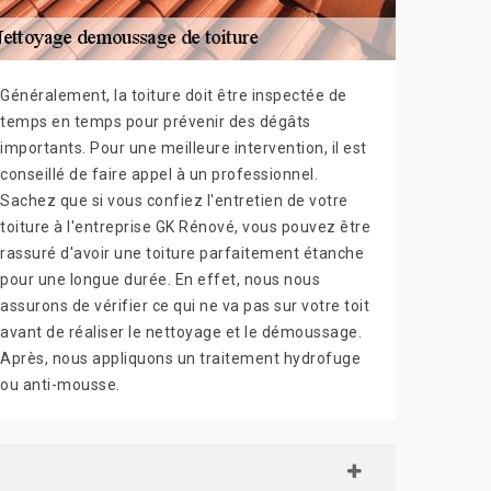
Généralement, la toiture doit être inspectée de
temps en temps pour prévenir des dégâts
importants. Pour une meilleure intervention, il est
conseillé de faire appel à un professionnel.
Sachez que si vous confiez l'entretien de votre
toiture à l'entreprise GK Rénové, vous pouvez être
rassuré d'avoir une toiture parfaitement étanche
pour une longue durée. En effet, nous nous
assurons de vérifier ce qui ne va pas sur votre toit
avant de réaliser le nettoyage et le démoussage.
Après, nous appliquons un traitement hydrofuge
ou anti-mousse.