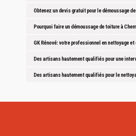
Obtenez un devis gratuit pour le démoussage de 
Pourquoi faire un démoussage de toiture à Chemi
GK Rénové: votre professionnel en nettoyage et
Des artisans hautement qualifiés pour une inter
Des artisans hautement qualifiés pour le nettoy