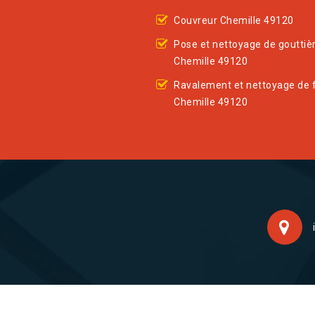
Couvreur Chemille 49120
Pose et nettoyage de gouttiè
Chemille 49120
Ravalement et nettoyage de 
Chemille 49120