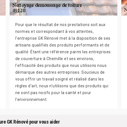
Pour que le résultat de nos prestations soit aux
normes et correspondant à vos attentes,
l'entreprise GK Rénové met à la disposition de ses
artisans qualifiés des produits performants et de
qualité. Étant une référence parmi les entreprises
de couverture à Chemille et ses environs,
l'efficacité des produits que nous utilisons nous
démarque des autres entreprises. Soucieux de
vous offrir un travail soigné et réalisé dans les
règles d'art, nous n'utilisons que des produits qui
ne sont pas nocifs pour la santé et pour
l'environnement.
ture GK Rénové pour vous aider