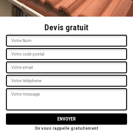
Devis gratuit
On vous rappelle gratuitement