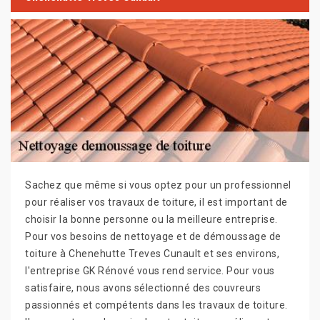
Sachez que même si vous optez pour un professionnel
pour réaliser vos travaux de toiture, il est important de
choisir la bonne personne ou la meilleure entreprise.
Pour vos besoins de nettoyage et de démoussage de
toiture à Chenehutte Treves Cunault et ses environs,
l'entreprise GK Rénové vous rend service. Pour vous
satisfaire, nous avons sélectionné des couvreurs
passionnés et compétents dans les travaux de toiture.