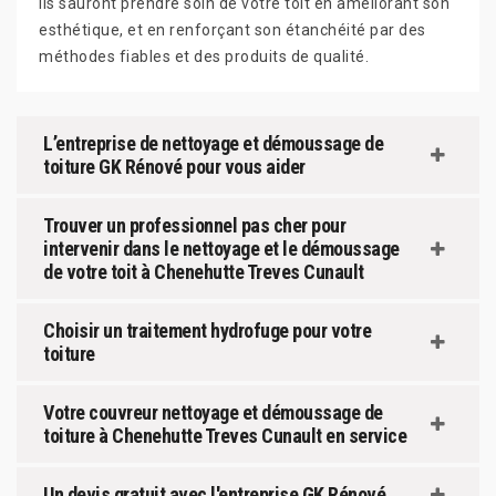
Ils sauront prendre soin de votre toit en améliorant son
esthétique, et en renforçant son étanchéité par des
méthodes fiables et des produits de qualité.
L’entreprise de nettoyage et démoussage de
toiture GK Rénové pour vous aider
Trouver un professionnel pas cher pour
intervenir dans le nettoyage et le démoussage
de votre toit à Chenehutte Treves Cunault
Choisir un traitement hydrofuge pour votre
toiture
Votre couvreur nettoyage et démoussage de
toiture à Chenehutte Treves Cunault en service
Un devis gratuit avec l'entreprise GK Rénové