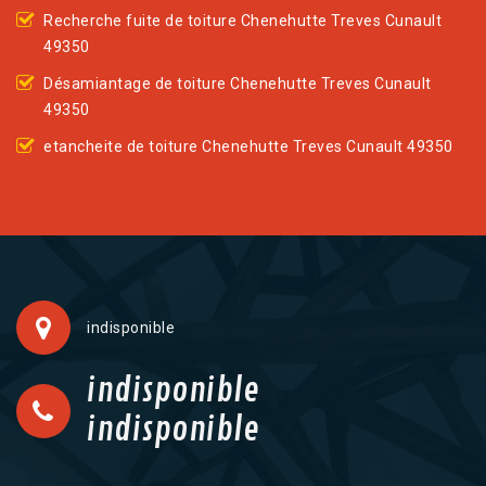
Recherche fuite de toiture Chenehutte Treves Cunault
49350
Désamiantage de toiture Chenehutte Treves Cunault
49350
etancheite de toiture Chenehutte Treves Cunault 49350
indisponible
indisponible
indisponible