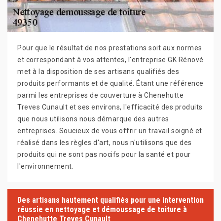
Pour que le résultat de nos prestations soit aux normes
et correspondant à vos attentes, l'entreprise GK Rénové
met à la disposition de ses artisans qualifiés des
produits performants et de qualité. Étant une référence
parmi les entreprises de couverture à Chenehutte
Treves Cunault et ses environs, l'efficacité des produits
que nous utilisons nous démarque des autres
entreprises. Soucieux de vous offrir un travail soigné et
réalisé dans les règles d'art, nous n'utilisons que des
produits qui ne sont pas nocifs pour la santé et pour
l'environnement.
Des artisans hautement qualifiés pour une intervention
réussie en nettoyage et démoussage de toiture à
Chenehutte Treves Cunault