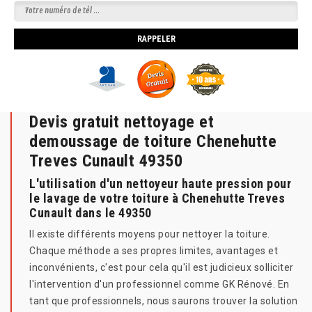
Devis gratuit nettoyage et
demoussage de toiture Chenehutte
Treves Cunault 49350
L'utilisation d'un nettoyeur haute pression pour
le lavage de votre toiture à Chenehutte Treves
Cunault dans le 49350
Il existe différents moyens pour nettoyer la toiture.
Chaque méthode a ses propres limites, avantages et
inconvénients, c'est pour cela qu'il est judicieux solliciter
l'intervention d'un professionnel comme GK Rénové. En
tant que professionnels, nous saurons trouver la solution