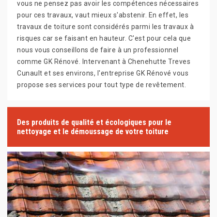
vous ne pensez pas avoir les compétences nécessaires
pour ces travaux, vaut mieux s'abstenir. En effet, les
travaux de toiture sont considérés parmi les travaux à
risques car se faisant en hauteur. C'est pour cela que
nous vous conseillons de faire à un professionnel
comme GK Rénové. Intervenant à Chenehutte Treves
Cunault et ses environs, l'entreprise GK Rénové vous
propose ses services pour tout type de revêtement.
Des produits de qualité et écologiques pour le
nettoyage et le démoussage de votre toiture