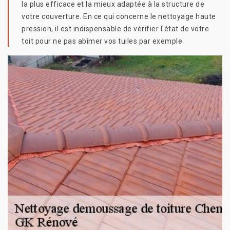
la plus efficace et la mieux adaptée à la structure de
votre couverture. En ce qui concerne le nettoyage haute
pression, il est indispensable de vérifier l'état de votre
toit pour ne pas abîmer vos tuiles par exemple.