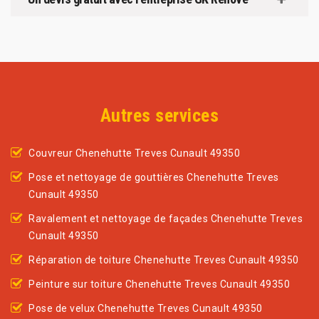
Autres services
Couvreur Chenehutte Treves Cunault 49350
Pose et nettoyage de gouttières Chenehutte Treves
Cunault 49350
Ravalement et nettoyage de façades Chenehutte Treves
Cunault 49350
Réparation de toiture Chenehutte Treves Cunault 49350
Peinture sur toiture Chenehutte Treves Cunault 49350
Pose de velux Chenehutte Treves Cunault 49350