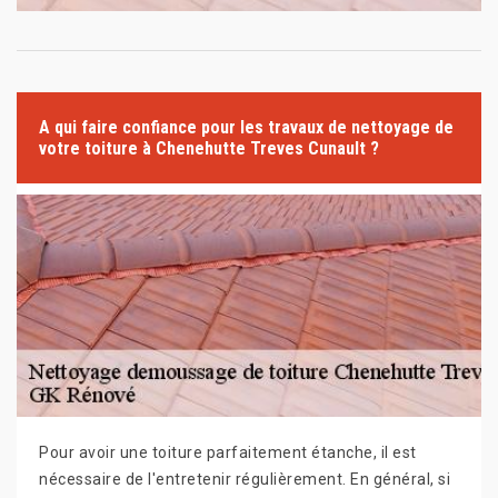
A qui faire confiance pour les travaux de nettoyage de
votre toiture à Chenehutte Treves Cunault ?
Pour avoir une toiture parfaitement étanche, il est
nécessaire de l'entretenir régulièrement. En général, si