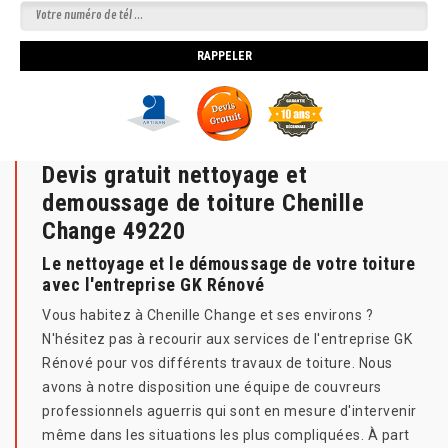
Devis gratuit nettoyage et
demoussage de toiture Chenille
Change 49220
Le nettoyage et le démoussage de votre toiture
avec l'entreprise GK Rénové
Vous habitez à Chenille Change et ses environs ?
N'hésitez pas à recourir aux services de l'entreprise GK
Rénové pour vos différents travaux de toiture. Nous
avons à notre disposition une équipe de couvreurs
professionnels aguerris qui sont en mesure d'intervenir
même dans les situations les plus compliquées. À part