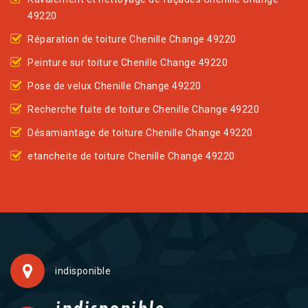
49220
Réparation de toiture Chenille Change 49220
Peinture sur toiture Chenille Change 49220
Pose de velux Chenille Change 49220
Recherche fuite de toiture Chenille Change 49220
Désamiantage de toiture Chenille Change 49220
etancheite de toiture Chenille Change 49220
indisponible