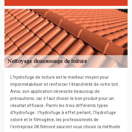
L'hydrofuge de toiture est le meilleur moyen pour
imperméabiliser et renforcer l'étanchéité de votre toit.
Ainsi, son application nécessite beaucoup de
précautions, car il faut choisir le bon produit pour un
résultat efficace. Parmi les trois différents types
d'hydrofuge : l'hydrofuge à effet perlant, l'hydrofuge
coloré et le filmogène, les professionnels de
l'entreprise GK Rénové sauront vous choisir la méthode