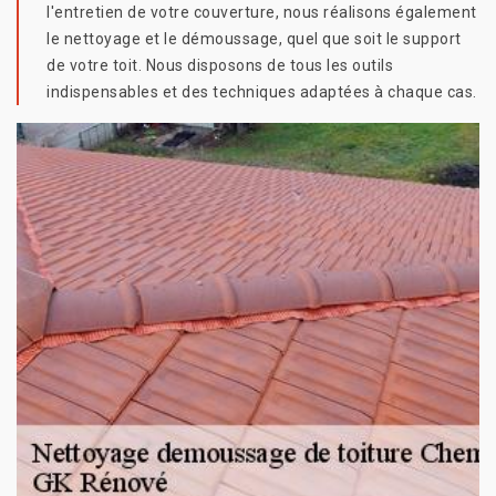
l'entretien de votre couverture, nous réalisons également
le nettoyage et le démoussage, quel que soit le support
de votre toit. Nous disposons de tous les outils
indispensables et des techniques adaptées à chaque cas.