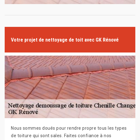
Votre projet de nettoyage de toit avec GK Rénové
Nous sommes doués pour rendre propre tous les types
de toiture qui sont sales. Faites confiance à nos