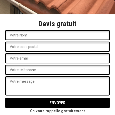
Devis gratuit
On vous rappelle gratuitement