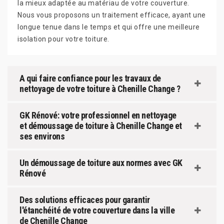
la mieux adaptée au matériau de votre couverture.
Nous vous proposons un traitement efficace, ayant une
longue tenue dans le temps et qui offre une meilleure
isolation pour votre toiture.
A qui faire confiance pour les travaux de
nettoyage de votre toiture à Chenille Change ?
GK Rénové: votre professionnel en nettoyage
et démoussage de toiture à Chenille Change et
ses environs
Un démoussage de toiture aux normes avec GK
Rénové
Des solutions efficaces pour garantir
l'étanchéité de votre couverture dans la ville
de Chenille Change