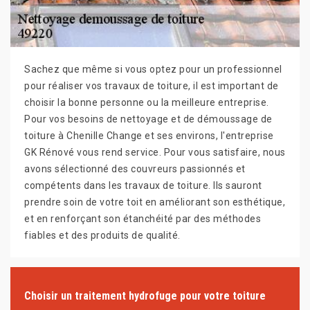
Sachez que même si vous optez pour un professionnel
pour réaliser vos travaux de toiture, il est important de
choisir la bonne personne ou la meilleure entreprise.
Pour vos besoins de nettoyage et de démoussage de
toiture à Chenille Change et ses environs, l'entreprise
GK Rénové vous rend service. Pour vous satisfaire, nous
avons sélectionné des couvreurs passionnés et
compétents dans les travaux de toiture. Ils sauront
prendre soin de votre toit en améliorant son esthétique,
et en renforçant son étanchéité par des méthodes
fiables et des produits de qualité.
Choisir un traitement hydrofuge pour votre toiture