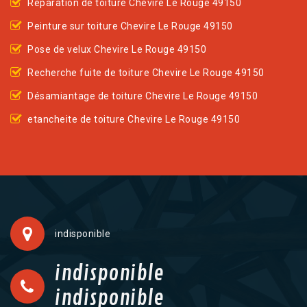
Réparation de toiture Chevire Le Rouge 49150
Peinture sur toiture Chevire Le Rouge 49150
Pose de velux Chevire Le Rouge 49150
Recherche fuite de toiture Chevire Le Rouge 49150
Désamiantage de toiture Chevire Le Rouge 49150
etancheite de toiture Chevire Le Rouge 49150
indisponible
indisponible
indisponible