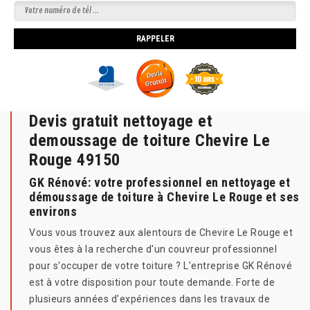
Devis gratuit nettoyage et
demoussage de toiture Chevire Le
Rouge 49150
GK Rénové: votre professionnel en nettoyage et
démoussage de toiture à Chevire Le Rouge et ses
environs
Vous vous trouvez aux alentours de Chevire Le Rouge et
vous êtes à la recherche d'un couvreur professionnel
pour s'occuper de votre toiture ? L'entreprise GK Rénové
est à votre disposition pour toute demande. Forte de
plusieurs années d'expériences dans les travaux de