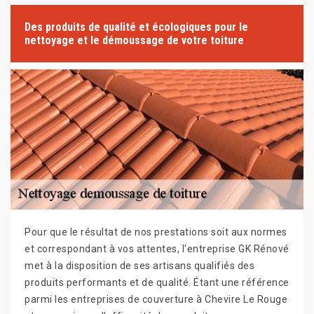
Des produits de qualité et écologiques pour le
nettoyage et le démoussage de votre toiture
Pour que le résultat de nos prestations soit aux normes
et correspondant à vos attentes, l'entreprise GK Rénové
met à la disposition de ses artisans qualifiés des
produits performants et de qualité. Étant une référence
parmi les entreprises de couverture à Chevire Le Rouge