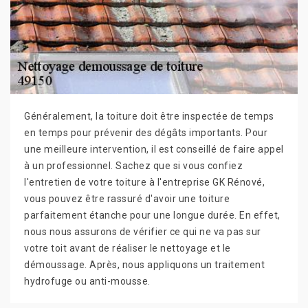
Généralement, la toiture doit être inspectée de temps
en temps pour prévenir des dégâts importants. Pour
une meilleure intervention, il est conseillé de faire appel
à un professionnel. Sachez que si vous confiez
l'entretien de votre toiture à l'entreprise GK Rénové,
vous pouvez être rassuré d'avoir une toiture
parfaitement étanche pour une longue durée. En effet,
nous nous assurons de vérifier ce qui ne va pas sur
votre toit avant de réaliser le nettoyage et le
démoussage. Après, nous appliquons un traitement
hydrofuge ou anti-mousse.