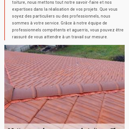
toiture, nous mettons tout notre savoir-faire et nos
expertises dans la réalisation de vos projets. Que vous
soyez des particuliers ou des professionnels, nous
sommes à votre service. Grâce à notre équipe de
professionnels compétents et aguerris, vous pouvez être
rassuré de vous attendre à un travail sur mesure.