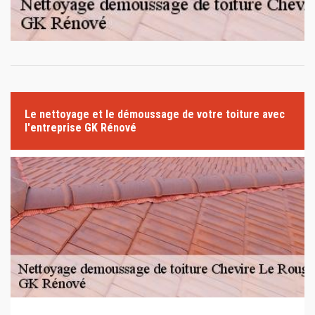
Le nettoyage et le démoussage de votre toiture avec
l'entreprise GK Rénové