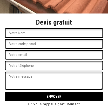
Devis gratuit
On vous rappelle gratuitement