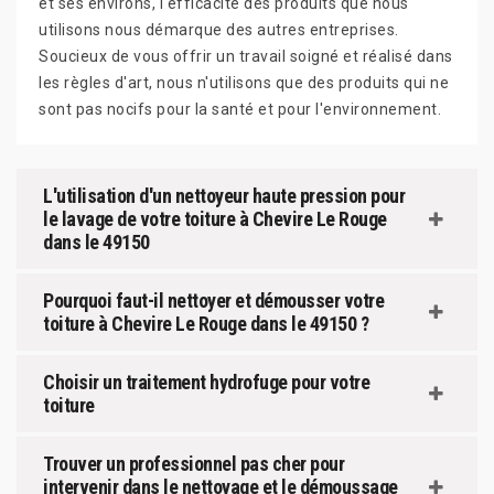
et ses environs, l'efficacité des produits que nous
utilisons nous démarque des autres entreprises.
Soucieux de vous offrir un travail soigné et réalisé dans
les règles d'art, nous n'utilisons que des produits qui ne
sont pas nocifs pour la santé et pour l'environnement.
L'utilisation d'un nettoyeur haute pression pour
le lavage de votre toiture à Chevire Le Rouge
dans le 49150
Pourquoi faut-il nettoyer et démousser votre
toiture à Chevire Le Rouge dans le 49150 ?
Choisir un traitement hydrofuge pour votre
toiture
Trouver un professionnel pas cher pour
intervenir dans le nettoyage et le démoussage