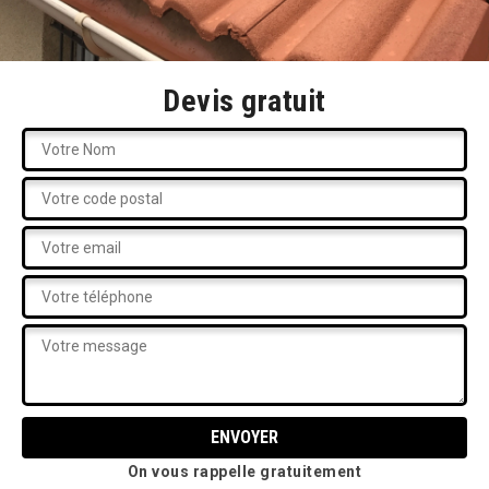
Devis gratuit
On vous rappelle gratuitement