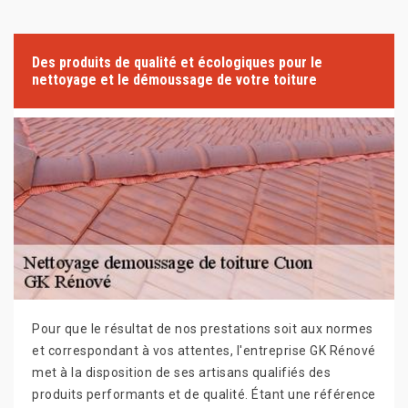
Des produits de qualité et écologiques pour le
nettoyage et le démoussage de votre toiture
Pour que le résultat de nos prestations soit aux normes
et correspondant à vos attentes, l'entreprise GK Rénové
met à la disposition de ses artisans qualifiés des
produits performants et de qualité. Étant une référence