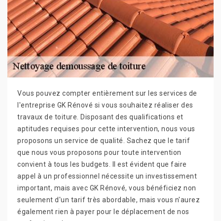
Vous pouvez compter entièrement sur les services de
l'entreprise GK Rénové si vous souhaitez réaliser des
travaux de toiture. Disposant des qualifications et
aptitudes requises pour cette intervention, nous vous
proposons un service de qualité. Sachez que le tarif
que nous vous proposons pour toute intervention
convient à tous les budgets. Il est évident que faire
appel à un professionnel nécessite un investissement
important, mais avec GK Rénové, vous bénéficiez non
seulement d'un tarif très abordable, mais vous n'aurez
également rien à payer pour le déplacement de nos