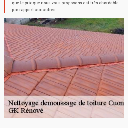
que le prix que nous vous proposons est très abordable
par rapport aux autres.