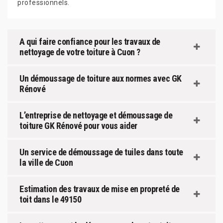
professionnels.
A qui faire confiance pour les travaux de
nettoyage de votre toiture à Cuon ?
Un démoussage de toiture aux normes avec GK
Rénové
L’entreprise de nettoyage et démoussage de
toiture GK Rénové pour vous aider
Un service de démoussage de tuiles dans toute
la ville de Cuon
Estimation des travaux de mise en propreté de
toit dans le 49150