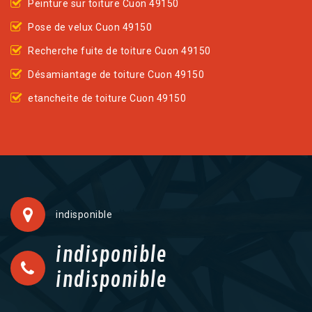
Peinture sur toiture Cuon 49150
Pose de velux Cuon 49150
Recherche fuite de toiture Cuon 49150
Désamiantage de toiture Cuon 49150
etancheite de toiture Cuon 49150
indisponible
indisponible
indisponible