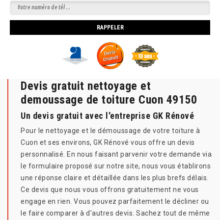
Devis gratuit nettoyage et
demoussage de toiture Cuon 49150
Un devis gratuit avec l'entreprise GK Rénové
Pour le nettoyage et le démoussage de votre toiture à
Cuon et ses environs, GK Rénové vous offre un devis
personnalisé. En nous faisant parvenir votre demande via
le formulaire proposé sur notre site, nous vous établirons
une réponse claire et détaillée dans les plus brefs délais.
Ce devis que nous vous offrons gratuitement ne vous
engage en rien. Vous pouvez parfaitement le décliner ou
le faire comparer à d'autres devis. Sachez tout de même