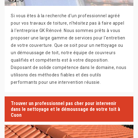
Si vous êtes à la recherche d'un professionnel agréé
pour vos travaux de toiture, n'hésitez pas à faire appel
à l'entreprise GK Rénové. Nous sommes prêts à vous
proposer une large gamme de services pour l'entretien
de votre couverture. Que ce soit pour un nettoyage ou
un démoussage de toit, notre équipe de couvreurs
qualifiés et compétents est à votre disposition.
Disposant de solide compétence dans le domaine, nous
utilisons des méthodes fiables et des outils
performants pour une intervention réussie.
Trouver un professionnel pas cher pour intervenir
dans le nettoyage et le démoussage de votre toit à
Cuon