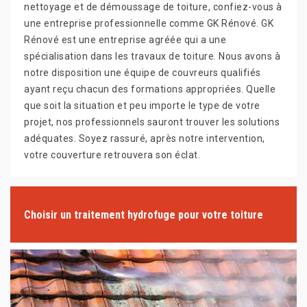
nettoyage et de démoussage de toiture, confiez-vous à
une entreprise professionnelle comme GK Rénové. GK
Rénové est une entreprise agréée qui a une
spécialisation dans les travaux de toiture. Nous avons à
notre disposition une équipe de couvreurs qualifiés
ayant reçu chacun des formations appropriées. Quelle
que soit la situation et peu importe le type de votre
projet, nos professionnels sauront trouver les solutions
adéquates. Soyez rassuré, après notre intervention,
votre couverture retrouvera son éclat.
Choisir un traitement hydrofuge pour votre toiture