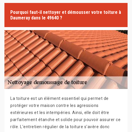
Pourquoi faut-il nettoyer et démousser votre toiture à
Daumeray dans le 49640 ?
La toiture est un élément essentiel qui permet de
protéger votre maison contre les agressions
extérieures et les intempéries. Ainsi, elle doit être
parfaitement étanche et solide pour pouvoir assurer ce
rôle. L'entretien régulier de la toiture s'avère donc