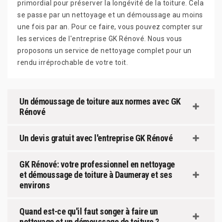
primordial pour préserver la longévité de la toiture. Cela
se passe par un nettoyage et un démoussage au moins
une fois par an. Pour ce faire, vous pouvez compter sur
les services de l'entreprise GK Rénové. Nous vous
proposons un service de nettoyage complet pour un
rendu irréprochable de votre toit.
Un démoussage de toiture aux normes avec GK
Rénové
Un devis gratuit avec l'entreprise GK Rénové
GK Rénové: votre professionnel en nettoyage
et démoussage de toiture à Daumeray et ses
environs
Quand est-ce qu'il faut songer à faire un
nettoyage et un démoussage de toiture ?