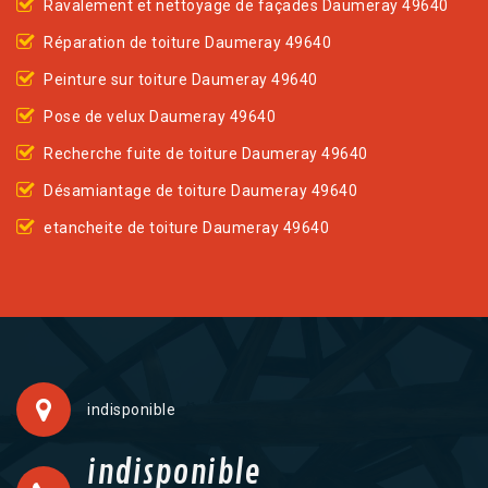
Ravalement et nettoyage de façades Daumeray 49640
Réparation de toiture Daumeray 49640
Peinture sur toiture Daumeray 49640
Pose de velux Daumeray 49640
Recherche fuite de toiture Daumeray 49640
Désamiantage de toiture Daumeray 49640
etancheite de toiture Daumeray 49640
indisponible
indisponible