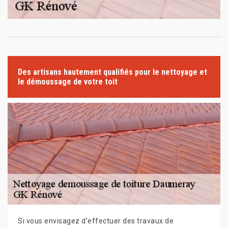
Des artisans hautement qualifiés pour le nettoyage et
le démoussage de votre toit
Si vous envisagez d'effectuer des travaux de