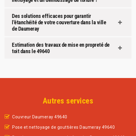
Des solutions efficaces pour garantir
l'étanchéité de votre couverture dans la ville
de Daumeray
Estimation des travaux de mise en propreté de
toit dans le 49640
Autres services
Couvreur Daumeray 49640
Pose et nettoyage de gouttières Daumeray 49640