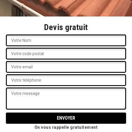
Devis gratuit
On vous rappelle gratuitement