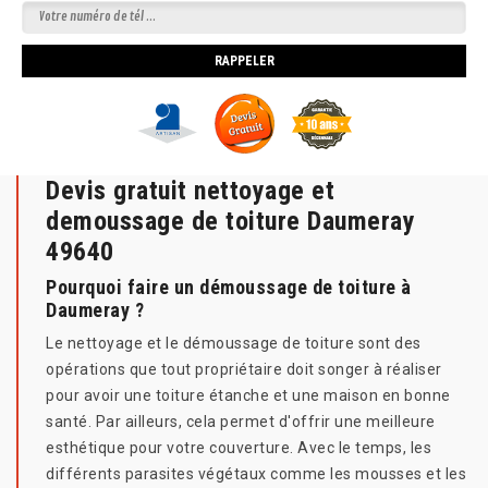
Devis gratuit nettoyage et
demoussage de toiture Daumeray
49640
Pourquoi faire un démoussage de toiture à
Daumeray ?
Le nettoyage et le démoussage de toiture sont des
opérations que tout propriétaire doit songer à réaliser
pour avoir une toiture étanche et une maison en bonne
santé. Par ailleurs, cela permet d'offrir une meilleure
esthétique pour votre couverture. Avec le temps, les
différents parasites végétaux comme les mousses et les