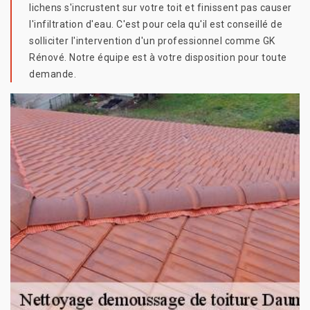
lichens s'incrustent sur votre toit et finissent pas causer
l'infiltration d'eau. C'est pour cela qu'il est conseillé de
solliciter l'intervention d'un professionnel comme GK
Rénové. Notre équipe est à votre disposition pour toute
demande.