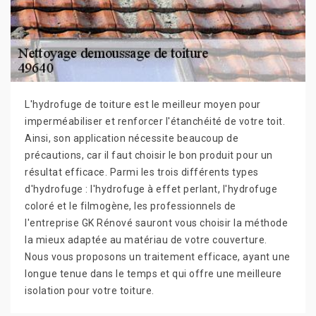
L'hydrofuge de toiture est le meilleur moyen pour
imperméabiliser et renforcer l'étanchéité de votre toit.
Ainsi, son application nécessite beaucoup de
précautions, car il faut choisir le bon produit pour un
résultat efficace. Parmi les trois différents types
d'hydrofuge : l'hydrofuge à effet perlant, l'hydrofuge
coloré et le filmogène, les professionnels de
l'entreprise GK Rénové sauront vous choisir la méthode
la mieux adaptée au matériau de votre couverture.
Nous vous proposons un traitement efficace, ayant une
longue tenue dans le temps et qui offre une meilleure
isolation pour votre toiture.