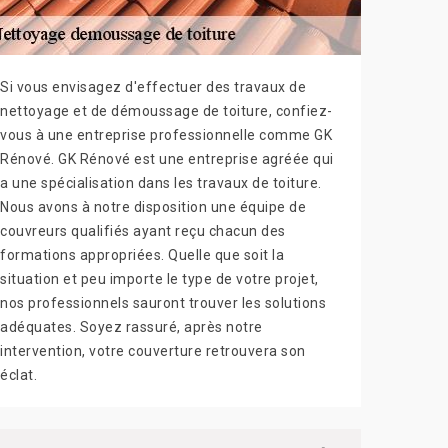
Si vous envisagez d'effectuer des travaux de
nettoyage et de démoussage de toiture, confiez-
vous à une entreprise professionnelle comme GK
Rénové. GK Rénové est une entreprise agréée qui
a une spécialisation dans les travaux de toiture.
Nous avons à notre disposition une équipe de
couvreurs qualifiés ayant reçu chacun des
formations appropriées. Quelle que soit la
situation et peu importe le type de votre projet,
nos professionnels sauront trouver les solutions
adéquates. Soyez rassuré, après notre
intervention, votre couverture retrouvera son
éclat.