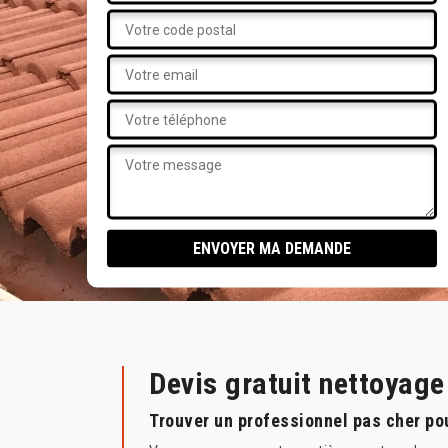
Devis gratuit nettoyag
Trouver un professionnel pas cher pou