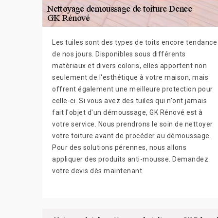
Les tuiles sont des types de toits encore tendance
de nos jours. Disponibles sous différents
matériaux et divers coloris, elles apportent non
seulement de l'esthétique à votre maison, mais
offrent également une meilleure protection pour
celle-ci. Si vous avez des tuiles qui n'ont jamais
fait l'objet d'un démoussage, GK Rénové est à
votre service. Nous prendrons le soin de nettoyer
votre toiture avant de procéder au démoussage.
Pour des solutions pérennes, nous allons
appliquer des produits anti-mousse. Demandez
votre devis dès maintenant.