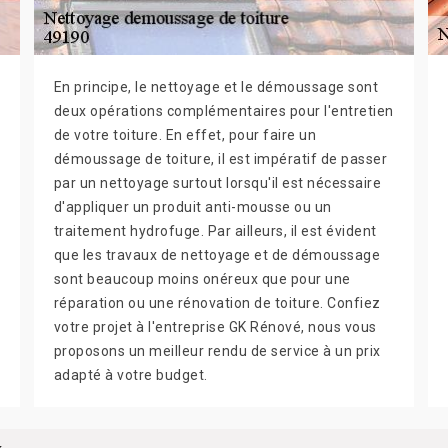
En principe, le nettoyage et le démoussage sont
deux opérations complémentaires pour l'entretien
de votre toiture. En effet, pour faire un
démoussage de toiture, il est impératif de passer
par un nettoyage surtout lorsqu'il est nécessaire
d'appliquer un produit anti-mousse ou un
traitement hydrofuge. Par ailleurs, il est évident
que les travaux de nettoyage et de démoussage
sont beaucoup moins onéreux que pour une
réparation ou une rénovation de toiture. Confiez
votre projet à l'entreprise GK Rénové, nous vous
proposons un meilleur rendu de service à un prix
adapté à votre budget.