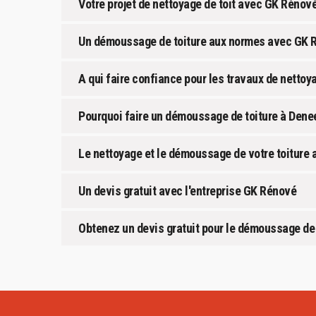
Votre projet de nettoyage de toit avec GK Rénov
Un démoussage de toiture aux normes avec GK 
A qui faire confiance pour les travaux de nettoya
Pourquoi faire un démoussage de toiture à Dene
Le nettoyage et le démoussage de votre toiture 
Un devis gratuit avec l'entreprise GK Rénové
Obtenez un devis gratuit pour le démoussage de 