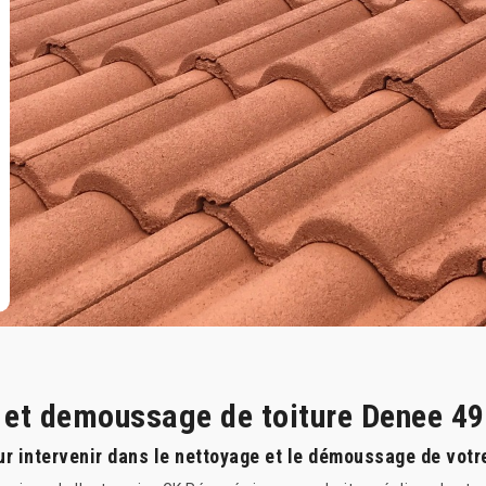
e et demoussage de toiture Denee 4
r intervenir dans le nettoyage et le démoussage de votre