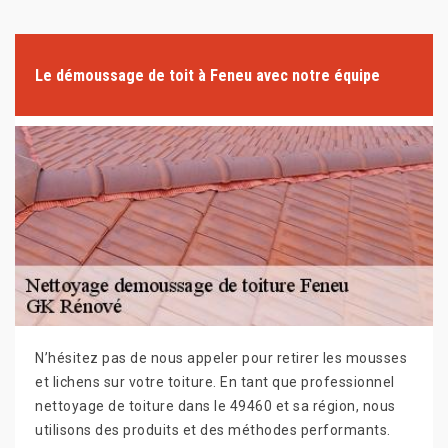
Le démoussage de toit à Feneu avec notre équipe
N’hésitez pas de nous appeler pour retirer les mousses
et lichens sur votre toiture. En tant que professionnel
nettoyage de toiture dans le 49460 et sa région, nous
utilisons des produits et des méthodes performants.