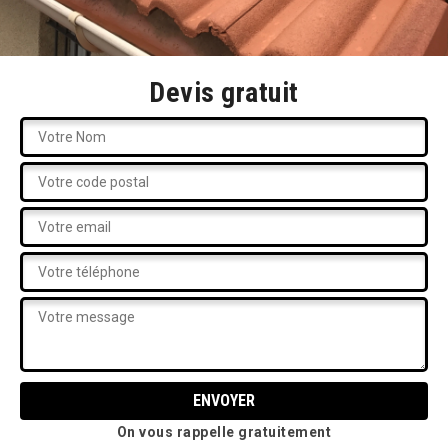
Devis gratuit
On vous rappelle gratuitement