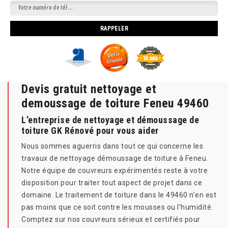
Devis gratuit nettoyage et
demoussage de toiture Feneu 49460
L’entreprise de nettoyage et démoussage de
toiture GK Rénové pour vous aider
Nous sommes aguerris dans tout ce qui concerne les
travaux de nettoyage démoussage de toiture à Feneu.
Notre équipe de couvreurs expérimentés reste à votre
disposition pour traiter tout aspect de projet dans ce
domaine. Le traitement de toiture dans le 49460 n’en est
pas moins que ce soit contre les mousses ou l’humidité.
Comptez sur nos couvreurs sérieux et certifiés pour