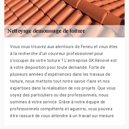
Vous vous trouvez aux alentours de Feneu et vous êtes
à la recherche d'un couvreur professionnel pour
s'occuper de votre toiture ? L'entreprise GK Rénové est
à votre disposition pour toute demande. Forte de
plusieurs années d'expériences dans les travaux de
toiture, nous mettons tout notre savoir-faire et nos
expertises dans la réalisation de vos projets. Que vous
soyez des particuliers ou des professionnels, nous
sommes à votre service. Grâce à notre équipe de
professionnels compétents et aguerris, vous pouvez
être rassuré de vous attendre à un travail sur mesure.