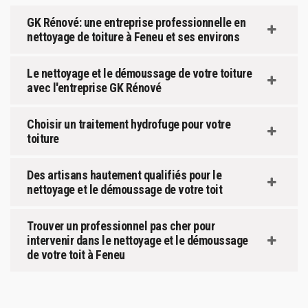
GK Rénové: une entreprise professionnelle en
nettoyage de toiture à Feneu et ses environs
Le nettoyage et le démoussage de votre toiture
avec l'entreprise GK Rénové
Choisir un traitement hydrofuge pour votre
toiture
Des artisans hautement qualifiés pour le
nettoyage et le démoussage de votre toit
Trouver un professionnel pas cher pour
intervenir dans le nettoyage et le démoussage
de votre toit à Feneu