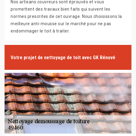
Nos artisans couvreurs sont éprouvés et vous
promettent des travaux bien faits qui suivent les
normes prescrites de cet ouvrage. Nous choisissons la
meilleure anti-mousse sur le marché pour ne pas
endommager le toit à traiter.
Votre projet de nettoyage de toit avec GK Rénové