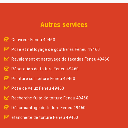
Autres services
Couvreur Feneu 49460
Pose et nettoyage de gouttières Feneu 49460
Ravalement et nettoyage de façades Feneu 49460
Réparation de toiture Feneu 49460
Peinture sur toiture Feneu 49460
Pose de velux Feneu 49460
Recherche fuite de toiture Feneu 49460
Désamiantage de toiture Feneu 49460
etancheite de toiture Feneu 49460