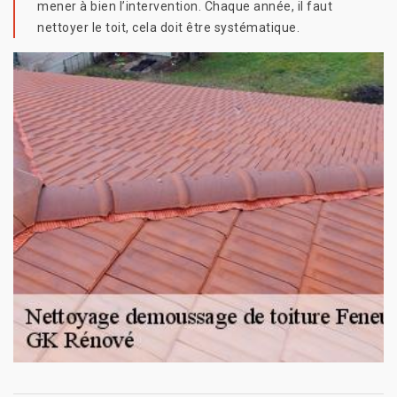
mener à bien l’intervention. Chaque année, il faut
nettoyer le toit, cela doit être systématique.