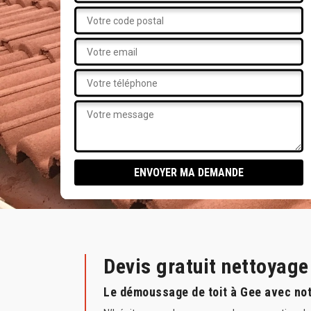
Devis gratuit nettoyag
Le démoussage de toit à Gee avec not