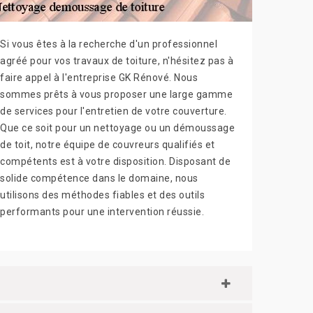
Si vous êtes à la recherche d'un professionnel
agréé pour vos travaux de toiture, n'hésitez pas à
faire appel à l'entreprise GK Rénové. Nous
sommes prêts à vous proposer une large gamme
de services pour l'entretien de votre couverture.
Que ce soit pour un nettoyage ou un démoussage
de toit, notre équipe de couvreurs qualifiés et
compétents est à votre disposition. Disposant de
solide compétence dans le domaine, nous
utilisons des méthodes fiables et des outils
performants pour une intervention réussie.