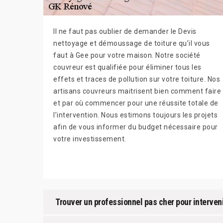
Il ne faut pas oublier de demander le Devis
nettoyage et démoussage de toiture qu’il vous
faut à Gee pour votre maison. Notre société
couvreur est qualifiée pour éliminer tous les
effets et traces de pollution sur votre toiture. Nos
artisans couvreurs maitrisent bien comment faire
et par où commencer pour une réussite totale de
l’intervention. Nous estimons toujours les projets
afin de vous informer du budget nécessaire pour
votre investissement.
Trouver un professionnel pas cher pour interveni