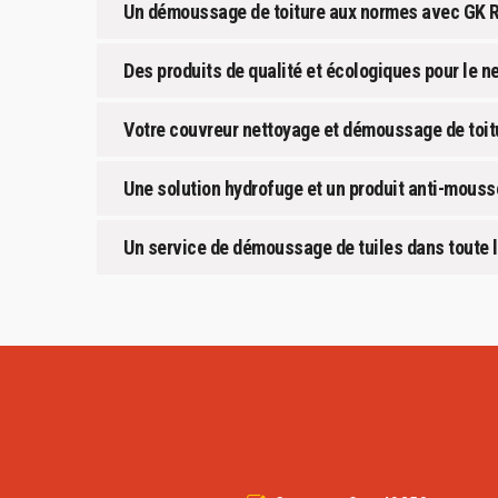
Un démoussage de toiture aux normes avec GK 
Des produits de qualité et écologiques pour le n
Votre couvreur nettoyage et démoussage de toit
Une solution hydrofuge et un produit anti-mouss
Un service de démoussage de tuiles dans toute l