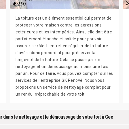
La toiture est un élément essentiel qui permet de
protéger votre maison contre les agressions
extérieures et les intempéries. Ainsi, elle doit être
parfaitement étanche et solide pour pouvoir
assurer ce rôle. L'entretien régulier de la toiture
s'avère donc primordial pour préserver la
longévité de la toiture. Cela se passe par un
nettoyage et un démoussage au moins une fois
par an. Pour ce faire, vous pouvez compter sur les
services de l'entreprise GK Rénové. Nous vous
proposons un service de nettoyage complet pour
un rendu irréprochable de votre toit.
r dans le nettoyage et le démoussage de votre toit à Gee