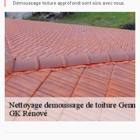
Démoussage toiture approfondi sont sûrs avec nous.