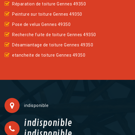
Réparation de toiture Gennes 49350
Peinture sur toiture Gennes 49350
Pose de velux Gennes 49350
Recherche fuite de toiture Gennes 49350
Désamiantage de toiture Gennes 49350
etancheite de toiture Gennes 49350
indisponible
indisponible
indisponible