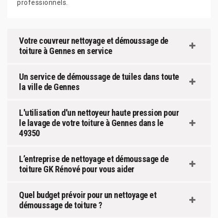
professionnels.
Votre couvreur nettoyage et démoussage de
toiture à Gennes en service
Un service de démoussage de tuiles dans toute
la ville de Gennes
L'utilisation d'un nettoyeur haute pression pour
le lavage de votre toiture à Gennes dans le
49350
L’entreprise de nettoyage et démoussage de
toiture GK Rénové pour vous aider
Quel budget prévoir pour un nettoyage et
démoussage de toiture ?