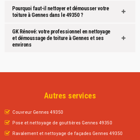
Pourquoi faut-il nettoyer et démousser votre
toiture à Gennes dans le 49350 ?
GK Rénové: votre professionnel en nettoyage
et démoussage de toiture à Gennes et ses
environs
Autres services
Couvreur Gennes 49350
Pose et nettoyage de gouttières Gennes 49350
Ravalement et nettoyage de façades Gennes 49350