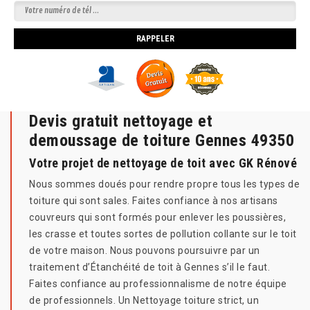
Devis gratuit nettoyage et
demoussage de toiture Gennes 49350
Votre projet de nettoyage de toit avec GK Rénové
Nous sommes doués pour rendre propre tous les types de
toiture qui sont sales. Faites confiance à nos artisans
couvreurs qui sont formés pour enlever les poussières,
les crasse et toutes sortes de pollution collante sur le toit
de votre maison. Nous pouvons poursuivre par un
traitement d’Étanchéité de toit à Gennes s’il le faut.
Faites confiance au professionnalisme de notre équipe
de professionnels. Un Nettoyage toiture strict, un