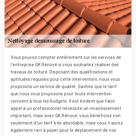
Vous pouvez compter entièrement sur les services de
l'entreprise GK Rénové si vous souhaitez réaliser des
travaux de toiture. Disposant des qualifications et
aptitudes requises pour cette intervention, nous vous
proposons un service de qualité. Sachez que le tarif
que nous vous proposons pour toute intervention
convient à tous les budgets. Il est évident que faire
appel à un professionnel nécessite un investissement
important, mais avec GK Rénové, vous bénéficiez non
seulement d'un tarif très abordable, mais vous n'aurez
également rien à payer pour le déplacement de nos