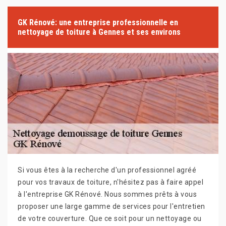
GK Rénové: une entreprise professionnelle en
nettoyage de toiture à Gennes et ses environs
Si vous êtes à la recherche d'un professionnel agréé
pour vos travaux de toiture, n'hésitez pas à faire appel
à l'entreprise GK Rénové. Nous sommes prêts à vous
proposer une large gamme de services pour l'entretien
de votre couverture. Que ce soit pour un nettoyage ou