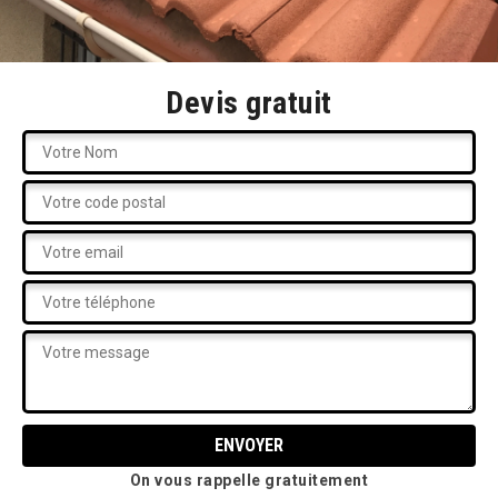
Devis gratuit
On vous rappelle gratuitement