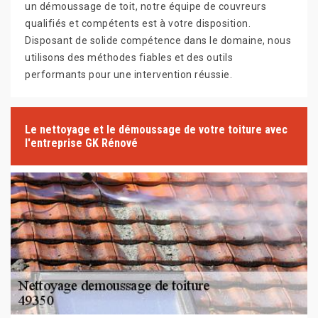
un démoussage de toit, notre équipe de couvreurs
qualifiés et compétents est à votre disposition.
Disposant de solide compétence dans le domaine, nous
utilisons des méthodes fiables et des outils
performants pour une intervention réussie.
Le nettoyage et le démoussage de votre toiture avec
l'entreprise GK Rénové