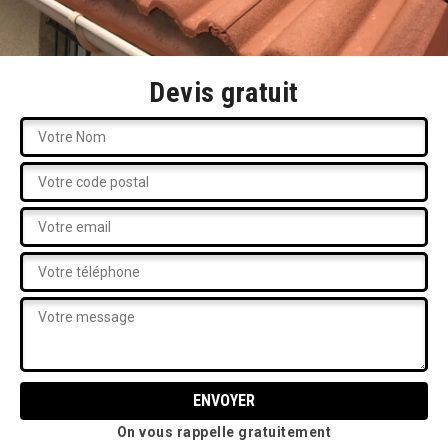
Devis gratuit
On vous rappelle gratuitement