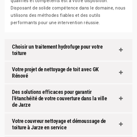
qualifiés et compétents est à votre disposition.
Disposant de solide compétence dans le domaine, nous
utilisons des méthodes fiables et des outils
performants pour une intervention réussie.
Choisir un traitement hydrofuge pour votre
toiture
Votre projet de nettoyage de toit avec GK
Rénové
Des solutions efficaces pour garantir
l'étanchéité de votre couverture dans la ville
de Jarze
Votre couvreur nettoyage et démoussage de
toiture à Jarze en service