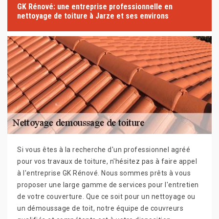
GK Rénové: une entreprise professionnelle en
nettoyage de toiture à Jarze et ses environs
Si vous êtes à la recherche d'un professionnel agréé
pour vos travaux de toiture, n'hésitez pas à faire appel
à l'entreprise GK Rénové. Nous sommes prêts à vous
proposer une large gamme de services pour l'entretien
de votre couverture. Que ce soit pour un nettoyage ou
un démoussage de toit, notre équipe de couvreurs