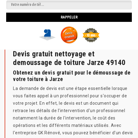
Devis gratuit nettoyage et
demoussage de toiture Jarze 49140
Obtenez un devis gratuit pour le démoussage de
votre toiture à Jarze
La demande de devis est une étape essentielle lorsque
vous faites appel à un professionnel pour s'occuper de
votre projet. En effet, le devis est un document qui
retrace les détails de l'intervention d'un professionnel
notamment la durée de l'intervention, le coût des
opérations et les différents matériaux utilisés. Avec
l'entreprise GK Rénové, vous pouvez bénéficier d'un devis