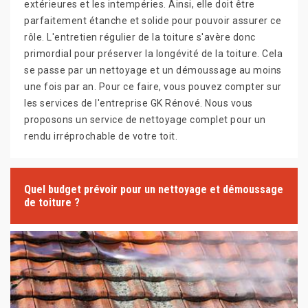
extérieures et les intempéries. Ainsi, elle doit être
parfaitement étanche et solide pour pouvoir assurer ce
rôle. L'entretien régulier de la toiture s'avère donc
primordial pour préserver la longévité de la toiture. Cela
se passe par un nettoyage et un démoussage au moins
une fois par an. Pour ce faire, vous pouvez compter sur
les services de l'entreprise GK Rénové. Nous vous
proposons un service de nettoyage complet pour un
rendu irréprochable de votre toit.
Quel budget prévoir pour un nettoyage et démoussage
de toiture ?