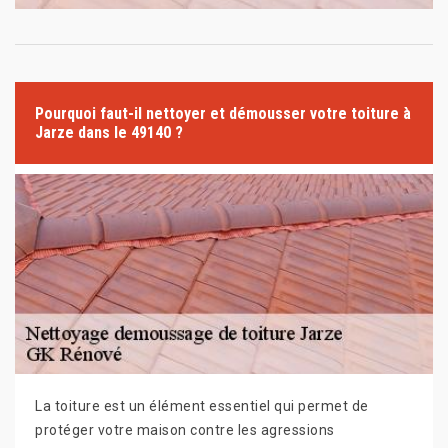
Pourquoi faut-il nettoyer et démousser votre toiture à
Jarze dans le 49140 ?
La toiture est un élément essentiel qui permet de
protéger votre maison contre les agressions