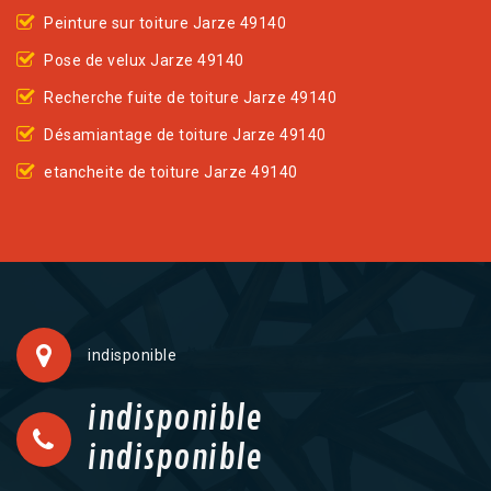
Peinture sur toiture Jarze 49140
Pose de velux Jarze 49140
Recherche fuite de toiture Jarze 49140
Désamiantage de toiture Jarze 49140
etancheite de toiture Jarze 49140
indisponible
indisponible
indisponible