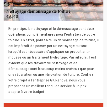
En principe, le nettoyage et le démoussage sont deux
opérations complémentaires pour l'entretien de votre
toiture. En effet, pour faire un démoussage de toiture, il
est impératif de passer par un nettoyage surtout
lorsqu'il est nécessaire d'appliquer un produit anti-
mousse ou un traitement hydrofuge. Par ailleurs, il est
évident que les travaux de nettoyage et de
démoussage sont beaucoup moins onéreux que pour
une réparation ou une rénovation de toiture. Confiez
votre projet à l'entreprise GK Rénové, nous vous
proposons un meilleur rendu de service à un prix
adapté à votre budget.