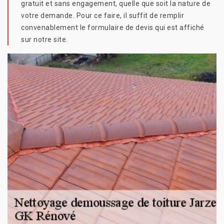
gratuit et sans engagement, quelle que soit la nature de
votre demande. Pour ce faire, il suffit de remplir
convenablement le formulaire de devis qui est affiché
sur notre site.