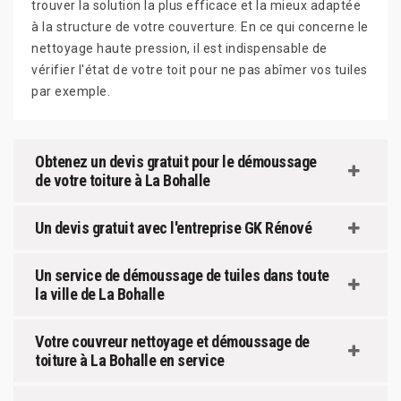
trouver la solution la plus efficace et la mieux adaptée
à la structure de votre couverture. En ce qui concerne le
nettoyage haute pression, il est indispensable de
vérifier l'état de votre toit pour ne pas abîmer vos tuiles
par exemple.
Obtenez un devis gratuit pour le démoussage
de votre toiture à La Bohalle
Un devis gratuit avec l'entreprise GK Rénové
Un service de démoussage de tuiles dans toute
la ville de La Bohalle
Votre couvreur nettoyage et démoussage de
toiture à La Bohalle en service