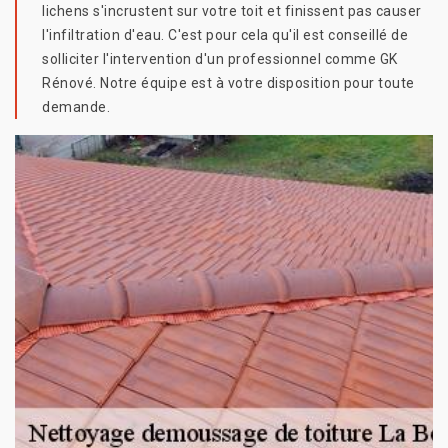
lichens s'incrustent sur votre toit et finissent pas causer
l'infiltration d'eau. C'est pour cela qu'il est conseillé de
solliciter l'intervention d'un professionnel comme GK
Rénové. Notre équipe est à votre disposition pour toute
demande.