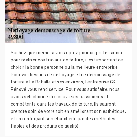
Sachez que même si vous optez pour un professionnel
pour réaliser vos travaux de toiture, il est important de
choisir la bonne personne ou la meilleure entreprise.
Pour vos besoins de nettoyage et de démoussage de
toiture à La Bohalle et ses environs, l'entreprise GK
Rénové vous rend service. Pour vous satisfaire, nous
avons sélectionné des couvreurs passionnés et
compétents dans les travaux de toiture. Ils sauront
prendre soin de votre toit en améliorant son esthétique,
et en renforçant son étanchéité par des méthodes
fiables et des produits de qualité.