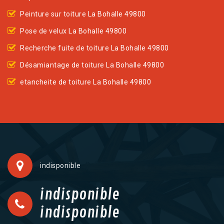
Peinture sur toiture La Bohalle 49800
Pose de velux La Bohalle 49800
Recherche fuite de toiture La Bohalle 49800
Désamiantage de toiture La Bohalle 49800
etancheite de toiture La Bohalle 49800
indisponible
indisponible
indisponible