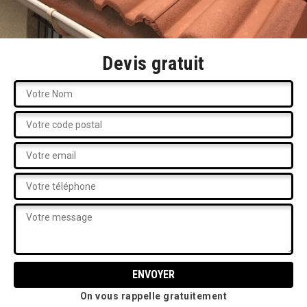
Devis gratuit
On vous rappelle gratuitement