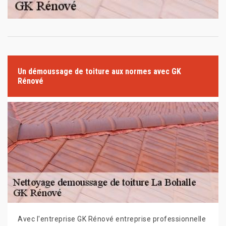
Un démoussage de toiture aux normes avec GK
Rénové
Avec l'entreprise GK Rénové entreprise professionnelle