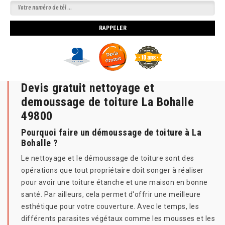
Devis gratuit nettoyage et
demoussage de toiture La Bohalle
49800
Pourquoi faire un démoussage de toiture à La
Bohalle ?
Le nettoyage et le démoussage de toiture sont des
opérations que tout propriétaire doit songer à réaliser
pour avoir une toiture étanche et une maison en bonne
santé. Par ailleurs, cela permet d'offrir une meilleure
esthétique pour votre couverture. Avec le temps, les
différents parasites végétaux comme les mousses et les