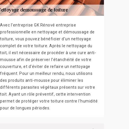
Avec l'entreprise GK Rénové entreprise
professionnelle en nettoyage et démoussage de
toiture, vous pouvez bénéficier d'un nettoyage
complet de votre toiture. Après le nettoyage du
toit, il est nécessaire de procéder à une cure anti-
mousse afin de préserver l'étanchéité de votre
couverture, et d'éviter de refaire un nettoyage
fréquent. Pour un meilleur rendu, nous utilisons
des produits anti-mousse pour éliminer les
différents parasites végétaux présents sur votre
toit. Ayant un rôle préventif, cette intervention
permet de protéger votre toiture contre l'humidité
pour de longues périodes.