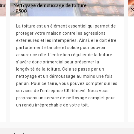
La toiture est un élément essentiel qui permet de
protéger votre maison contre les agressions
extérieures et les intempéries. Ainsi, elle doit être
parfaitement étanche et solide pour pouvoir
assurer ce rôle. L'entretien régulier de la toiture
s'avère donc primordial pour préserver la
longévité de la toiture. Cela se passe par un
nettoyage et un démoussage au moins une fois
par an. Pour ce faire, vous pouvez compter sur les
services de l'entreprise GK Rénové. Nous vous
proposons un service de nettoyage complet pour
un rendu irréprochable de votre toit.