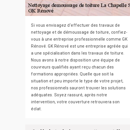
Si vous envisagez d'effectuer des travaux de
nettoyage et de démoussage de toiture, confiez-
vous à une entreprise professionnelle comme GK
Rénové. GK Rénové est une entreprise agréée qui
a une spécialisation dans les travaux de toiture.
Nous avons à notre disposition une équipe de
couvreurs qualifiés ayant reçu chacun des
formations appropriées. Quelle que soit la
situation et peu importe le type de votre projet,
nos professionnels sauront trouver les solutions
adéquates. Soyez rassuré, après notre
intervention, votre couverture retrouvera son
éclat.