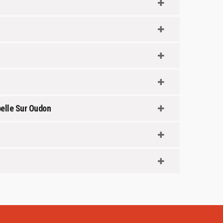
pelle Sur Oudon