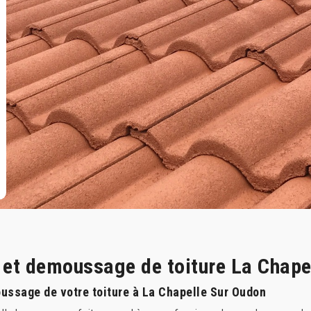
e et demoussage de toiture La Chap
oussage de votre toiture à La Chapelle Sur Oudon