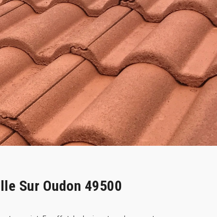
elle Sur Oudon 49500