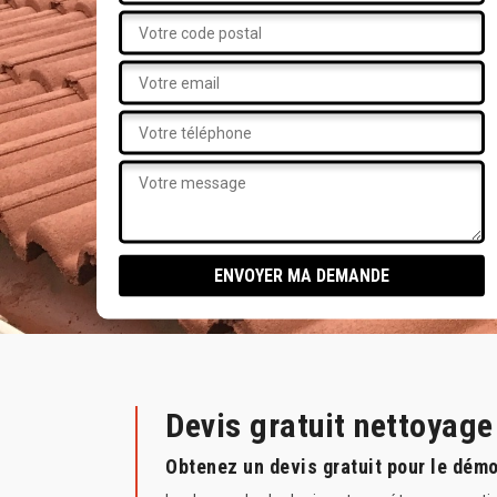
Devis gratuit nettoyag
Obtenez un devis gratuit pour le dém