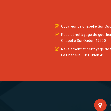
Couvreur La Chapelle Sur Ou
Pose et nettoyage de gouttiè
Chapelle Sur Oudon 49500
Ravalement et nettoyage de 
La Chapelle Sur Oudon 49500