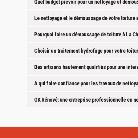
Quel budget prévoir pour un nettoyage et démous
Le nettoyage et le démoussage de votre toiture 
Pourquoi faire un démoussage de toiture à La C
Choisir un traitement hydrofuge pour votre toitu
Des artisans hautement qualifiés pour une inter
A qui faire confiance pour les travaux de nettoy
GK Rénové: une entreprise professionnelle en ne